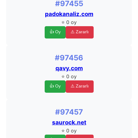
#97455
padokanaliz.com
⭐ 0 oy
👍 Oy
⚠️ Zararlı
#97456
qavy.com
⭐ 0 oy
👍 Oy
⚠️ Zararlı
#97457
saurock.net
⭐ 0 oy