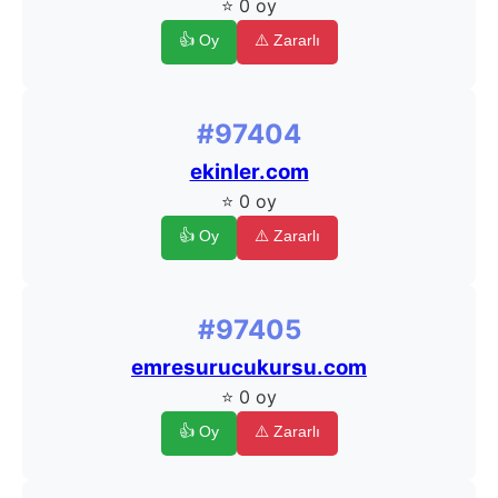
⭐ 0 oy
👍 Oy
⚠️ Zararlı
#97404
ekinler.com
⭐ 0 oy
👍 Oy
⚠️ Zararlı
#97405
emresurucukursu.com
⭐ 0 oy
👍 Oy
⚠️ Zararlı