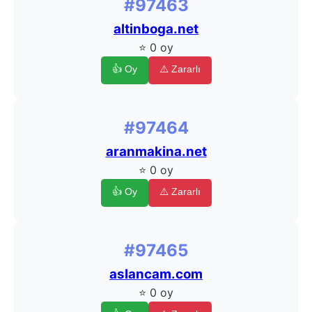
#97463
altinboga.net
⭐ 0 oy
👍 Oy
⚠️ Zararlı
#97464
aranmakina.net
⭐ 0 oy
👍 Oy
⚠️ Zararlı
#97465
aslancam.com
⭐ 0 oy