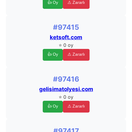
👍 Oy
⚠️ Zararlı
#97415
ketsoft.com
⭐ 0 oy
👍 Oy
⚠️ Zararlı
#97416
gelisimatolyesi.com
⭐ 0 oy
👍 Oy
⚠️ Zararlı
#97417