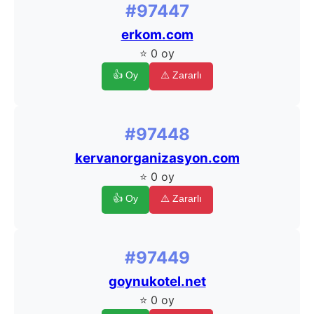
#97447
erkom.com
⭐ 0 oy
👍 Oy
⚠️ Zararlı
#97448
kervanorganizasyon.com
⭐ 0 oy
👍 Oy
⚠️ Zararlı
#97449
goynukotel.net
⭐ 0 oy