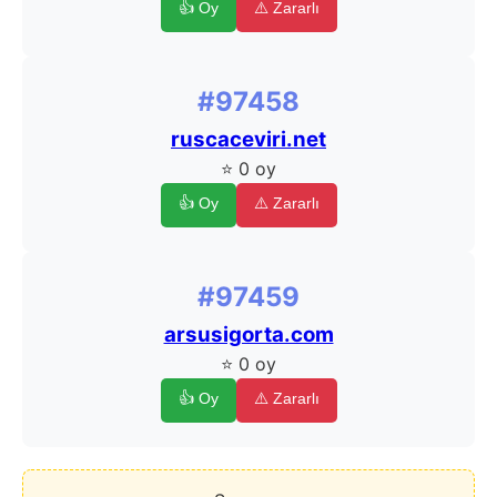
👍 Oy
⚠️ Zararlı
#97458
ruscaceviri.net
⭐ 0 oy
👍 Oy
⚠️ Zararlı
#97459
arsusigorta.com
⭐ 0 oy
👍 Oy
⚠️ Zararlı