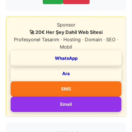
Sponsor
🚀 20€ Her Şey Dahil Web Sitesi
Profesyonel Tasarım · Hosting · Domain · SEO ·
Mobil
WhatsApp
Ara
SMS
Email