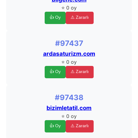
⭐ 0 oy
👍 Oy
⚠️ Zararlı
#97437
ardasaturizm.com
⭐ 0 oy
👍 Oy
⚠️ Zararlı
#97438
bizimletatil.com
⭐ 0 oy
👍 Oy
⚠️ Zararlı