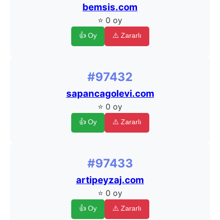
bemsis.com
⭐ 0 oy
👍 Oy
⚠️ Zararlı
#97432
sapancagolevi.com
⭐ 0 oy
👍 Oy
⚠️ Zararlı
#97433
artipeyzaj.com
⭐ 0 oy
👍 Oy
⚠️ Zararlı