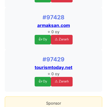
#97428
armaksan.com
⭐ 0 oy
👍 Oy
⚠️ Zararlı
#97429
tourismtoday.net
⭐ 0 oy
👍 Oy
⚠️ Zararlı
Sponsor