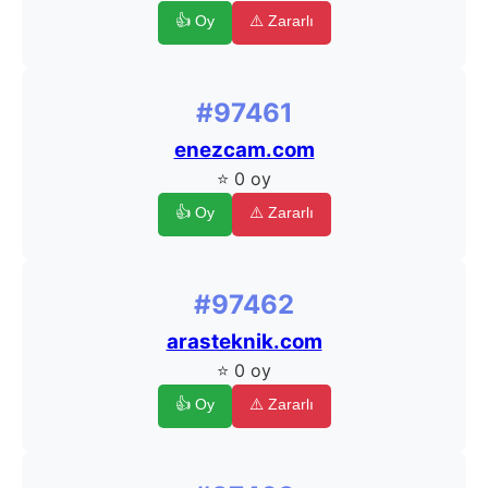
👍 Oy
⚠️ Zararlı
#97461
enezcam.com
⭐ 0 oy
👍 Oy
⚠️ Zararlı
#97462
arasteknik.com
⭐ 0 oy
👍 Oy
⚠️ Zararlı