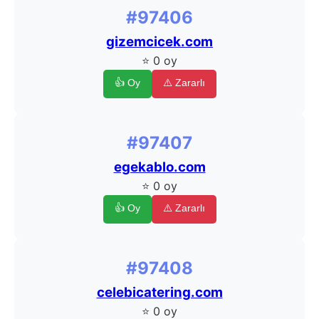
#97406
gizemcicek.com
⭐ 0 oy
👍 Oy
⚠️ Zararlı
#97407
egekablo.com
⭐ 0 oy
👍 Oy
⚠️ Zararlı
#97408
celebicatering.com
⭐ 0 oy