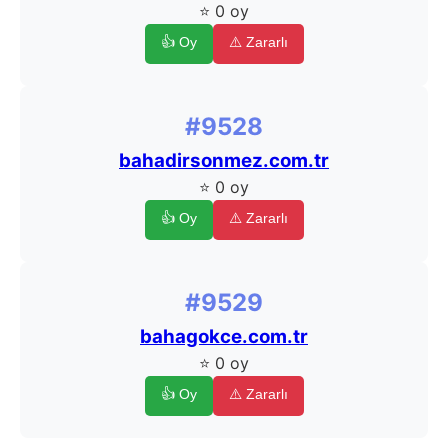
⭐ 0 oy
👍 Oy
⚠️ Zararlı
#9528
bahadirsonmez.com.tr
⭐ 0 oy
👍 Oy
⚠️ Zararlı
#9529
bahagokce.com.tr
⭐ 0 oy
👍 Oy
⚠️ Zararlı