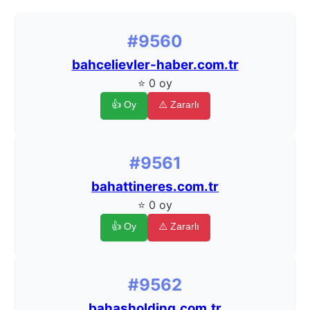
#9560
bahcelievler-haber.com.tr
⭐ 0 oy
👍 Oy
⚠️ Zararlı
#9561
bahattineres.com.tr
⭐ 0 oy
👍 Oy
⚠️ Zararlı
#9562
bahasholding.com.tr