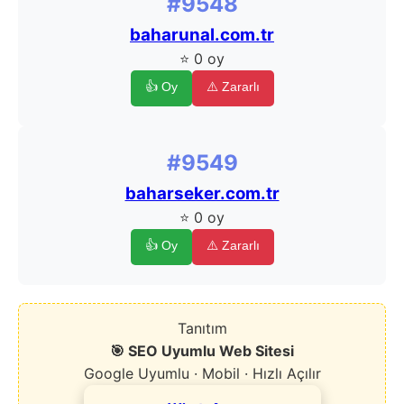
#9548
baharunal.com.tr
⭐ 0 oy
👍 Oy
⚠️ Zararlı
#9549
baharseker.com.tr
⭐ 0 oy
👍 Oy
⚠️ Zararlı
Tanıtım
🎯 SEO Uyumlu Web Sitesi
Google Uyumlu · Mobil · Hızlı Açılır