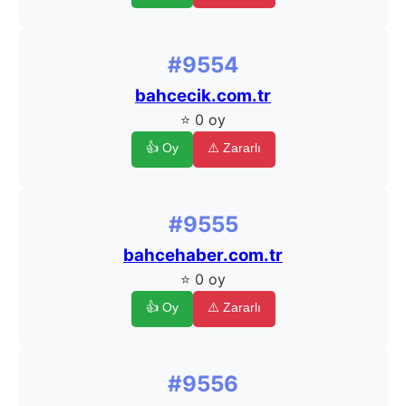
#9554
bahcecik.com.tr
⭐ 0 oy
👍 Oy
⚠️ Zararlı
#9555
bahcehaber.com.tr
⭐ 0 oy
👍 Oy
⚠️ Zararlı
#9556