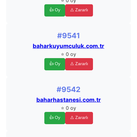
⭐ 0 oy
👍 Oy
⚠️ Zararlı
#9541
baharkuyumculuk.com.tr
⭐ 0 oy
👍 Oy
⚠️ Zararlı
#9542
baharhastanesi.com.tr
⭐ 0 oy
👍 Oy
⚠️ Zararlı