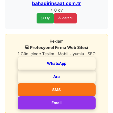
bahadirinsaat.com.tr
⭐ 0 oy
👍 Oy
⚠️ Zararlı
Reklam
💻 Profesyonel Firma Web Sitesi
1 Gün İçinde Teslim · Mobil Uyumlu · SEO
WhatsApp
Ara
SMS
Email