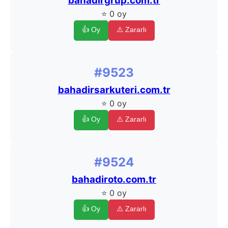
bahadirgrup.com.tr
⭐ 0 oy
👍 Oy
⚠️ Zararlı
#9523
bahadirsarkuteri.com.tr
⭐ 0 oy
👍 Oy
⚠️ Zararlı
#9524
bahadiroto.com.tr
⭐ 0 oy
👍 Oy
⚠️ Zararlı