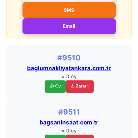
SMS
Email
#9510
baglumnakliyatankara.com.tr
⭐ 0 oy
👍 Oy
⚠️ Zararlı
#9511
bagsaninsaat.com.tr
⭐ 0 oy