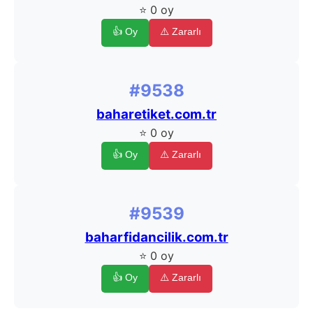
⭐ 0 oy
👍 Oy
⚠️ Zararlı
#9538
baharetiket.com.tr
⭐ 0 oy
👍 Oy
⚠️ Zararlı
#9539
baharfidancilik.com.tr
⭐ 0 oy
👍 Oy
⚠️ Zararlı