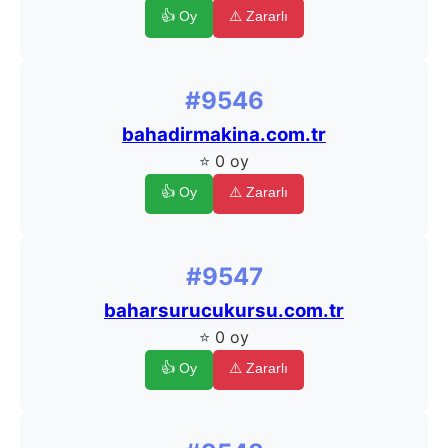
👍 Oy
⚠️ Zararlı
#9546
bahadirmakina.com.tr
⭐ 0 oy
👍 Oy
⚠️ Zararlı
#9547
baharsurucukursu.com.tr
⭐ 0 oy
👍 Oy
⚠️ Zararlı