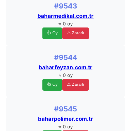
#9543
baharmedikal.com.tr
⭐ 0 oy
👍 Oy
⚠️ Zararlı
#9544
baharfeyzan.com.tr
⭐ 0 oy
👍 Oy
⚠️ Zararlı
#9545
baharpolimer.com.tr
⭐ 0 oy