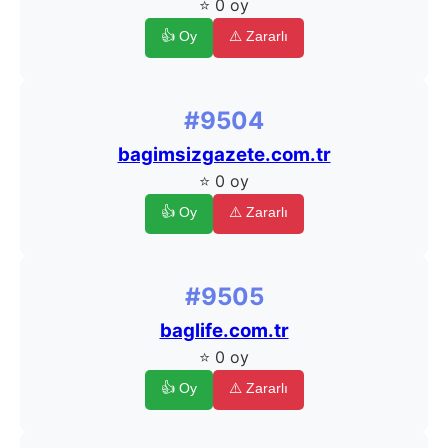
⭐ 0 oy
👍 Oy
⚠️ Zararlı
#9504
bagimsizgazete.com.tr
⭐ 0 oy
👍 Oy
⚠️ Zararlı
#9505
baglife.com.tr
⭐ 0 oy
👍 Oy
⚠️ Zararlı