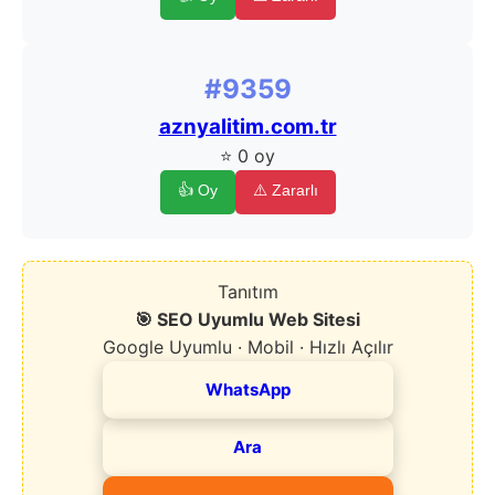
#9359
aznyalitim.com.tr
⭐ 0 oy
👍 Oy
⚠️ Zararlı
Tanıtım
🎯 SEO Uyumlu Web Sitesi
Google Uyumlu · Mobil · Hızlı Açılır
WhatsApp
Ara