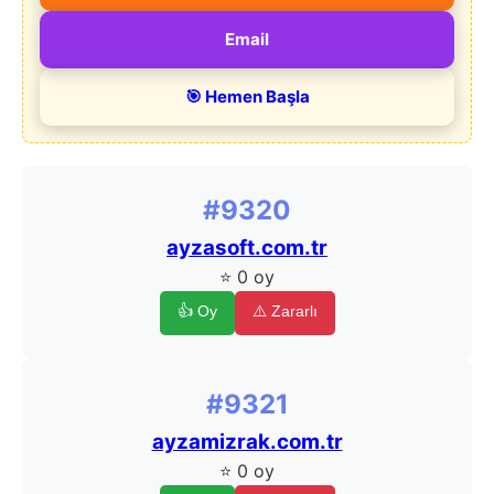
Email
🎯 Hemen Başla
#9320
ayzasoft.com.tr
⭐ 0 oy
👍 Oy
⚠️ Zararlı
#9321
ayzamizrak.com.tr
⭐ 0 oy