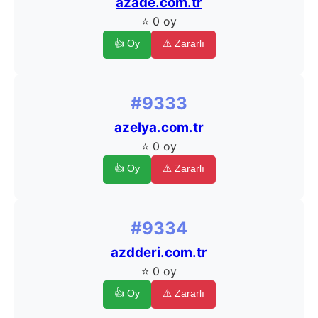
azade.com.tr
⭐ 0 oy
👍 Oy
⚠️ Zararlı
#9333
azelya.com.tr
⭐ 0 oy
👍 Oy
⚠️ Zararlı
#9334
azdderi.com.tr
⭐ 0 oy
👍 Oy
⚠️ Zararlı