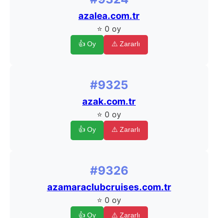
azalea.com.tr
⭐ 0 oy
👍 Oy
⚠️ Zararlı
#9325
azak.com.tr
⭐ 0 oy
👍 Oy
⚠️ Zararlı
#9326
azamaraclubcruises.com.tr
⭐ 0 oy
👍 Oy
⚠️ Zararlı