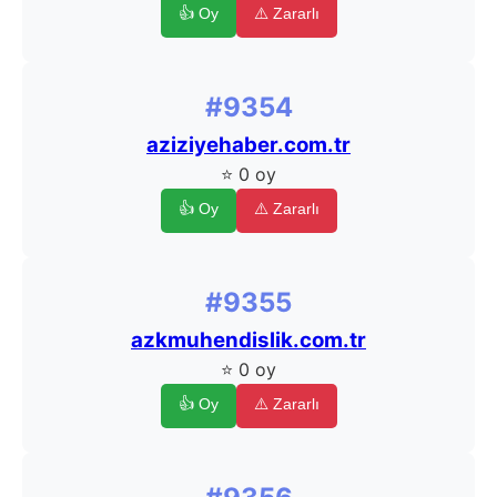
👍 Oy
⚠️ Zararlı
#9354
aziziyehaber.com.tr
⭐ 0 oy
👍 Oy
⚠️ Zararlı
#9355
azkmuhendislik.com.tr
⭐ 0 oy
👍 Oy
⚠️ Zararlı