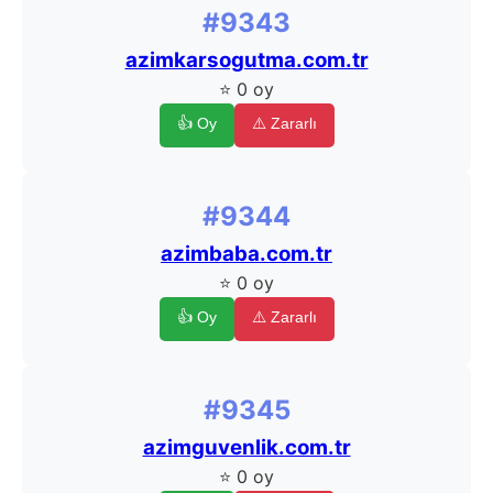
#9343
azimkarsogutma.com.tr
⭐ 0 oy
👍 Oy
⚠️ Zararlı
#9344
azimbaba.com.tr
⭐ 0 oy
👍 Oy
⚠️ Zararlı
#9345
azimguvenlik.com.tr
⭐ 0 oy