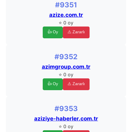
#9351
azize.com.tr
⭐ 0 oy
👍 Oy
⚠️ Zararlı
#9352
azimgroup.com.tr
⭐ 0 oy
👍 Oy
⚠️ Zararlı
#9353
aziziye-haberler.com.tr
⭐ 0 oy