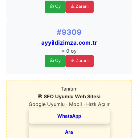
👍 Oy
⚠️ Zararlı
#9309
ayyildizimza.com.tr
⭐ 0 oy
👍 Oy
⚠️ Zararlı
Tanıtım
🎯 SEO Uyumlu Web Sitesi
Google Uyumlu · Mobil · Hızlı Açılır
WhatsApp
Ara