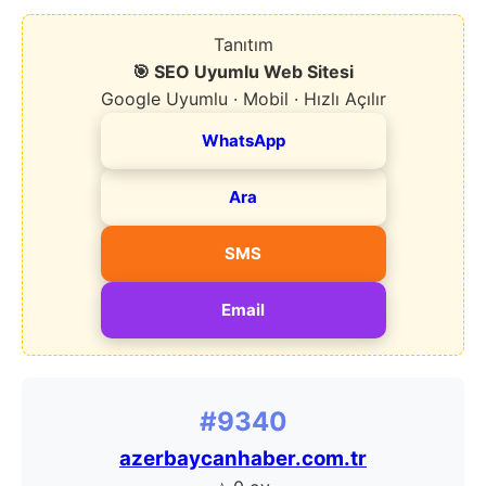
Tanıtım
🎯 SEO Uyumlu Web Sitesi
Google Uyumlu · Mobil · Hızlı Açılır
WhatsApp
Ara
SMS
Email
#9340
azerbaycanhaber.com.tr