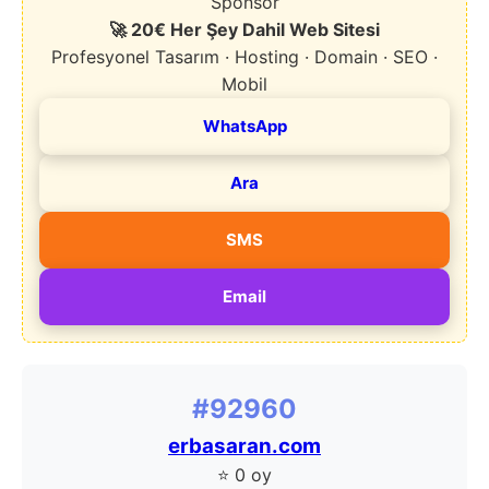
Sponsor
🚀 20€ Her Şey Dahil Web Sitesi
Profesyonel Tasarım · Hosting · Domain · SEO ·
Mobil
WhatsApp
Ara
SMS
Email
#92960
erbasaran.com
⭐ 0 oy