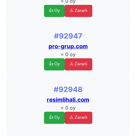
⭐ 0 oy
👍 Oy
⚠️ Zararlı
#92947
pro-grup.com
⭐ 0 oy
👍 Oy
⚠️ Zararlı
#92948
resimlihali.com
⭐ 0 oy
👍 Oy
⚠️ Zararlı