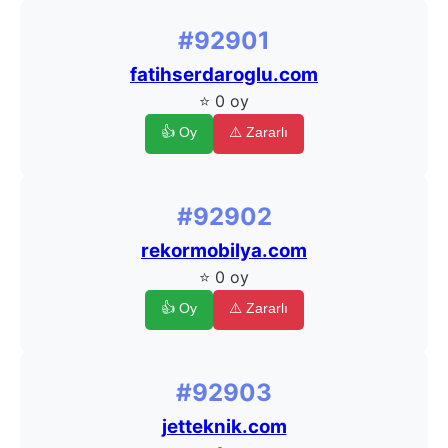
#92901
fatihserdaroglu.com
⭐ 0 oy
👍 Oy
⚠️ Zararlı
#92902
rekormobilya.com
⭐ 0 oy
👍 Oy
⚠️ Zararlı
#92903
jetteknik.com