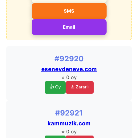
SMS
Email
#92920
esenevdeneve.com
⭐ 0 oy
👍 Oy
⚠️ Zararlı
#92921
kammuzik.com
⭐ 0 oy