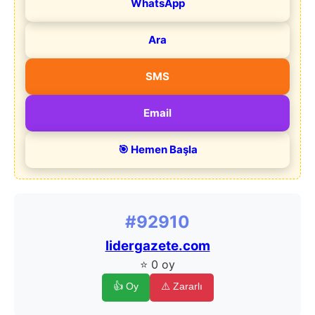
WhatsApp
Ara
SMS
Email
🎯 Hemen Başla
#92910
lidergazete.com
⭐ 0 oy
👍 Oy
⚠️ Zararlı