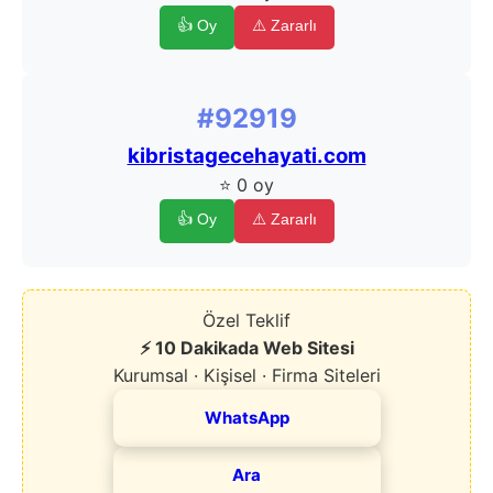
👍 Oy
⚠️ Zararlı
#92919
kibristagecehayati.com
⭐ 0 oy
👍 Oy
⚠️ Zararlı
Özel Teklif
⚡ 10 Dakikada Web Sitesi
Kurumsal · Kişisel · Firma Siteleri
WhatsApp
Ara