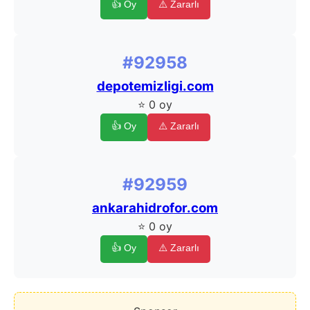
👍 Oy
⚠️ Zararlı
#92958
depotemizligi.com
⭐ 0 oy
👍 Oy
⚠️ Zararlı
#92959
ankarahidrofor.com
⭐ 0 oy
👍 Oy
⚠️ Zararlı