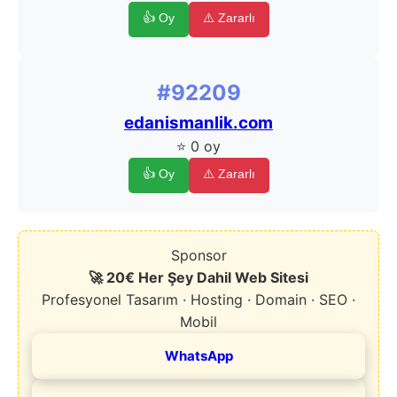
👍 Oy
⚠️ Zararlı
#92209
edanismanlik.com
⭐ 0 oy
👍 Oy
⚠️ Zararlı
Sponsor
🚀 20€ Her Şey Dahil Web Sitesi
Profesyonel Tasarım · Hosting · Domain · SEO ·
Mobil
WhatsApp