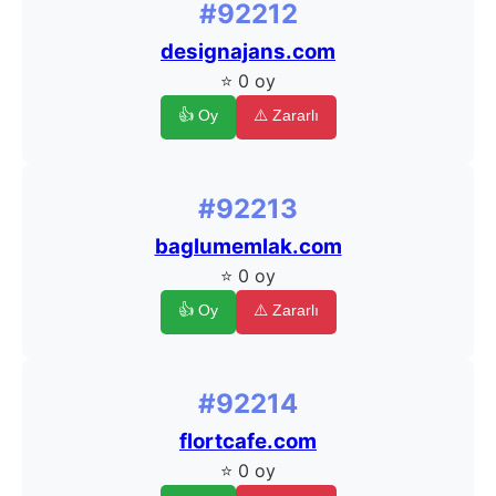
#92212
designajans.com
⭐ 0 oy
👍 Oy
⚠️ Zararlı
#92213
baglumemlak.com
⭐ 0 oy
👍 Oy
⚠️ Zararlı
#92214
flortcafe.com
⭐ 0 oy