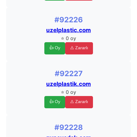
#92226
uzelplastic.com
⭐ 0 oy
👍 Oy
⚠️ Zararlı
#92227
uzelplastik.com
⭐ 0 oy
👍 Oy
⚠️ Zararlı
#92228