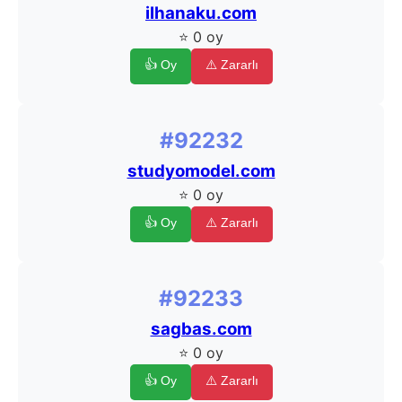
ilhanaku.com
⭐ 0 oy
👍 Oy
⚠️ Zararlı
#92232
studyomodel.com
⭐ 0 oy
👍 Oy
⚠️ Zararlı
#92233
sagbas.com
⭐ 0 oy
👍 Oy
⚠️ Zararlı