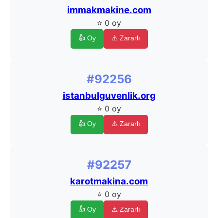
immakmakine.com
⭐ 0 oy
👍 Oy
⚠️ Zararlı
#92256
istanbulguvenlik.org
⭐ 0 oy
👍 Oy
⚠️ Zararlı
#92257
karotmakina.com
⭐ 0 oy
👍 Oy
⚠️ Zararlı