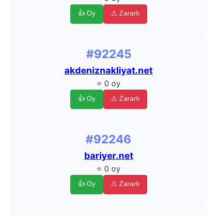
👍 Oy
⚠️ Zararlı
#92245
akdeniznakliyat.net
⭐ 0 oy
👍 Oy
⚠️ Zararlı
#92246
bariyer.net
⭐ 0 oy
👍 Oy
⚠️ Zararlı