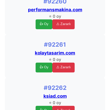
#92260
performansmakina.com
⭐ 0 oy
👍 Oy
⚠️ Zararlı
#92261
kolaytasarim.com
⭐ 0 oy
👍 Oy
⚠️ Zararlı
#92262
ksiad.com
⭐ 0 oy