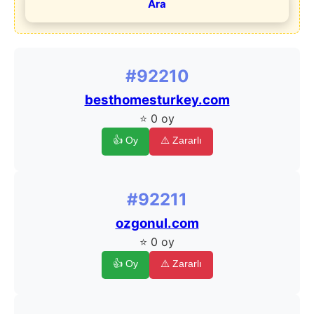
Ara
#92210
besthomesturkey.com
⭐ 0 oy
👍 Oy
⚠️ Zararlı
#92211
ozgonul.com
⭐ 0 oy
👍 Oy
⚠️ Zararlı