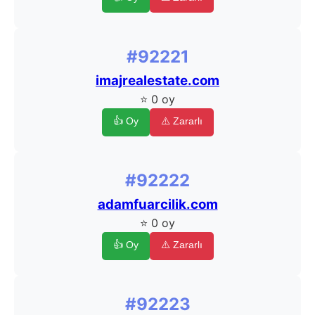
#92221
imajrealestate.com
⭐ 0 oy
👍 Oy
⚠️ Zararlı
#92222
adamfuarcilik.com
⭐ 0 oy
👍 Oy
⚠️ Zararlı
#92223