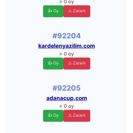
⭐ 0 oy
👍 Oy
⚠️ Zararlı
#92204
kardelenyazilim.com
⭐ 0 oy
👍 Oy
⚠️ Zararlı
#92205
adanacup.com
⭐ 0 oy
👍 Oy
⚠️ Zararlı