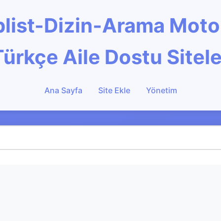
Toplist-Dizin-Arama Mot
Türkçe Aile Dostu Sitele
Ana Sayfa
Site Ekle
Yönetim