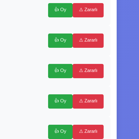
👍 Oy
⚠️ Zararlı
👍 Oy
⚠️ Zararlı
👍 Oy
⚠️ Zararlı
👍 Oy
⚠️ Zararlı
👍 Oy
⚠️ Zararlı