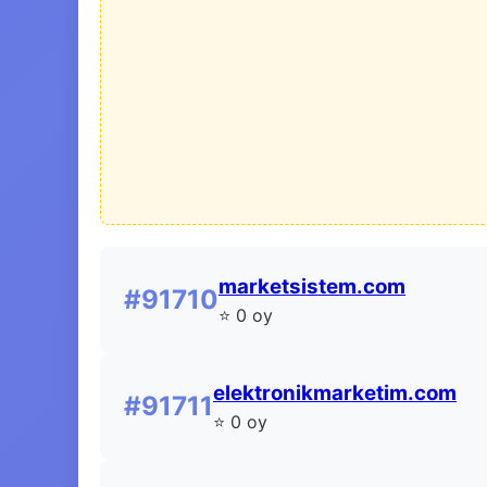
marketsistem.com
#91710
⭐ 0 oy
elektronikmarketim.com
#91711
⭐ 0 oy