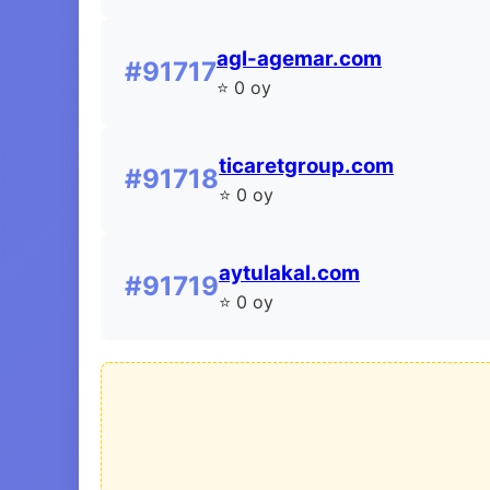
agl-agemar.com
#91717
⭐ 0 oy
ticaretgroup.com
#91718
⭐ 0 oy
aytulakal.com
#91719
⭐ 0 oy