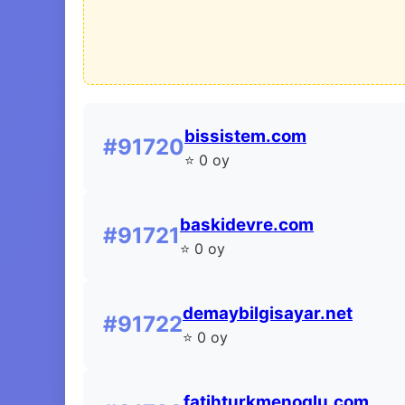
bissistem.com
#91720
⭐ 0 oy
baskidevre.com
#91721
⭐ 0 oy
demaybilgisayar.net
#91722
⭐ 0 oy
fatihturkmenoglu.com