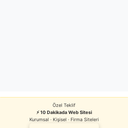
Özel Teklif
⚡ 10 Dakikada Web Sitesi
Kurumsal · Kişisel · Firma Siteleri