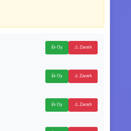
👍 Oy
⚠️ Zararlı
👍 Oy
⚠️ Zararlı
👍 Oy
⚠️ Zararlı