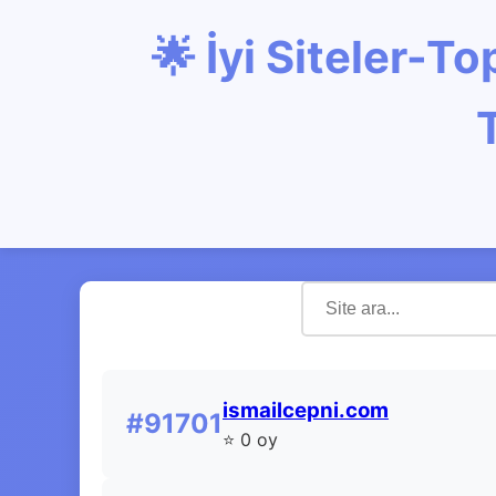
🌟 İyi Siteler-
ismailcepni.com
#91701
⭐ 0 oy