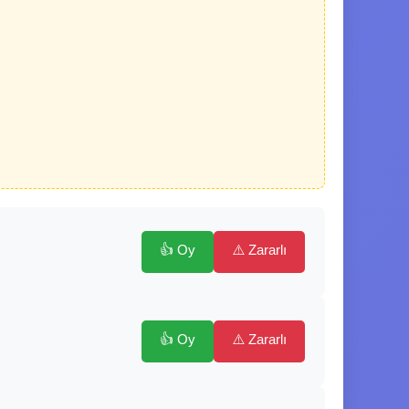
👍 Oy
⚠️ Zararlı
👍 Oy
⚠️ Zararlı