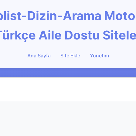
Toplist-Dizin-Arama Mot
Türkçe Aile Dostu Sitele
Ana Sayfa
Site Ekle
Yönetim