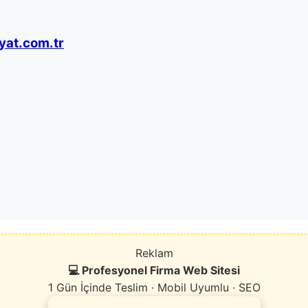
yat.com.tr
Reklam
💻 Profesyonel Firma Web Sitesi
1 Gün İçinde Teslim · Mobil Uyumlu · SEO