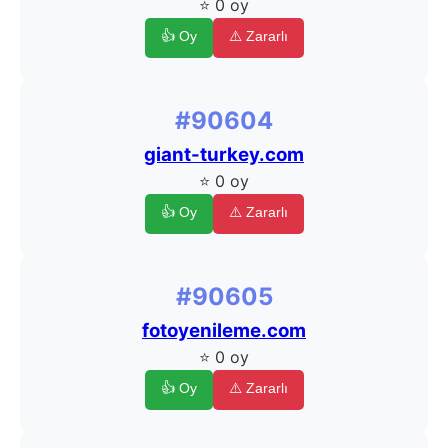
⭐ 0 oy
👍 Oy
⚠️ Zararlı
#90604
giant-turkey.com
⭐ 0 oy
👍 Oy
⚠️ Zararlı
#90605
fotoyenileme.com
⭐ 0 oy
👍 Oy
⚠️ Zararlı