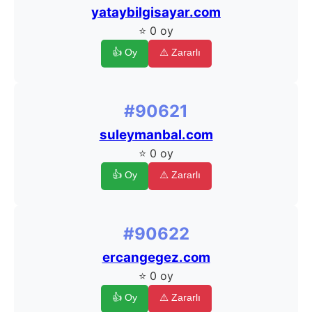
yataybilgisayar.com
⭐ 0 oy
👍 Oy
⚠️ Zararlı
#90621
suleymanbal.com
⭐ 0 oy
👍 Oy
⚠️ Zararlı
#90622
ercangegez.com
⭐ 0 oy
👍 Oy
⚠️ Zararlı