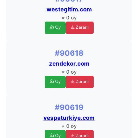
westegitim.com
⭐ 0 oy
👍 Oy
⚠️ Zararlı
#90618
zendekor.com
⭐ 0 oy
👍 Oy
⚠️ Zararlı
#90619
vespaturkiye.com
⭐ 0 oy
👍 Oy
⚠️ Zararlı