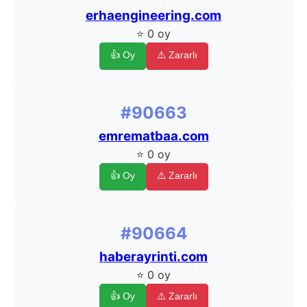
erhaengineering.com
⭐ 0 oy
👍 Oy
⚠️ Zararlı
#90663
emrematbaa.com
⭐ 0 oy
👍 Oy
⚠️ Zararlı
#90664
haberayrinti.com
⭐ 0 oy
👍 Oy
⚠️ Zararlı