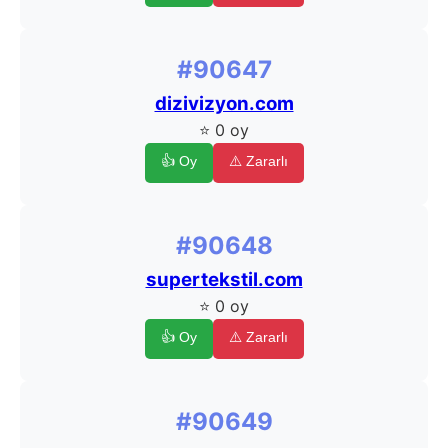
#90647
dizivizyon.com
⭐ 0 oy
👍 Oy
⚠️ Zararlı
#90648
supertekstil.com
⭐ 0 oy
👍 Oy
⚠️ Zararlı
#90649