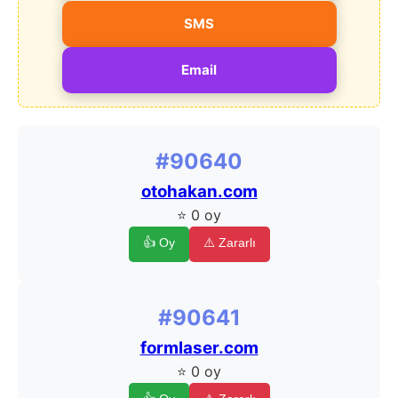
SMS
Email
#90640
otohakan.com
⭐ 0 oy
👍 Oy
⚠️ Zararlı
#90641
formlaser.com
⭐ 0 oy