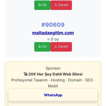
👍 Oy
⚠️ Zararlı
#90609
maltadaegitim.com
⭐ 0 oy
👍 Oy
⚠️ Zararlı
Sponsor
🚀 20€ Her Şey Dahil Web Sitesi
Profesyonel Tasarım · Hosting · Domain · SEO ·
Mobil
WhatsApp