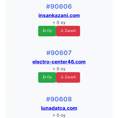
#90606
insankazani.com
⭐ 0 oy
👍 Oy
⚠️ Zararlı
#90607
electro-center46.com
⭐ 0 oy
👍 Oy
⚠️ Zararlı
#90608
lunadatca.com
⭐ 0 oy