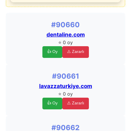
#90660
dentaline.com
⭐ 0 oy
👍 Oy
⚠️ Zararlı
#90661
lavazzaturkiye.com
⭐ 0 oy
👍 Oy
⚠️ Zararlı
#90662