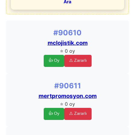
Ara
#90610
mclojistik.com
⭐ 0 oy
👍 Oy
⚠️ Zararlı
#90611
mertpromosyon.com
⭐ 0 oy
👍 Oy
⚠️ Zararlı