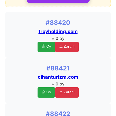
#88420
troyholding.com
⭐ 0 oy
👍 Oy
⚠️ Zararlı
#88421
cihanturizm.com
⭐ 0 oy
👍 Oy
⚠️ Zararlı
#88422