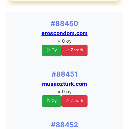
#88450
eroscondom.com
⭐ 0 oy
👍 Oy
⚠️ Zararlı
#88451
musaozturk.com
⭐ 0 oy
👍 Oy
⚠️ Zararlı
#88452