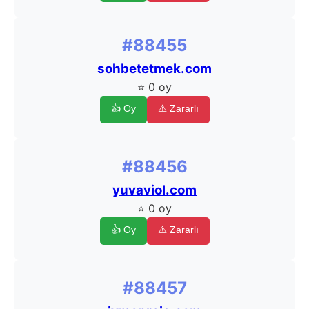
#88455
sohbetetmek.com
⭐ 0 oy
👍 Oy
⚠️ Zararlı
#88456
yuvaviol.com
⭐ 0 oy
👍 Oy
⚠️ Zararlı
#88457