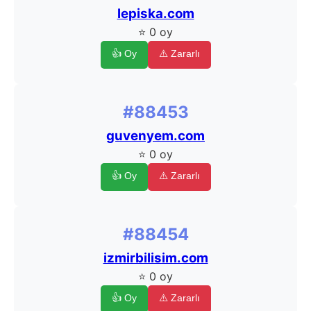
lepiska.com
⭐ 0 oy
👍 Oy
⚠️ Zararlı
#88453
guvenyem.com
⭐ 0 oy
👍 Oy
⚠️ Zararlı
#88454
izmirbilisim.com
⭐ 0 oy
👍 Oy
⚠️ Zararlı