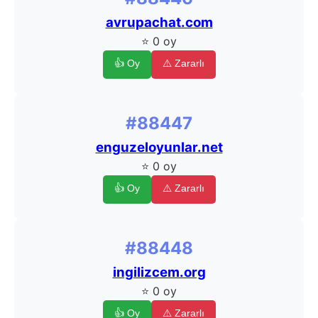
avrupachat.com
⭐ 0 oy
👍 Oy
⚠️ Zararlı
#88447
enguzeloyunlar.net
⭐ 0 oy
👍 Oy
⚠️ Zararlı
#88448
ingilizcem.org
⭐ 0 oy
👍 Oy
⚠️ Zararlı