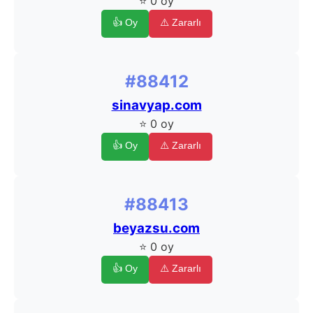
⭐ 0 oy
👍 Oy
⚠️ Zararlı
#88412
sinavyap.com
⭐ 0 oy
👍 Oy
⚠️ Zararlı
#88413
beyazsu.com
⭐ 0 oy
👍 Oy
⚠️ Zararlı