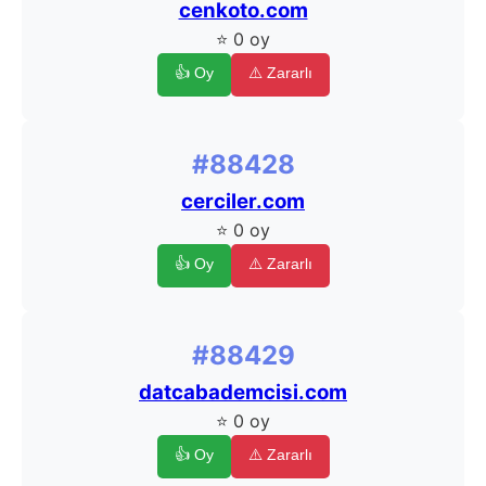
cenkoto.com
⭐ 0 oy
👍 Oy
⚠️ Zararlı
#88428
cerciler.com
⭐ 0 oy
👍 Oy
⚠️ Zararlı
#88429
datcabademcisi.com
⭐ 0 oy
👍 Oy
⚠️ Zararlı