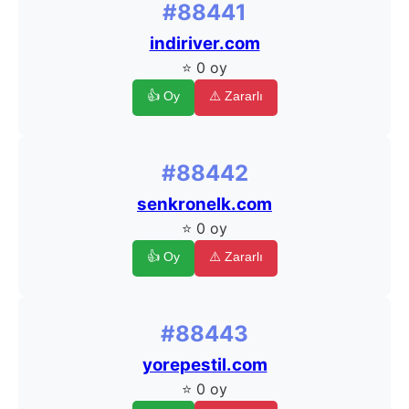
#88441
indiriver.com
⭐ 0 oy
👍 Oy
⚠️ Zararlı
#88442
senkronelk.com
⭐ 0 oy
👍 Oy
⚠️ Zararlı
#88443
yorepestil.com
⭐ 0 oy