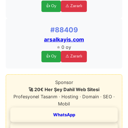
👍 Oy
⚠️ Zararlı
#88409
arsalkayis.com
⭐ 0 oy
👍 Oy
⚠️ Zararlı
Sponsor
🚀 20€ Her Şey Dahil Web Sitesi
Profesyonel Tasarım · Hosting · Domain · SEO ·
Mobil
WhatsApp