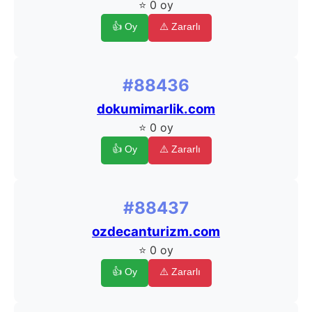
⭐ 0 oy
👍 Oy
⚠️ Zararlı
#88436
dokumimarlik.com
⭐ 0 oy
👍 Oy
⚠️ Zararlı
#88437
ozdecanturizm.com
⭐ 0 oy
👍 Oy
⚠️ Zararlı