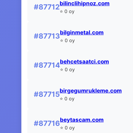
bilinclihipnoz.com
#87712
⭐ 0 oy
bilginmetal.com
#87713
⭐ 0 oy
behcetsaatci.com
#87714
⭐ 0 oy
birgegumrukleme.com
#87715
⭐ 0 oy
beytascam.com
#87716
⭐ 0 oy