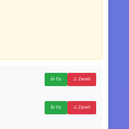
👍 Oy
⚠️ Zararlı
👍 Oy
⚠️ Zararlı