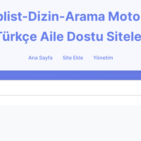
Toplist-Dizin-Arama Mot
Türkçe Aile Dostu Sitele
Ana Sayfa
Site Ekle
Yönetim