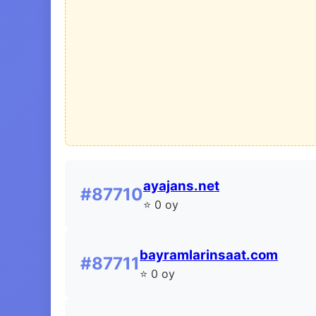
ayajans.net
#87710
⭐ 0 oy
bayramlarinsaat.com
#87711
⭐ 0 oy