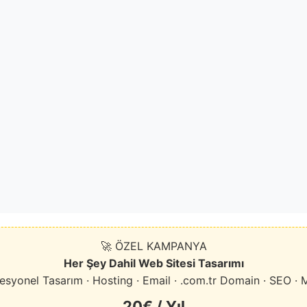
🚀 ÖZEL KAMPANYA
Her Şey Dahil Web Sitesi Tasarımı
esyonel Tasarım · Hosting · Email · .com.tr Domain · SEO · 
20€ / Yıl