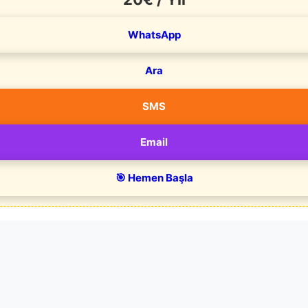
WhatsApp
Ara
SMS
Email
🎯 Hemen Başla