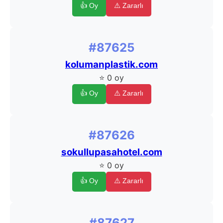
👍 Oy
⚠️ Zararlı
#87625
kolumanplastik.com
⭐ 0 oy
👍 Oy
⚠️ Zararlı
#87626
sokullupasahotel.com
⭐ 0 oy
👍 Oy
⚠️ Zararlı
#87627