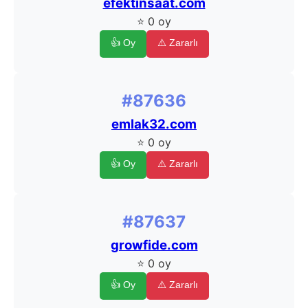
efektinsaat.com
⭐ 0 oy
👍 Oy
⚠️ Zararlı
#87636
emlak32.com
⭐ 0 oy
👍 Oy
⚠️ Zararlı
#87637
growfide.com
⭐ 0 oy
👍 Oy
⚠️ Zararlı