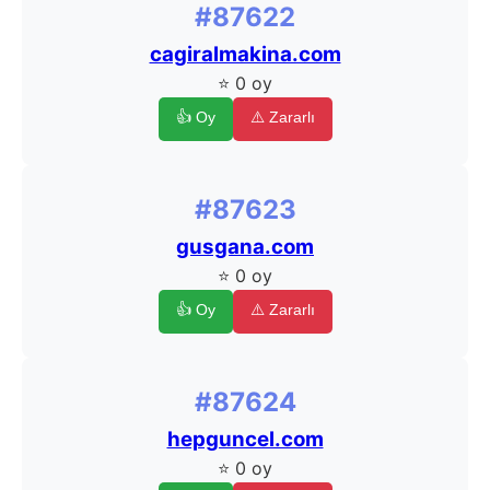
#87622
cagiralmakina.com
⭐ 0 oy
👍 Oy
⚠️ Zararlı
#87623
gusgana.com
⭐ 0 oy
👍 Oy
⚠️ Zararlı
#87624
hepguncel.com
⭐ 0 oy