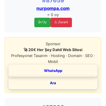
#87659
nurpompa.com
⭐ 0 oy
👍 Oy
⚠️ Zararlı
Sponsor
🚀 20€ Her Şey Dahil Web Sitesi
Profesyonel Tasarım · Hosting · Domain · SEO ·
Mobil
WhatsApp
Ara