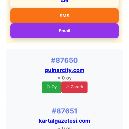
Ara
SMS
Email
#87650
gulnarcity.com
⭐ 0 oy
👍 Oy
⚠️ Zararlı
#87651
kartalgazetesi.com
⭐ 0 oy