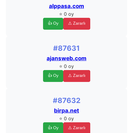
alppasa.com
⭐ 0 oy
👍 Oy
⚠️ Zararlı
#87631
ajansweb.com
⭐ 0 oy
👍 Oy
⚠️ Zararlı
#87632
birpa.net
⭐ 0 oy
👍 Oy
⚠️ Zararlı