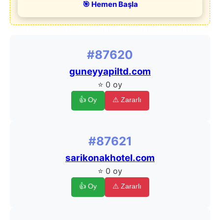
🎯 Hemen Başla
#87620
guneyyapiltd.com
⭐ 0 oy
👍 Oy
⚠️ Zararlı
#87621
sarikonakhotel.com
⭐ 0 oy
👍 Oy
⚠️ Zararlı