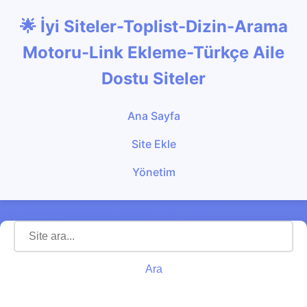
🌟 İyi Siteler-Toplist-Dizin-Arama
Motoru-Link Ekleme-Türkçe Aile
Dostu Siteler
Ana Sayfa
Site Ekle
Yönetim
Ara