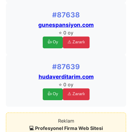
#87638
gunespansiyon.com
⭐ 0 oy
👍 Oy
⚠️ Zararlı
#87639
hudaverditarim.com
⭐ 0 oy
👍 Oy
⚠️ Zararlı
Reklam
💻 Profesyonel Firma Web Sitesi