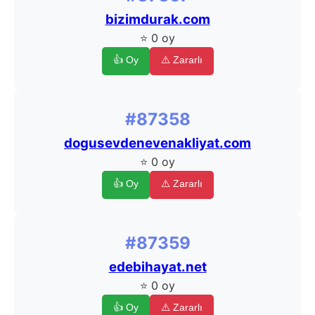
bizimdurak.com
⭐ 0 oy
👍 Oy
⚠️ Zararlı
#87358
dogusevdenevenakliyat.com
⭐ 0 oy
👍 Oy
⚠️ Zararlı
#87359
edebihayat.net
⭐ 0 oy
👍 Oy
⚠️ Zararlı