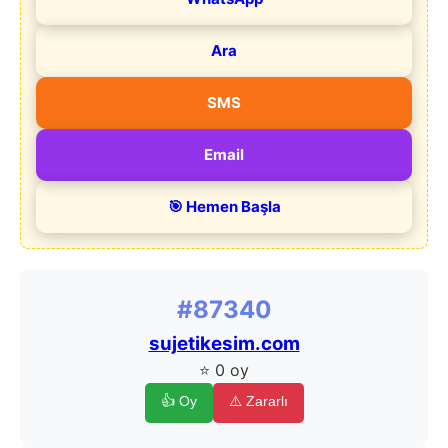
Ara
SMS
Email
🎯 Hemen Başla
#87340
sujetikesim.com
⭐ 0 oy
👍 Oy
⚠️ Zararlı