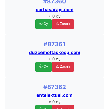
#87360
corbasarayi.com
⭐ 0 oy
👍 Oy
⚠️ Zararlı
#87361
duzcemottaskoop.com
⭐ 0 oy
👍 Oy
⚠️ Zararlı
#87362
entelektuel.com
⭐ 0 oy