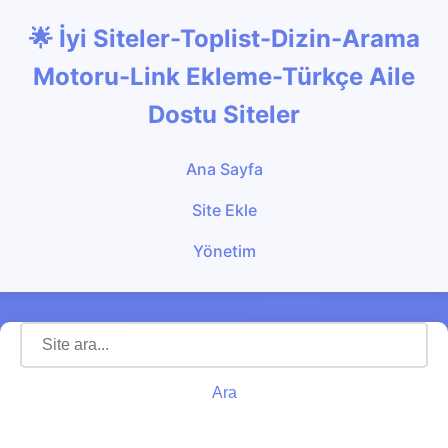
🌟 İyi Siteler-Toplist-Dizin-Arama
Motoru-Link Ekleme-Türkçe Aile
Dostu Siteler
Ana Sayfa
Site Ekle
Yönetim
Ara