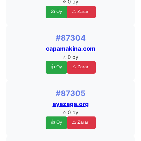
⭐ 0 oy
👍 Oy
⚠️ Zararlı
#87304
capamakina.com
⭐ 0 oy
👍 Oy
⚠️ Zararlı
#87305
ayazaga.org
⭐ 0 oy
👍 Oy
⚠️ Zararlı