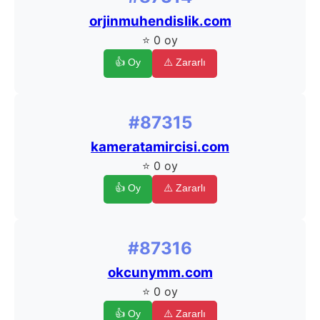
orjinmuhendislik.com
⭐ 0 oy
👍 Oy
⚠️ Zararlı
#87315
kameratamircisi.com
⭐ 0 oy
👍 Oy
⚠️ Zararlı
#87316
okcunymm.com
⭐ 0 oy
👍 Oy
⚠️ Zararlı