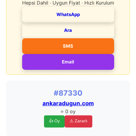
Hepsi Dahil · Uygun Fiyat · Hızlı Kurulum
WhatsApp
Ara
SMS
Email
#87330
ankaradugun.com
⭐ 0 oy
👍 Oy
⚠️ Zararlı