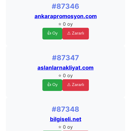
#87346
ankarapromosyon.com
⭐ 0 oy
👍 Oy
⚠️ Zararlı
#87347
aslanlarnakliyat.com
⭐ 0 oy
👍 Oy
⚠️ Zararlı
#87348
bilgiseli.net
⭐ 0 oy