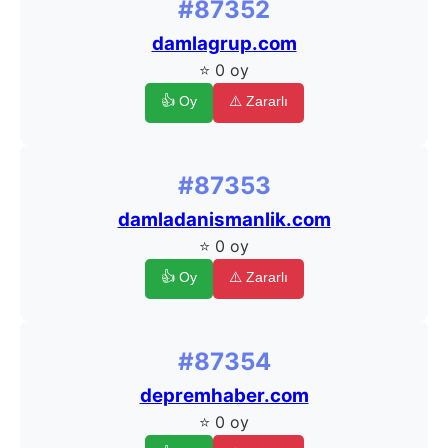
#87352
damlagrup.com
⭐ 0 oy
👍 Oy
⚠️ Zararlı
#87353
damladanismanlik.com
⭐ 0 oy
👍 Oy
⚠️ Zararlı
#87354
depremhaber.com
⭐ 0 oy