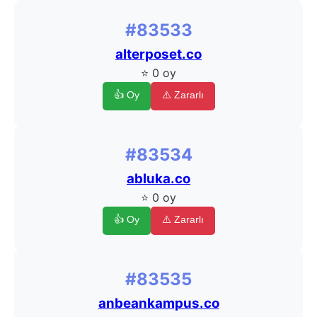
#83533
alterposet.co
⭐ 0 oy
👍 Oy
⚠️ Zararlı
#83534
abluka.co
⭐ 0 oy
👍 Oy
⚠️ Zararlı
#83535
anbeankampus.co