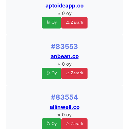
aptoideapp.co
⭐ 0 oy
👍 Oy
⚠️ Zararlı
#83553
anbean.co
⭐ 0 oy
👍 Oy
⚠️ Zararlı
#83554
allinwell.co
⭐ 0 oy
👍 Oy
⚠️ Zararlı