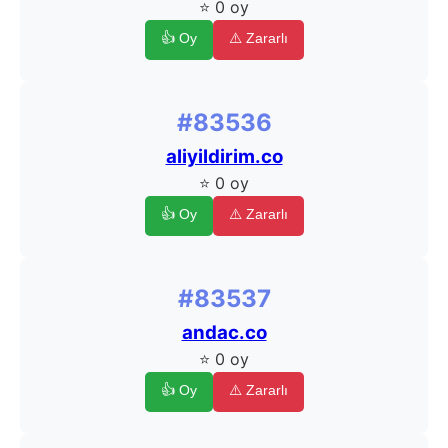
⭐ 0 oy
👍 Oy
⚠️ Zararlı
#83536
aliyildirim.co
⭐ 0 oy
👍 Oy
⚠️ Zararlı
#83537
andac.co
⭐ 0 oy
👍 Oy
⚠️ Zararlı