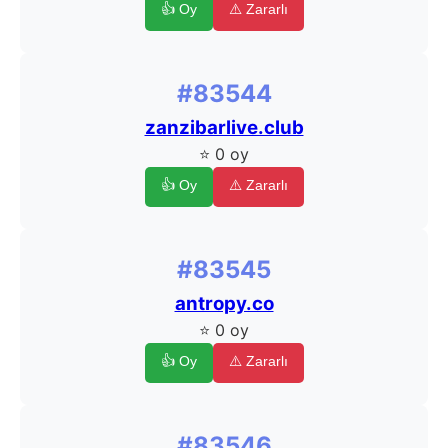
👍 Oy
⚠️ Zararlı
#83544
zanzibarlive.club
⭐ 0 oy
👍 Oy
⚠️ Zararlı
#83545
antropy.co
⭐ 0 oy
👍 Oy
⚠️ Zararlı
#83546