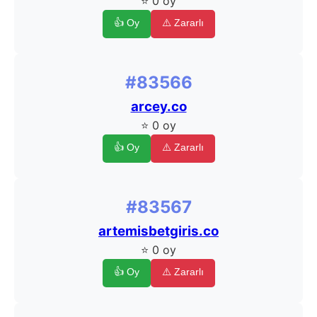
⭐ 0 oy
👍 Oy
⚠️ Zararlı
#83566
arcey.co
⭐ 0 oy
👍 Oy
⚠️ Zararlı
#83567
artemisbetgiris.co
⭐ 0 oy
👍 Oy
⚠️ Zararlı