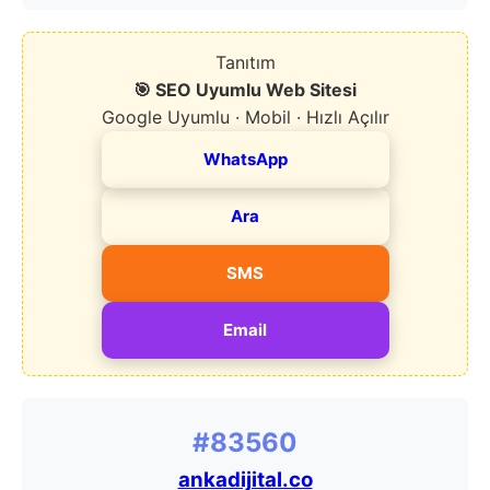
Tanıtım
🎯 SEO Uyumlu Web Sitesi
Google Uyumlu · Mobil · Hızlı Açılır
WhatsApp
Ara
SMS
Email
#83560
ankadijital.co