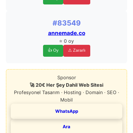
#83549
annemade.co
⭐ 0 oy
👍 Oy
⚠️ Zararlı
Sponsor
🚀 20€ Her Şey Dahil Web Sitesi
Profesyonel Tasarım · Hosting · Domain · SEO ·
Mobil
WhatsApp
Ara