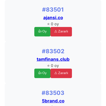
#83501
ajansi.co
⭐ 0 oy
👍 Oy
⚠️ Zararlı
#83502
tamfinans.club
⭐ 0 oy
👍 Oy
⚠️ Zararlı
#83503
5brand.co