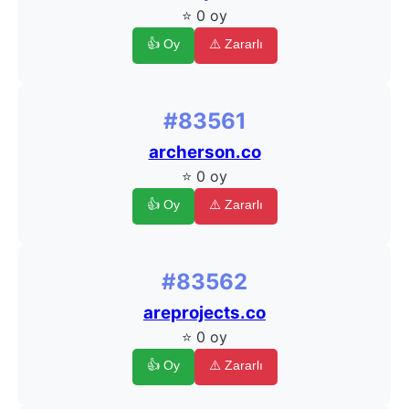
⭐ 0 oy
👍 Oy
⚠️ Zararlı
#83561
archerson.co
⭐ 0 oy
👍 Oy
⚠️ Zararlı
#83562
areprojects.co
⭐ 0 oy
👍 Oy
⚠️ Zararlı