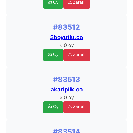
👍 Oy
⚠️ Zararlı
#83512
3boyutlu.co
⭐ 0 oy
👍 Oy
⚠️ Zararlı
#83513
akariplik.co
⭐ 0 oy
👍 Oy
⚠️ Zararlı
#83514