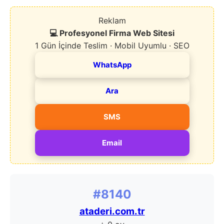
Reklam
💻 Profesyonel Firma Web Sitesi
1 Gün İçinde Teslim · Mobil Uyumlu · SEO
WhatsApp
Ara
SMS
Email
#8140
ataderi.com.tr