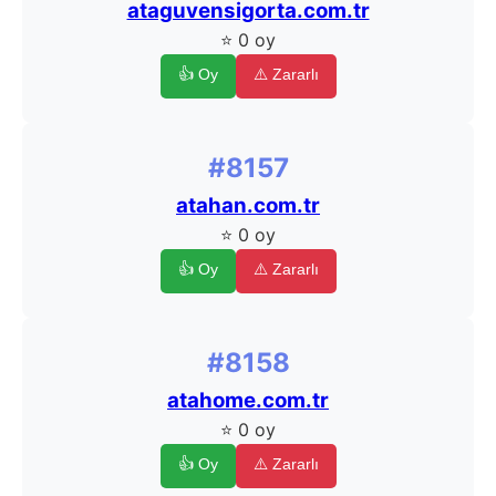
ataguvensigorta.com.tr
⭐ 0 oy
👍 Oy
⚠️ Zararlı
#8157
atahan.com.tr
⭐ 0 oy
👍 Oy
⚠️ Zararlı
#8158
atahome.com.tr
⭐ 0 oy
👍 Oy
⚠️ Zararlı