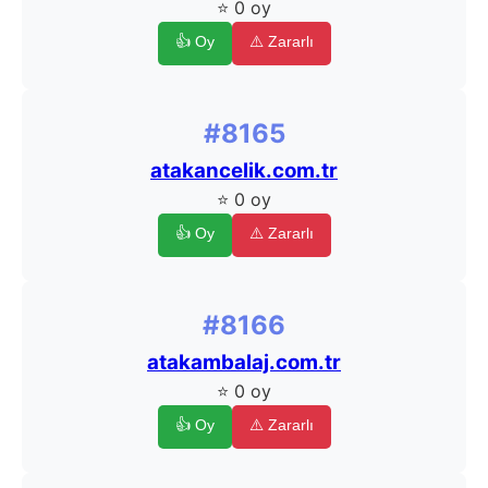
⭐ 0 oy
👍 Oy
⚠️ Zararlı
#8165
atakancelik.com.tr
⭐ 0 oy
👍 Oy
⚠️ Zararlı
#8166
atakambalaj.com.tr
⭐ 0 oy
👍 Oy
⚠️ Zararlı