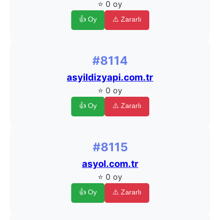
⭐ 0 oy
👍 Oy
⚠️ Zararlı
#8114
asyildizyapi.com.tr
⭐ 0 oy
👍 Oy
⚠️ Zararlı
#8115
asyol.com.tr
⭐ 0 oy
👍 Oy
⚠️ Zararlı