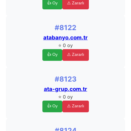
👍 Oy
⚠️ Zararlı
#8122
atabanyo.com.tr
⭐ 0 oy
👍 Oy
⚠️ Zararlı
#8123
ata-grup.com.tr
⭐ 0 oy
👍 Oy
⚠️ Zararlı
#8124