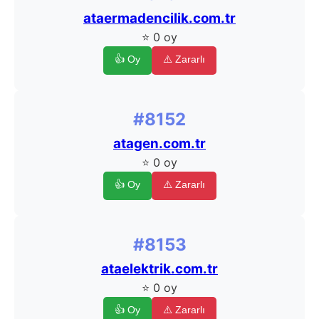
ataermadencilik.com.tr
⭐ 0 oy
👍 Oy
⚠️ Zararlı
#8152
atagen.com.tr
⭐ 0 oy
👍 Oy
⚠️ Zararlı
#8153
ataelektrik.com.tr
⭐ 0 oy
👍 Oy
⚠️ Zararlı