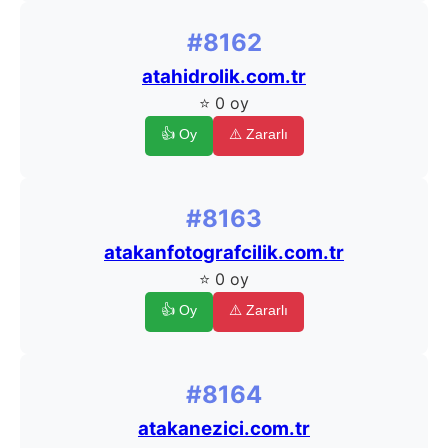
#8162
atahidrolik.com.tr
⭐ 0 oy
👍 Oy
⚠️ Zararlı
#8163
atakanfotografcilik.com.tr
⭐ 0 oy
👍 Oy
⚠️ Zararlı
#8164
atakanezici.com.tr