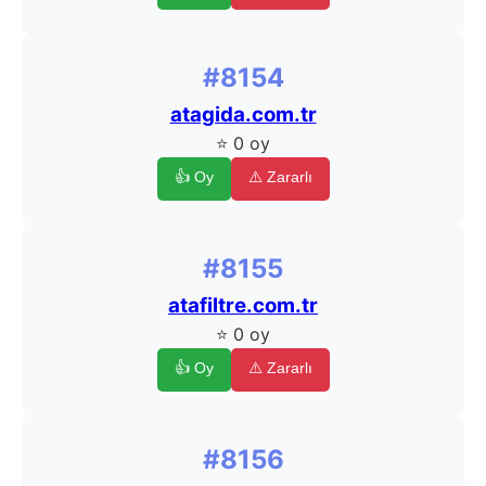
#8154
atagida.com.tr
⭐ 0 oy
👍 Oy
⚠️ Zararlı
#8155
atafiltre.com.tr
⭐ 0 oy
👍 Oy
⚠️ Zararlı
#8156