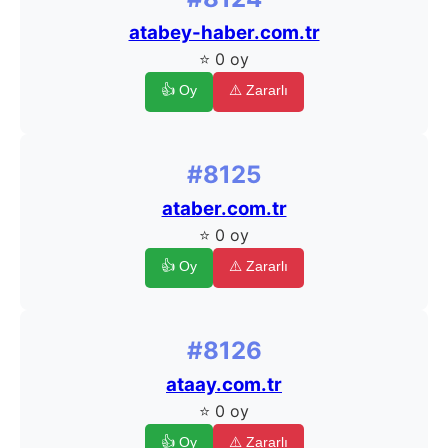
atabey-haber.com.tr
⭐ 0 oy
👍 Oy
⚠️ Zararlı
#8125
ataber.com.tr
⭐ 0 oy
👍 Oy
⚠️ Zararlı
#8126
ataay.com.tr
⭐ 0 oy
👍 Oy
⚠️ Zararlı