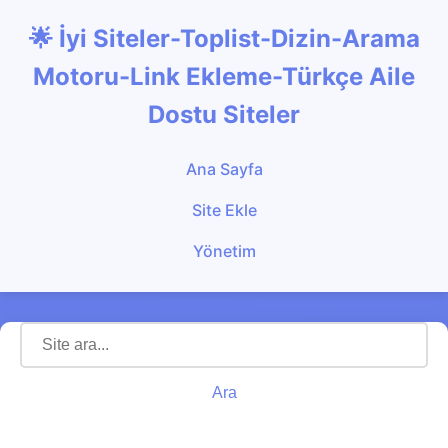
🌟 İyi Siteler-Toplist-Dizin-Arama
Motoru-Link Ekleme-Türkçe Aile
Dostu Siteler
Ana Sayfa
Site Ekle
Yönetim
Ara