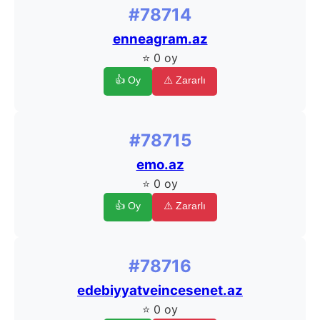
#78714
enneagram.az
⭐ 0 oy
👍 Oy
⚠️ Zararlı
#78715
emo.az
⭐ 0 oy
👍 Oy
⚠️ Zararlı
#78716
edebiyyatveincesenet.az
⭐ 0 oy