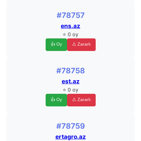
#78757
ens.az
⭐ 0 oy
👍 Oy
⚠️ Zararlı
#78758
est.az
⭐ 0 oy
👍 Oy
⚠️ Zararlı
#78759
ertagro.az