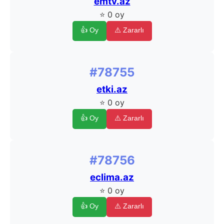
emtv.az
⭐ 0 oy
👍 Oy
⚠️ Zararlı
#78755
etki.az
⭐ 0 oy
👍 Oy
⚠️ Zararlı
#78756
eclima.az
⭐ 0 oy
👍 Oy
⚠️ Zararlı