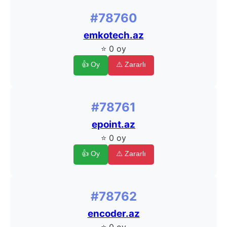
#78760
emkotech.az
⭐ 0 oy
👍 Oy
⚠️ Zararlı
#78761
epoint.az
⭐ 0 oy
👍 Oy
⚠️ Zararlı
#78762
encoder.az