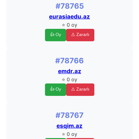
#78765
eurasiaedu.az
⭐ 0 oy
👍 Oy
⚠️ Zararlı
#78766
emdr.az
⭐ 0 oy
👍 Oy
⚠️ Zararlı
#78767
esqim.az
⭐ 0 oy