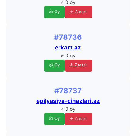
⭐ 0 oy
👍 Oy
⚠️ Zararlı
#78736
erkam.az
⭐ 0 oy
👍 Oy
⚠️ Zararlı
#78737
epilyasiya-cihazlari.az
⭐ 0 oy
👍 Oy
⚠️ Zararlı