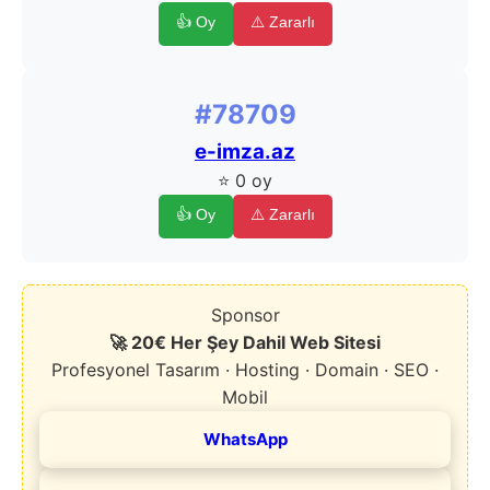
👍 Oy
⚠️ Zararlı
#78709
e-imza.az
⭐ 0 oy
👍 Oy
⚠️ Zararlı
Sponsor
🚀 20€ Her Şey Dahil Web Sitesi
Profesyonel Tasarım · Hosting · Domain · SEO ·
Mobil
WhatsApp