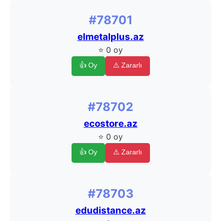
#78701
elmetalplus.az
⭐ 0 oy
👍 Oy
⚠️ Zararlı
#78702
ecostore.az
⭐ 0 oy
👍 Oy
⚠️ Zararlı
#78703
edudistance.az