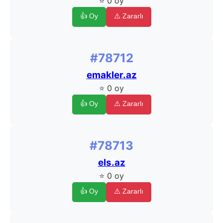
⭐ 0 oy
👍 Oy
⚠️ Zararlı
#78712
emakler.az
⭐ 0 oy
👍 Oy
⚠️ Zararlı
#78713
els.az
⭐ 0 oy
👍 Oy
⚠️ Zararlı