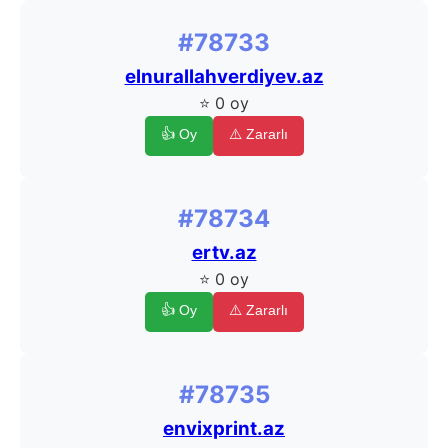
#78733
elnurallahverdiyev.az
⭐ 0 oy
👍 Oy
⚠️ Zararlı
#78734
ertv.az
⭐ 0 oy
👍 Oy
⚠️ Zararlı
#78735
envixprint.az