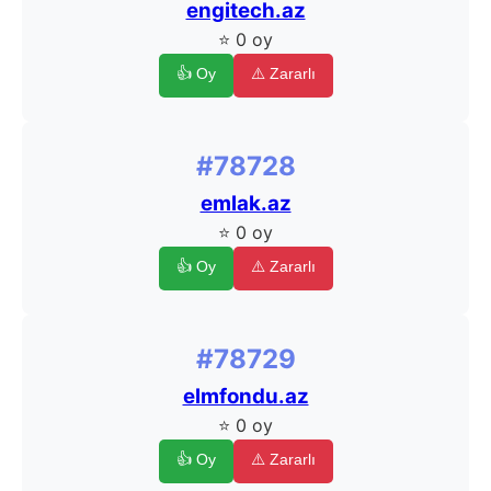
engitech.az
⭐ 0 oy
👍 Oy
⚠️ Zararlı
#78728
emlak.az
⭐ 0 oy
👍 Oy
⚠️ Zararlı
#78729
elmfondu.az
⭐ 0 oy
👍 Oy
⚠️ Zararlı