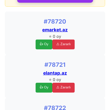
#78720
emarket.az
⭐ 0 oy
👍 Oy
⚠️ Zararlı
#78721
elantap.az
⭐ 0 oy
👍 Oy
⚠️ Zararlı
#78722