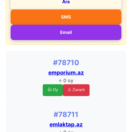
Ara
SMS
Email
#78710
emporium.az
⭐ 0 oy
👍 Oy
⚠️ Zararlı
#78711
emlaktap.az