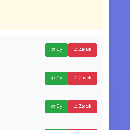
👍 Oy
⚠️ Zararlı
👍 Oy
⚠️ Zararlı
👍 Oy
⚠️ Zararlı