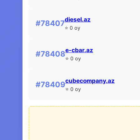
diesel.az
#78407
⭐ 0 oy
e-cbar.az
#78408
⭐ 0 oy
cubecompany.az
#78409
⭐ 0 oy