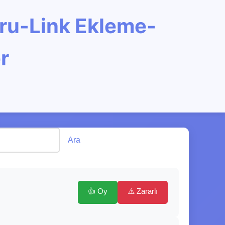
oru-Link Ekleme-
r
Ara
👍 Oy
⚠️ Zararlı