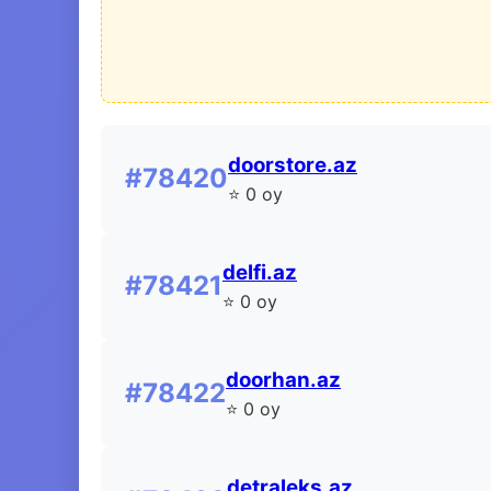
doorstore.az
#78420
⭐ 0 oy
delfi.az
#78421
⭐ 0 oy
doorhan.az
#78422
⭐ 0 oy
detraleks.az