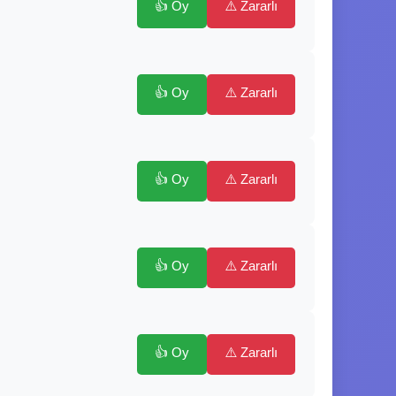
👍 Oy
⚠️ Zararlı
👍 Oy
⚠️ Zararlı
👍 Oy
⚠️ Zararlı
👍 Oy
⚠️ Zararlı
👍 Oy
⚠️ Zararlı