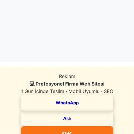
Reklam
💻 Profesyonel Firma Web Sitesi
1 Gün İçinde Teslim · Mobil Uyumlu · SEO
WhatsApp
Ara
SMS