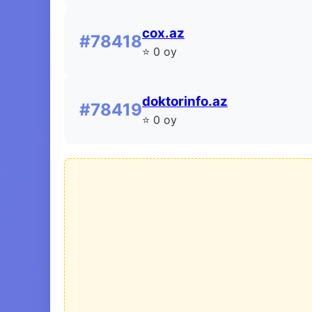
cox.az
#78418
⭐ 0 oy
doktorinfo.az
#78419
⭐ 0 oy