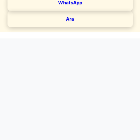
WhatsApp
Ara