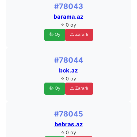
#78043
barama.az
⭐ 0 oy
👍 Oy
⚠️ Zararlı
#78044
bck.az
⭐ 0 oy
👍 Oy
⚠️ Zararlı
#78045
bebras.az
⭐ 0 oy