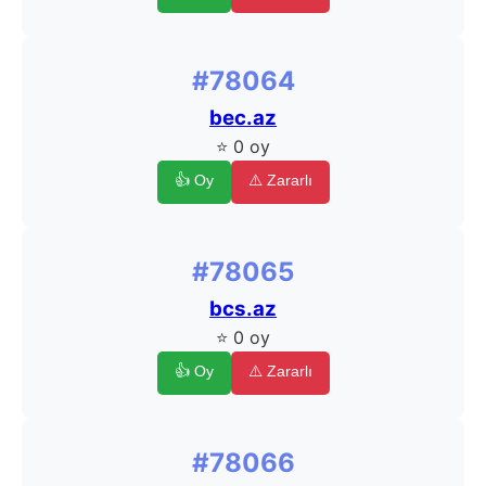
#78064
bec.az
⭐ 0 oy
👍 Oy
⚠️ Zararlı
#78065
bcs.az
⭐ 0 oy
👍 Oy
⚠️ Zararlı
#78066