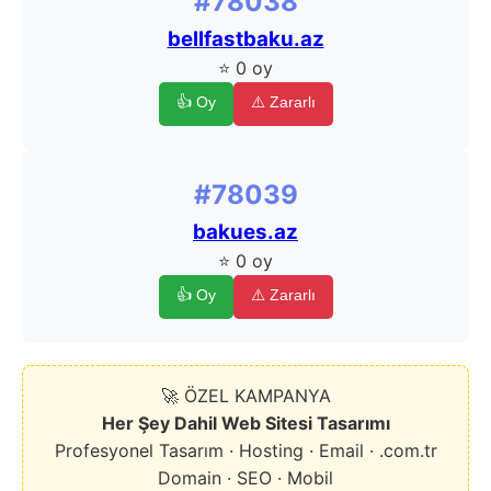
#78038
bellfastbaku.az
⭐ 0 oy
👍 Oy
⚠️ Zararlı
#78039
bakues.az
⭐ 0 oy
👍 Oy
⚠️ Zararlı
🚀 ÖZEL KAMPANYA
Her Şey Dahil Web Sitesi Tasarımı
Profesyonel Tasarım · Hosting · Email · .com.tr
Domain · SEO · Mobil