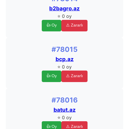
b2bagro.az
⭐ 0 oy
👍 Oy
⚠️ Zararlı
#78015
bcp.az
⭐ 0 oy
👍 Oy
⚠️ Zararlı
#78016
batut.az
⭐ 0 oy
👍 Oy
⚠️ Zararlı