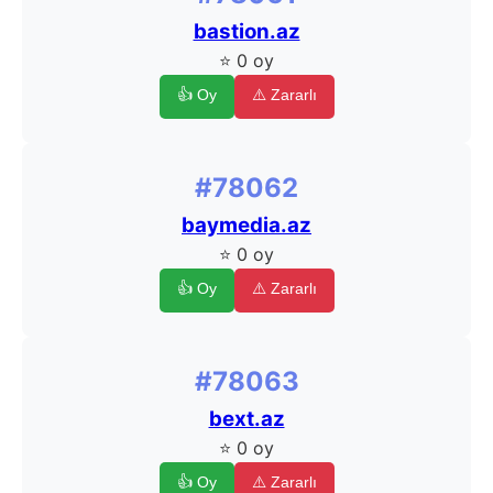
bastion.az
⭐ 0 oy
👍 Oy
⚠️ Zararlı
#78062
baymedia.az
⭐ 0 oy
👍 Oy
⚠️ Zararlı
#78063
bext.az
⭐ 0 oy
👍 Oy
⚠️ Zararlı