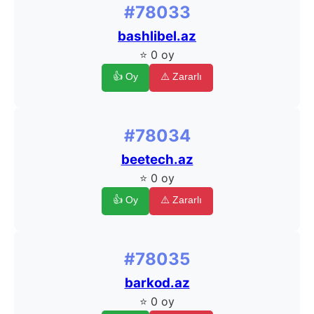
#78033
bashlibel.az
⭐ 0 oy
👍 Oy
⚠️ Zararlı
#78034
beetech.az
⭐ 0 oy
👍 Oy
⚠️ Zararlı
#78035
barkod.az
⭐ 0 oy