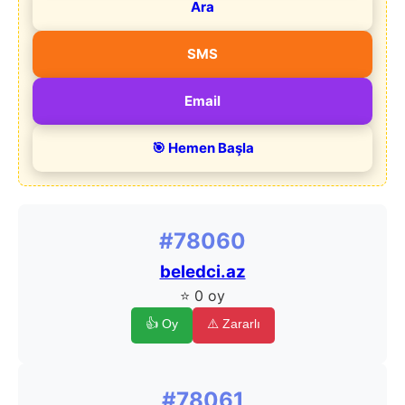
Ara
SMS
Email
🎯 Hemen Başla
#78060
beledci.az
⭐ 0 oy
👍 Oy
⚠️ Zararlı
#78061