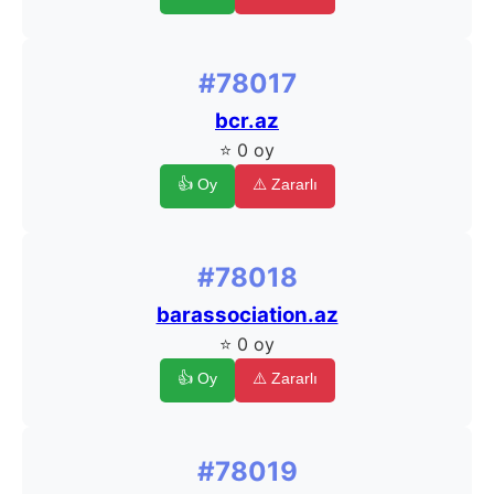
#78017
bcr.az
⭐ 0 oy
👍 Oy
⚠️ Zararlı
#78018
barassociation.az
⭐ 0 oy
👍 Oy
⚠️ Zararlı
#78019