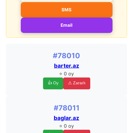
SMS
Email
#78010
barter.az
⭐ 0 oy
👍 Oy
⚠️ Zararlı
#78011
baglar.az
⭐ 0 oy