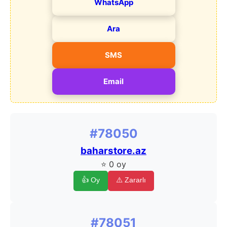
WhatsApp
Ara
SMS
Email
#78050
baharstore.az
⭐ 0 oy
👍 Oy
⚠️ Zararlı
#78051