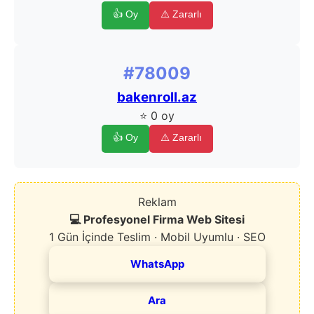
👍 Oy
⚠️ Zararlı
#78009
bakenroll.az
⭐ 0 oy
👍 Oy
⚠️ Zararlı
Reklam
💻 Profesyonel Firma Web Sitesi
1 Gün İçinde Teslim · Mobil Uyumlu · SEO
WhatsApp
Ara