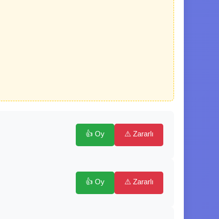
👍 Oy
⚠️ Zararlı
👍 Oy
⚠️ Zararlı