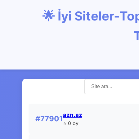
🌟 İyi Siteler-
azn.az
#77901
⭐ 0 oy