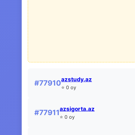
azstudy.az
#77910
⭐ 0 oy
azsigorta.az
#77911
⭐ 0 oy