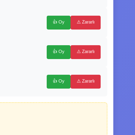
👍 Oy
⚠️ Zararlı
👍 Oy
⚠️ Zararlı
👍 Oy
⚠️ Zararlı