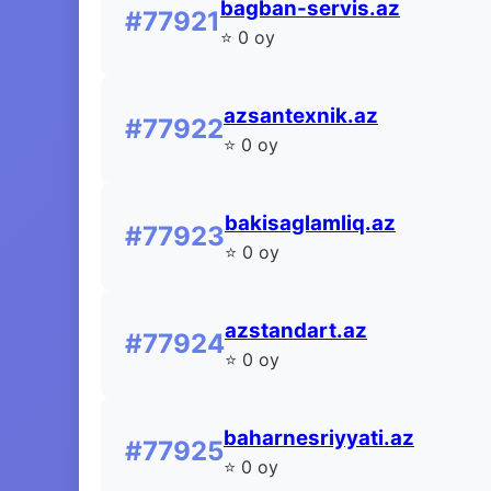
bagban-servis.az
#77921
⭐ 0 oy
azsantexnik.az
#77922
⭐ 0 oy
bakisaglamliq.az
#77923
⭐ 0 oy
azstandart.az
#77924
⭐ 0 oy
baharnesriyyati.az
#77925
⭐ 0 oy