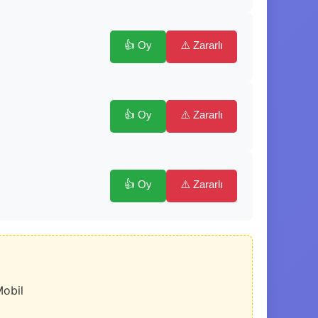
👍 Oy
⚠️ Zararlı
👍 Oy
⚠️ Zararlı
👍 Oy
⚠️ Zararlı
Mobil