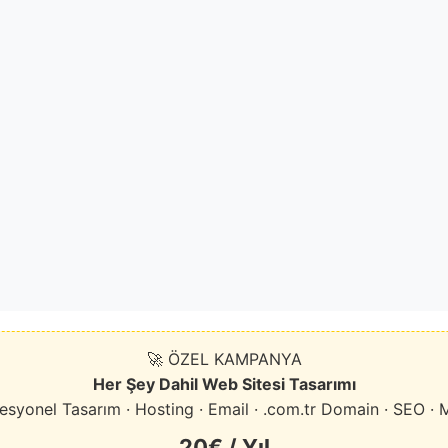
🚀 ÖZEL KAMPANYA
Her Şey Dahil Web Sitesi Tasarımı
esyonel Tasarım · Hosting · Email · .com.tr Domain · SEO · 
20€ / Yıl