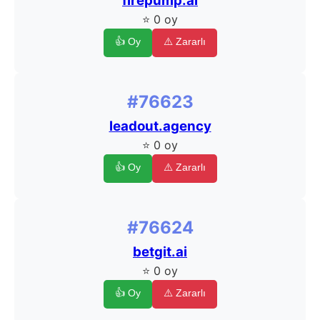
firepump.ai
⭐ 0 oy
👍 Oy
⚠️ Zararlı
#76623
leadout.agency
⭐ 0 oy
👍 Oy
⚠️ Zararlı
#76624
betgit.ai
⭐ 0 oy
👍 Oy
⚠️ Zararlı