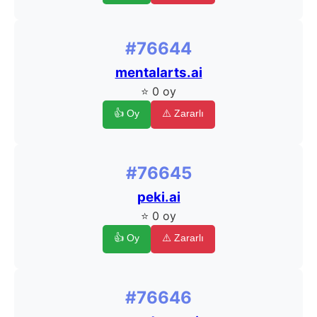
#76644
mentalarts.ai
⭐ 0 oy
👍 Oy
⚠️ Zararlı
#76645
peki.ai
⭐ 0 oy
👍 Oy
⚠️ Zararlı
#76646