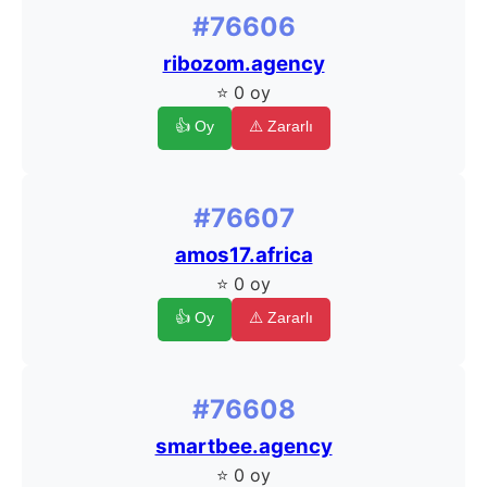
#76606
ribozom.agency
⭐ 0 oy
👍 Oy
⚠️ Zararlı
#76607
amos17.africa
⭐ 0 oy
👍 Oy
⚠️ Zararlı
#76608
smartbee.agency
⭐ 0 oy