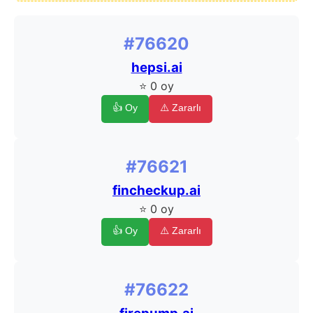
#76620
hepsi.ai
⭐ 0 oy
👍 Oy
⚠️ Zararlı
#76621
fincheckup.ai
⭐ 0 oy
👍 Oy
⚠️ Zararlı
#76622