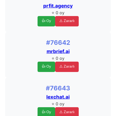
prfit.agency
⭐ 0 oy
👍 Oy
⚠️ Zararlı
#76642
mrbrief.ai
⭐ 0 oy
👍 Oy
⚠️ Zararlı
#76643
lexchat.ai
⭐ 0 oy
👍 Oy
⚠️ Zararlı