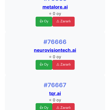
metalore.ai
⭐ 0 oy
👍 Oy
⚠️ Zararlı
#76666
neurovisiontech.ai
⭐ 0 oy
👍 Oy
⚠️ Zararlı
#76667
tqr.ai
⭐ 0 oy
👍 Oy
⚠️ Zararlı