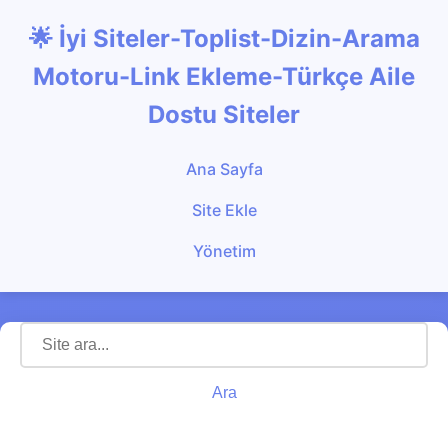
🌟 İyi Siteler-Toplist-Dizin-Arama
Motoru-Link Ekleme-Türkçe Aile
Dostu Siteler
Ana Sayfa
Site Ekle
Yönetim
Ara