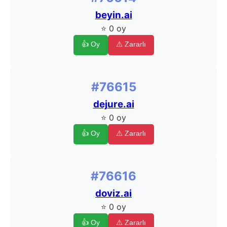
beyin.ai
⭐ 0 oy
👍 Oy
⚠️ Zararlı
#76615
dejure.ai
⭐ 0 oy
👍 Oy
⚠️ Zararlı
#76616
doviz.ai
⭐ 0 oy
👍 Oy
⚠️ Zararlı