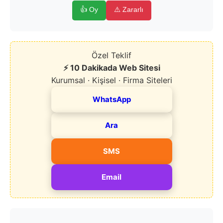
👍 Oy
⚠️ Zararlı
Özel Teklif
⚡ 10 Dakikada Web Sitesi
Kurumsal · Kişisel · Firma Siteleri
WhatsApp
Ara
SMS
Email