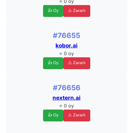
⭐ 0 oy
👍 Oy
⚠️ Zararlı
#76655
kobor.ai
⭐ 0 oy
👍 Oy
⚠️ Zararlı
#76656
nextern.ai
⭐ 0 oy
👍 Oy
⚠️ Zararlı