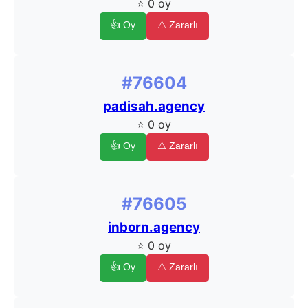
⭐ 0 oy
👍 Oy
⚠️ Zararlı
#76604
padisah.agency
⭐ 0 oy
👍 Oy
⚠️ Zararlı
#76605
inborn.agency
⭐ 0 oy
👍 Oy
⚠️ Zararlı