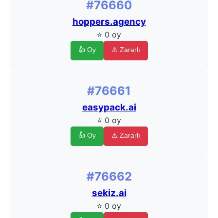
#76660
hoppers.agency
⭐ 0 oy
👍 Oy
⚠️ Zararlı
#76661
easypack.ai
⭐ 0 oy
👍 Oy
⚠️ Zararlı
#76662
sekiz.ai
⭐ 0 oy