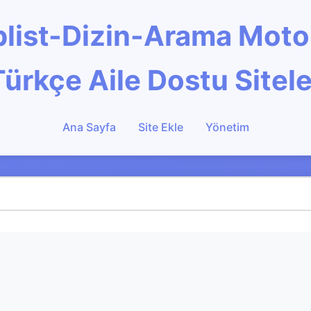
Toplist-Dizin-Arama Mot
Türkçe Aile Dostu Sitele
Ana Sayfa
Site Ekle
Yönetim