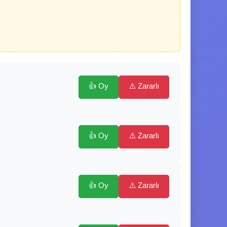
👍 Oy
⚠️ Zararlı
👍 Oy
⚠️ Zararlı
👍 Oy
⚠️ Zararlı