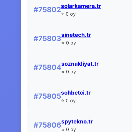
solarkamera.tr
#75802
⭐ 0 oy
sinetech.tr
#75803
⭐ 0 oy
soznakliyat.tr
#75804
⭐ 0 oy
sohbetci.tr
#75805
⭐ 0 oy
spytekno.tr
#75806
⭐ 0 oy