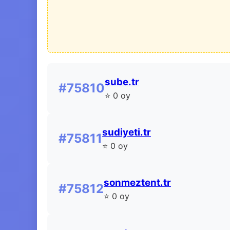
sube.tr
#75810
⭐ 0 oy
sudiyeti.tr
#75811
⭐ 0 oy
sonmeztent.tr
#75812
⭐ 0 oy