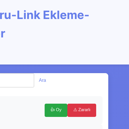
oru-Link Ekleme-
r
Ara
👍 Oy
⚠️ Zararlı