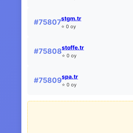
stgm.tr
#75807
⭐ 0 oy
stoffe.tr
#75808
⭐ 0 oy
spa.tr
#75809
⭐ 0 oy