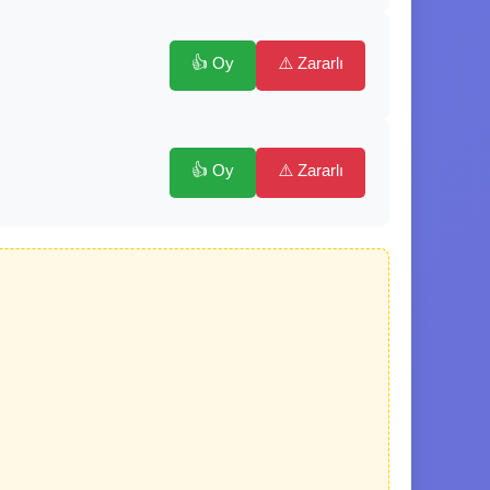
👍 Oy
⚠️ Zararlı
👍 Oy
⚠️ Zararlı