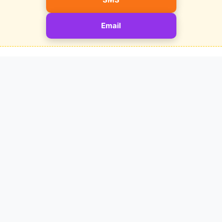
Email