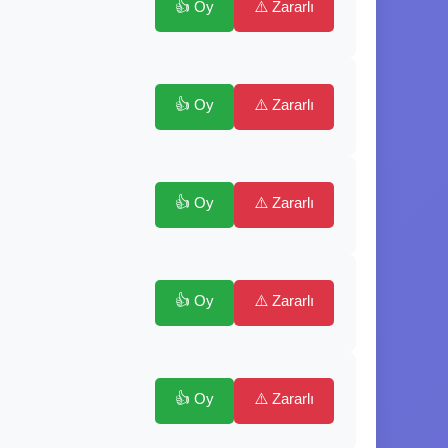
👍 Oy
⚠️ Zararlı
👍 Oy
⚠️ Zararlı
👍 Oy
⚠️ Zararlı
👍 Oy
⚠️ Zararlı
👍 Oy
⚠️ Zararlı