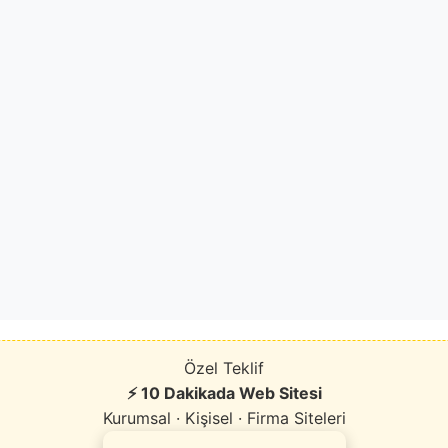
Özel Teklif
⚡ 10 Dakikada Web Sitesi
Kurumsal · Kişisel · Firma Siteleri