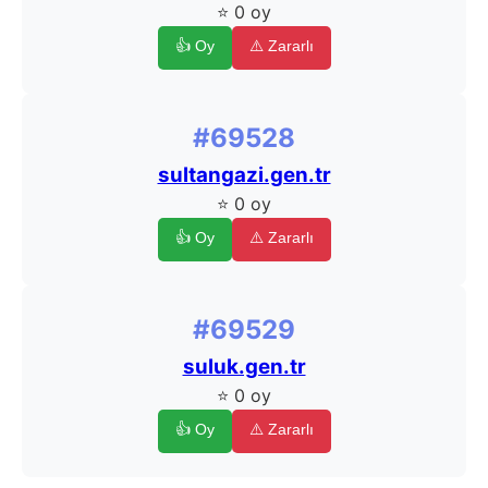
⭐ 0 oy
👍 Oy
⚠️ Zararlı
#69528
sultangazi.gen.tr
⭐ 0 oy
👍 Oy
⚠️ Zararlı
#69529
suluk.gen.tr
⭐ 0 oy
👍 Oy
⚠️ Zararlı