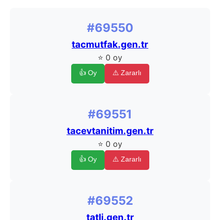
#69550
tacmutfak.gen.tr
⭐ 0 oy
👍 Oy
⚠️ Zararlı
#69551
tacevtanitim.gen.tr
⭐ 0 oy
👍 Oy
⚠️ Zararlı
#69552
tatli.gen.tr