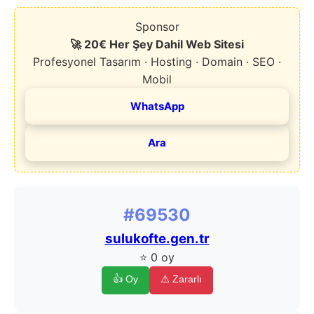
Sponsor
🚀 20€ Her Şey Dahil Web Sitesi
Profesyonel Tasarım · Hosting · Domain · SEO ·
Mobil
WhatsApp
Ara
#69530
sulukofte.gen.tr
⭐ 0 oy
👍 Oy
⚠️ Zararlı