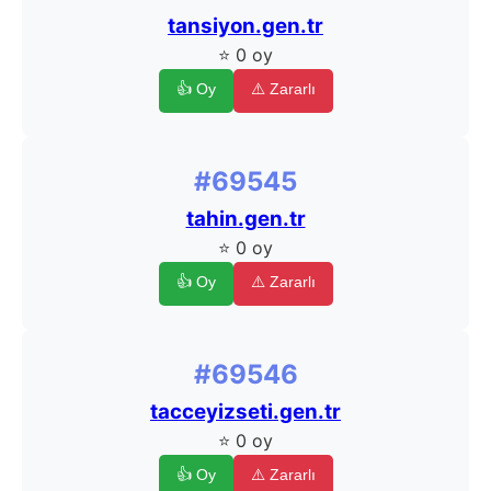
tansiyon.gen.tr
⭐ 0 oy
👍 Oy
⚠️ Zararlı
#69545
tahin.gen.tr
⭐ 0 oy
👍 Oy
⚠️ Zararlı
#69546
tacceyizseti.gen.tr
⭐ 0 oy
👍 Oy
⚠️ Zararlı