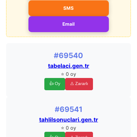
SMS
Email
#69540
tabelaci.gen.tr
⭐ 0 oy
👍 Oy
⚠️ Zararlı
#69541
tahlilsonuclari.gen.tr
⭐ 0 oy