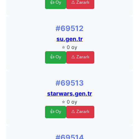
👍 Oy
⚠️ Zararlı
#69512
su.gen.tr
⭐ 0 oy
👍 Oy
⚠️ Zararlı
#69513
starwars.gen.tr
⭐ 0 oy
👍 Oy
⚠️ Zararlı
#69514