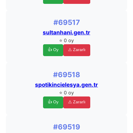
#69517
sultanhani.gen.tr
⭐ 0 oy
👍 Oy
⚠️ Zararlı
#69518
spotikincielesya.gen.tr
⭐ 0 oy
👍 Oy
⚠️ Zararlı
#69519