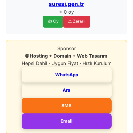
suresi.gen.tr
⭐ 0 oy
👍 Oy
⚠️ Zararlı
Sponsor
🌐 Hosting + Domain + Web Tasarım
Hepsi Dahil · Uygun Fiyat · Hızlı Kurulum
WhatsApp
Ara
SMS
Email