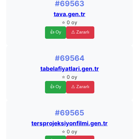
#69563
tava.gen.tr
⭐ 0 oy
👍 Oy
⚠️ Zararlı
#69564
tabelafiyatlari.gen.tr
⭐ 0 oy
👍 Oy
⚠️ Zararlı
#69565
tersprojeksiyonfilmi.gen.tr
⭐ 0 oy