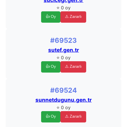
sucicegi.gen.tr
⭐ 0 oy
👍 Oy
⚠️ Zararlı
#69523
sutef.gen.tr
⭐ 0 oy
👍 Oy
⚠️ Zararlı
#69524
sunnetdugunu.gen.tr
⭐ 0 oy
👍 Oy
⚠️ Zararlı