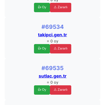
👍 Oy
⚠️ Zararlı
#69534
takipci.gen.tr
⭐ 0 oy
👍 Oy
⚠️ Zararlı
#69535
sutlac.gen.tr
⭐ 0 oy
👍 Oy
⚠️ Zararlı