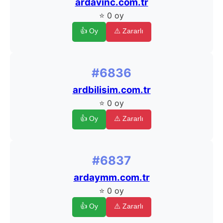
ardavinc.com.tr
⭐ 0 oy
👍 Oy
⚠️ Zararlı
#6836
ardbilisim.com.tr
⭐ 0 oy
👍 Oy
⚠️ Zararlı
#6837
ardaymm.com.tr
⭐ 0 oy
👍 Oy
⚠️ Zararlı