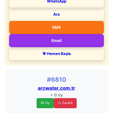
WhatsApp
Ara
SMS
Email
🎯 Hemen Başla
#6810
arcwater.com.tr
⭐ 0 oy
👍 Oy
⚠️ Zararlı