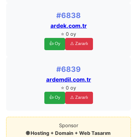
#6838
ardek.com.tr
⭐ 0 oy
👍 Oy
⚠️ Zararlı
#6839
ardemdil.com.tr
⭐ 0 oy
👍 Oy
⚠️ Zararlı
Sponsor
🌐 Hosting + Domain + Web Tasarım