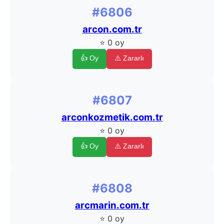
#6806
arcon.com.tr
⭐ 0 oy
👍 Oy
⚠️ Zararlı
#6807
arconkozmetik.com.tr
⭐ 0 oy
👍 Oy
⚠️ Zararlı
#6808
arcmarin.com.tr
⭐ 0 oy