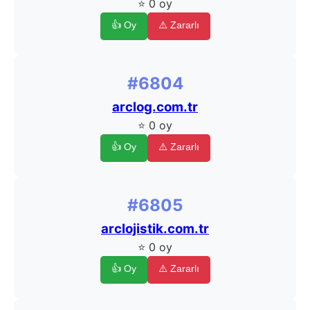
⭐ 0 oy
👍 Oy
⚠️ Zararlı
#6804
arclog.com.tr
⭐ 0 oy
👍 Oy
⚠️ Zararlı
#6805
arclojistik.com.tr
⭐ 0 oy
👍 Oy
⚠️ Zararlı