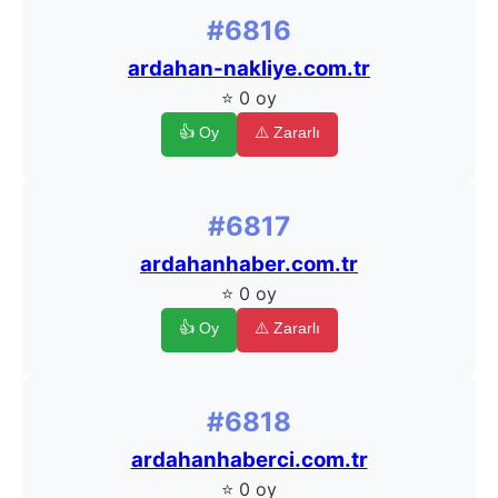
#6816
ardahan-nakliye.com.tr
⭐ 0 oy
👍 Oy
⚠️ Zararlı
#6817
ardahanhaber.com.tr
⭐ 0 oy
👍 Oy
⚠️ Zararlı
#6818
ardahanhaberci.com.tr
⭐ 0 oy