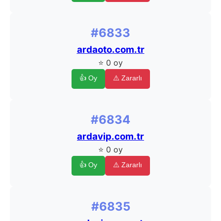
#6833
ardaoto.com.tr
⭐ 0 oy
👍 Oy
⚠️ Zararlı
#6834
ardavip.com.tr
⭐ 0 oy
👍 Oy
⚠️ Zararlı
#6835