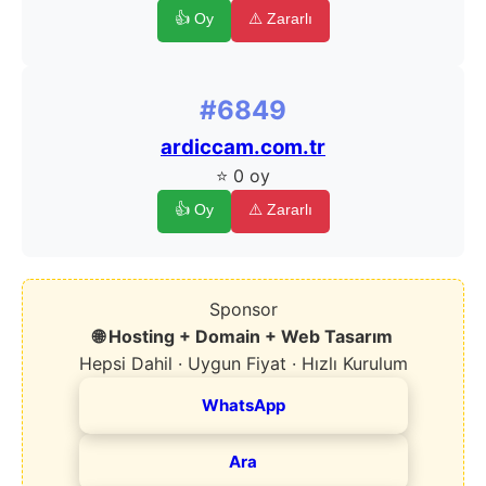
👍 Oy
⚠️ Zararlı
#6849
ardiccam.com.tr
⭐ 0 oy
👍 Oy
⚠️ Zararlı
Sponsor
🌐 Hosting + Domain + Web Tasarım
Hepsi Dahil · Uygun Fiyat · Hızlı Kurulum
WhatsApp
Ara