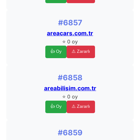
#6857
areacars.com.tr
⭐ 0 oy
👍 Oy
⚠️ Zararlı
#6858
areabilisim.com.tr
⭐ 0 oy
👍 Oy
⚠️ Zararlı
#6859