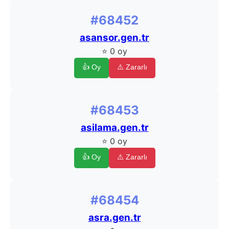
#68452
asansor.gen.tr
⭐ 0 oy
👍 Oy
⚠️ Zararlı
#68453
asilama.gen.tr
⭐ 0 oy
👍 Oy
⚠️ Zararlı
#68454
asra.gen.tr