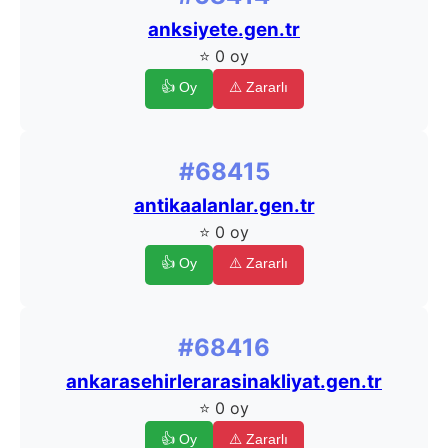
anksiyete.gen.tr
⭐ 0 oy
👍 Oy
⚠️ Zararlı
#68415
antikaalanlar.gen.tr
⭐ 0 oy
👍 Oy
⚠️ Zararlı
#68416
ankarasehirlerarasinakliyat.gen.tr
⭐ 0 oy
👍 Oy
⚠️ Zararlı