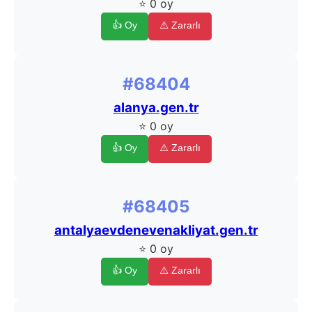
⭐ 0 oy
👍 Oy
⚠️ Zararlı
#68404
alanya.gen.tr
⭐ 0 oy
👍 Oy
⚠️ Zararlı
#68405
antalyaevdenevenakliyat.gen.tr
⭐ 0 oy
👍 Oy
⚠️ Zararlı