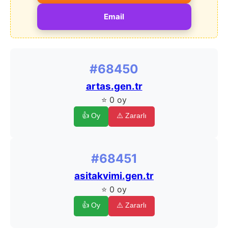
Email
#68450
artas.gen.tr
⭐ 0 oy
👍 Oy
⚠️ Zararlı
#68451
asitakvimi.gen.tr
⭐ 0 oy
👍 Oy
⚠️ Zararlı