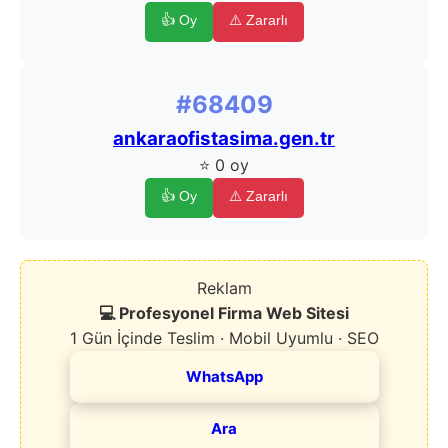
👍 Oy
⚠️ Zararlı
#68409
ankaraofistasima.gen.tr
⭐ 0 oy
👍 Oy
⚠️ Zararlı
Reklam
💻 Profesyonel Firma Web Sitesi
1 Gün İçinde Teslim · Mobil Uyumlu · SEO
WhatsApp
Ara