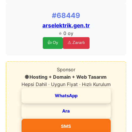
#68449
arselektrik.gen.tr
⭐ 0 oy
👍 Oy
⚠️ Zararlı
Sponsor
🌐 Hosting + Domain + Web Tasarım
Hepsi Dahil · Uygun Fiyat · Hızlı Kurulum
WhatsApp
Ara
SMS