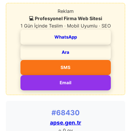
Reklam
💻 Profesyonel Firma Web Sitesi
1 Gün İçinde Teslim · Mobil Uyumlu · SEO
WhatsApp
Ara
SMS
Email
#68430
apse.gen.tr
⭐ 0 oy