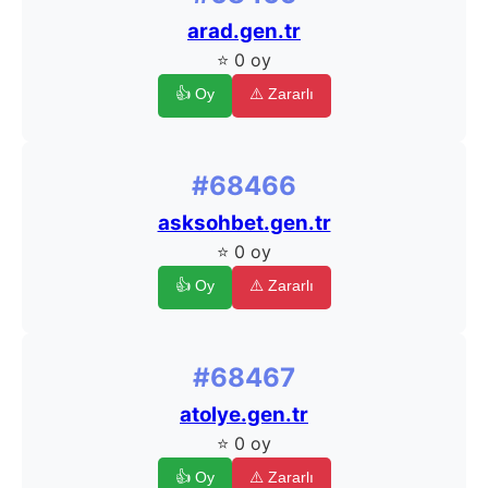
arad.gen.tr
⭐ 0 oy
👍 Oy
⚠️ Zararlı
#68466
asksohbet.gen.tr
⭐ 0 oy
👍 Oy
⚠️ Zararlı
#68467
atolye.gen.tr
⭐ 0 oy
👍 Oy
⚠️ Zararlı