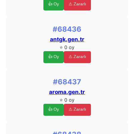
👍 Oy
⚠️ Zararlı
#68436
antgk.gen.tr
⭐ 0 oy
👍 Oy
⚠️ Zararlı
#68437
aroma.gen.tr
⭐ 0 oy
👍 Oy
⚠️ Zararlı