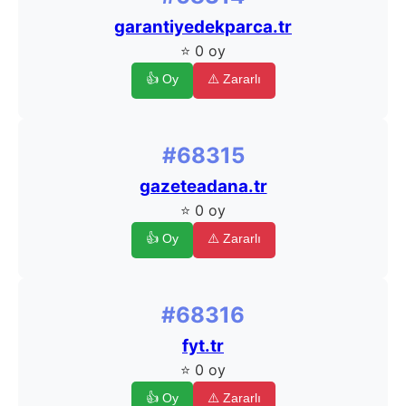
garantiyedekparca.tr
⭐ 0 oy
👍 Oy
⚠️ Zararlı
#68315
gazeteadana.tr
⭐ 0 oy
👍 Oy
⚠️ Zararlı
#68316
fyt.tr
⭐ 0 oy
👍 Oy
⚠️ Zararlı