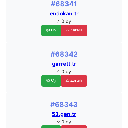
#68341
endokan.tr
⭐ 0 oy
👍 Oy
⚠️ Zararlı
#68342
garrett.tr
⭐ 0 oy
👍 Oy
⚠️ Zararlı
#68343
53.gen.tr
⭐ 0 oy