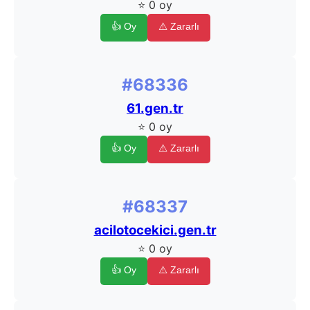
⭐ 0 oy
👍 Oy
⚠️ Zararlı
#68336
61.gen.tr
⭐ 0 oy
👍 Oy
⚠️ Zararlı
#68337
acilotocekici.gen.tr
⭐ 0 oy
👍 Oy
⚠️ Zararlı