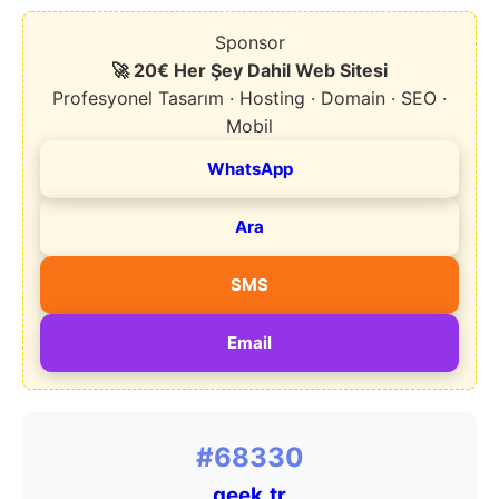
Sponsor
🚀 20€ Her Şey Dahil Web Sitesi
Profesyonel Tasarım · Hosting · Domain · SEO ·
Mobil
WhatsApp
Ara
SMS
Email
#68330
geek.tr