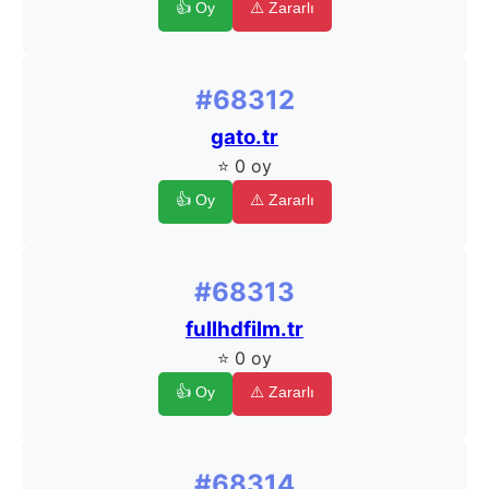
👍 Oy
⚠️ Zararlı
#68312
gato.tr
⭐ 0 oy
👍 Oy
⚠️ Zararlı
#68313
fullhdfilm.tr
⭐ 0 oy
👍 Oy
⚠️ Zararlı
#68314