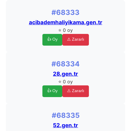
#68333
acibademhaliyikama.gen.tr
⭐ 0 oy
👍 Oy
⚠️ Zararlı
#68334
28.gen.tr
⭐ 0 oy
👍 Oy
⚠️ Zararlı
#68335
52.gen.tr