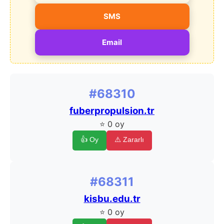
SMS
Email
#68310
fuberpropulsion.tr
⭐ 0 oy
👍 Oy
⚠️ Zararlı
#68311
kisbu.edu.tr
⭐ 0 oy