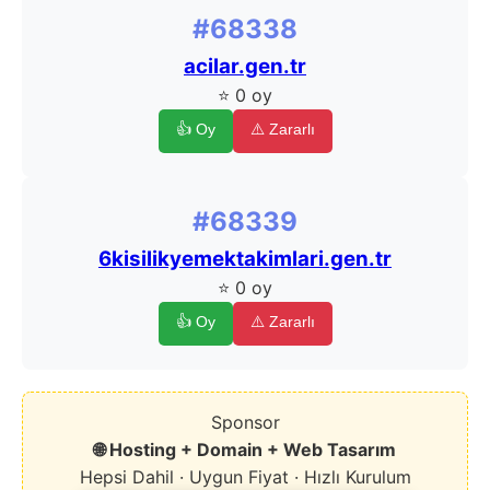
#68338
acilar.gen.tr
⭐ 0 oy
👍 Oy
⚠️ Zararlı
#68339
6kisilikyemektakimlari.gen.tr
⭐ 0 oy
👍 Oy
⚠️ Zararlı
Sponsor
🌐 Hosting + Domain + Web Tasarım
Hepsi Dahil · Uygun Fiyat · Hızlı Kurulum