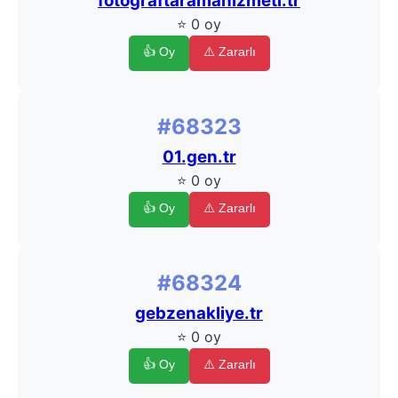
fotograftaramahizmeti.tr
⭐ 0 oy
👍 Oy
⚠️ Zararlı
#68323
01.gen.tr
⭐ 0 oy
👍 Oy
⚠️ Zararlı
#68324
gebzenakliye.tr
⭐ 0 oy
👍 Oy
⚠️ Zararlı