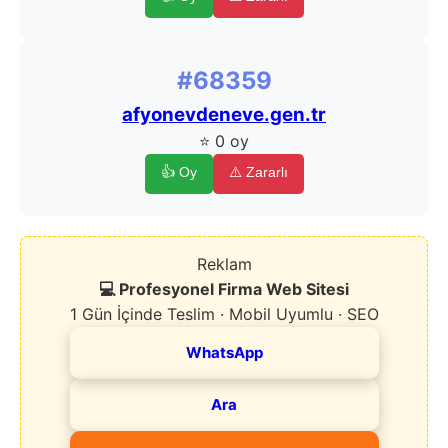
#68359
afyonevdeneve.gen.tr
⭐ 0 oy
👍 Oy
⚠️ Zararlı
Reklam
💻 Profesyonel Firma Web Sitesi
1 Gün İçinde Teslim · Mobil Uyumlu · SEO
WhatsApp
Ara