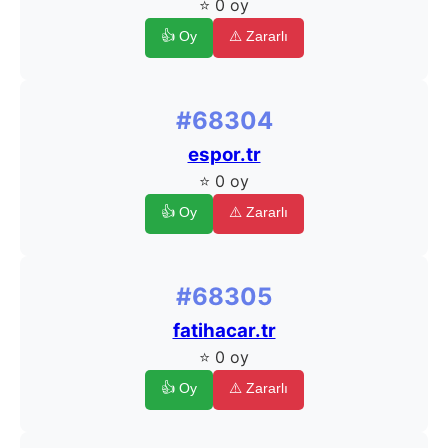
⭐ 0 oy
👍 Oy
⚠️ Zararlı
#68304
espor.tr
⭐ 0 oy
👍 Oy
⚠️ Zararlı
#68305
fatihacar.tr
⭐ 0 oy
👍 Oy
⚠️ Zararlı