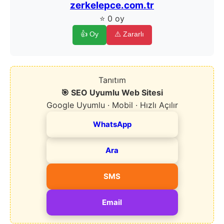
zerkelepce.com.tr
⭐ 0 oy
👍 Oy
⚠️ Zararlı
Tanıtım
🎯 SEO Uyumlu Web Sitesi
Google Uyumlu · Mobil · Hızlı Açılır
WhatsApp
Ara
SMS
Email