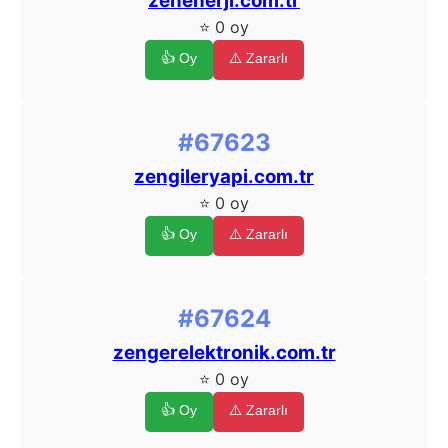
zenenerji.com.tr
⭐ 0 oy
👍 Oy
⚠️ Zararlı
#67623
zengileryapi.com.tr
⭐ 0 oy
👍 Oy
⚠️ Zararlı
#67624
zengerelektronik.com.tr
⭐ 0 oy
👍 Oy
⚠️ Zararlı