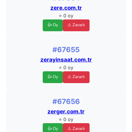
zere.com.tr
⭐ 0 oy
👍 Oy
⚠️ Zararlı
#67655
zerayinsaat.com.tr
⭐ 0 oy
👍 Oy
⚠️ Zararlı
#67656
zerger.com.tr
⭐ 0 oy
👍 Oy
⚠️ Zararlı