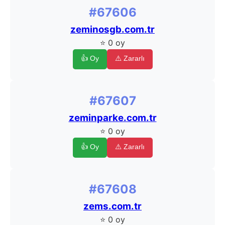
#67606
zeminosgb.com.tr
⭐ 0 oy
👍 Oy
⚠️ Zararlı
#67607
zeminparke.com.tr
⭐ 0 oy
👍 Oy
⚠️ Zararlı
#67608
zems.com.tr
⭐ 0 oy