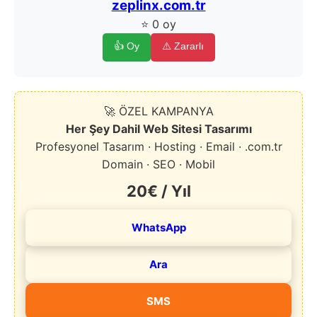
zeplinx.com.tr
⭐ 0 oy
👍 Oy
⚠️ Zararlı
🚀 ÖZEL KAMPANYA
Her Şey Dahil Web Sitesi Tasarımı
Profesyonel Tasarım · Hosting · Email · .com.tr
Domain · SEO · Mobil
20€ / Yıl
WhatsApp
Ara
SMS