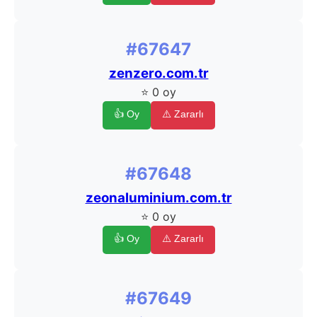
#67647
zenzero.com.tr
⭐ 0 oy
👍 Oy
⚠️ Zararlı
#67648
zeonaluminium.com.tr
⭐ 0 oy
👍 Oy
⚠️ Zararlı
#67649