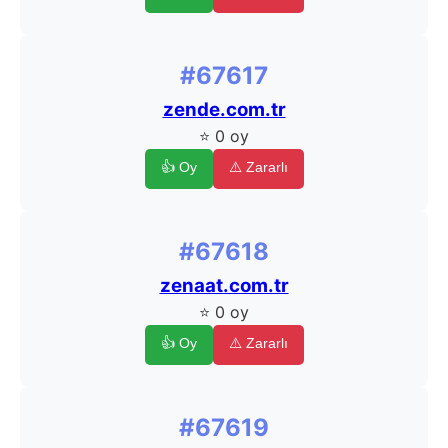
#67617
zende.com.tr
⭐ 0 oy
👍 Oy
⚠️ Zararlı
#67618
zenaat.com.tr
⭐ 0 oy
👍 Oy
⚠️ Zararlı
#67619