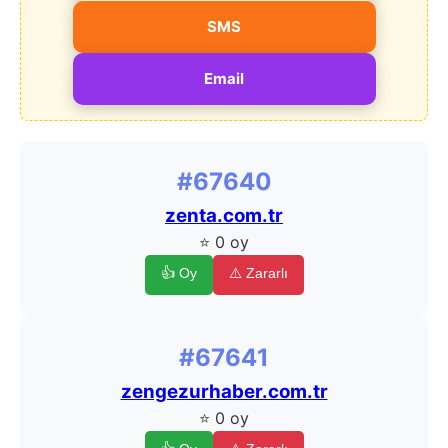
SMS
Email
#67640
zenta.com.tr
⭐ 0 oy
👍 Oy
⚠️ Zararlı
#67641
zengezurhaber.com.tr
⭐ 0 oy