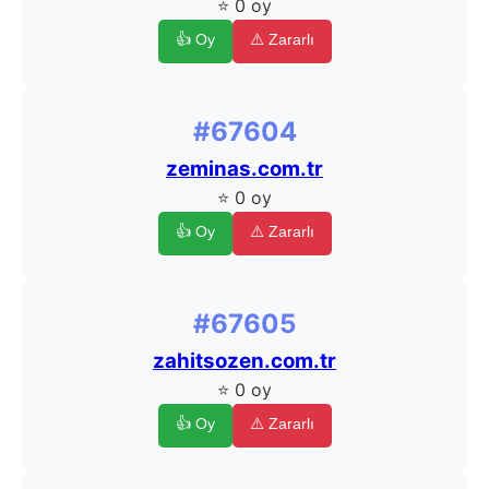
⭐ 0 oy
👍 Oy
⚠️ Zararlı
#67604
zeminas.com.tr
⭐ 0 oy
👍 Oy
⚠️ Zararlı
#67605
zahitsozen.com.tr
⭐ 0 oy
👍 Oy
⚠️ Zararlı