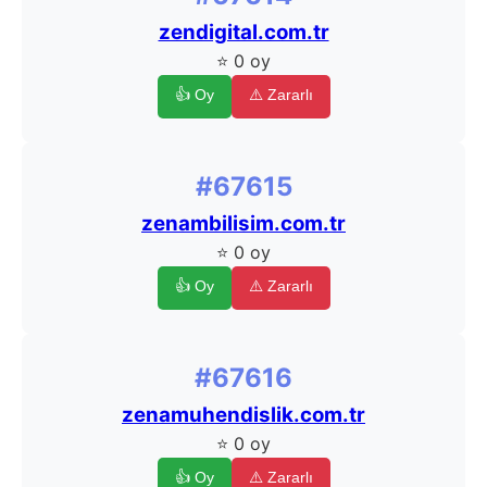
zendigital.com.tr
⭐ 0 oy
👍 Oy
⚠️ Zararlı
#67615
zenambilisim.com.tr
⭐ 0 oy
👍 Oy
⚠️ Zararlı
#67616
zenamuhendislik.com.tr
⭐ 0 oy
👍 Oy
⚠️ Zararlı