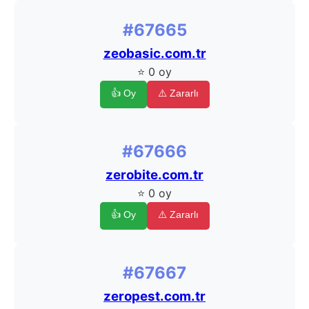
#67665
zeobasic.com.tr
⭐ 0 oy
👍 Oy
⚠️ Zararlı
#67666
zerobite.com.tr
⭐ 0 oy
👍 Oy
⚠️ Zararlı
#67667
zeropest.com.tr