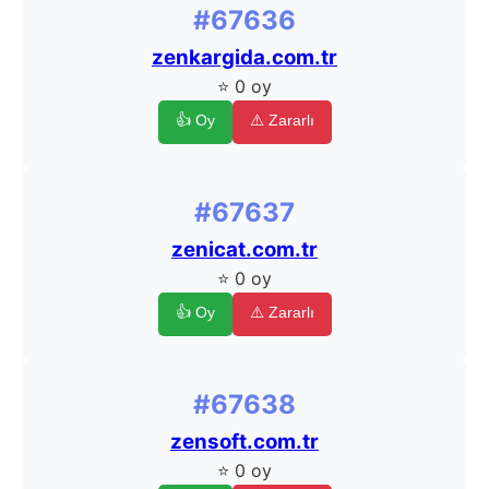
#67636
zenkargida.com.tr
⭐ 0 oy
👍 Oy
⚠️ Zararlı
#67637
zenicat.com.tr
⭐ 0 oy
👍 Oy
⚠️ Zararlı
#67638
zensoft.com.tr
⭐ 0 oy