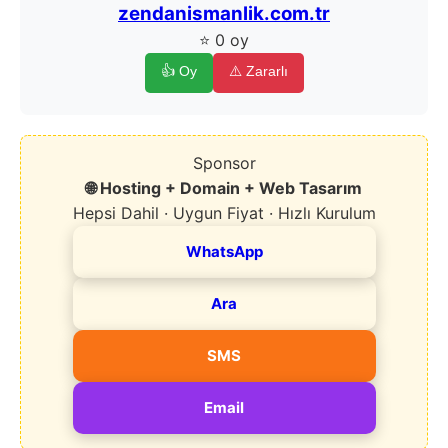
zendanismanlik.com.tr
⭐ 0 oy
👍 Oy
⚠️ Zararlı
Sponsor
🌐 Hosting + Domain + Web Tasarım
Hepsi Dahil · Uygun Fiyat · Hızlı Kurulum
WhatsApp
Ara
SMS
Email