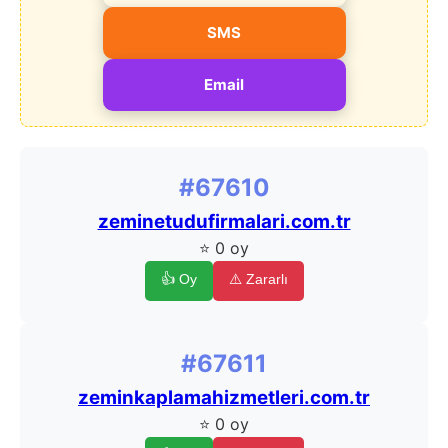
SMS
Email
#67610
zeminetudufirmalari.com.tr
⭐ 0 oy
👍 Oy
⚠️ Zararlı
#67611
zeminkaplamahizmetleri.com.tr
⭐ 0 oy