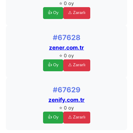
⭐ 0 oy
👍 Oy
⚠️ Zararlı
#67628
zener.com.tr
⭐ 0 oy
👍 Oy
⚠️ Zararlı
#67629
zenify.com.tr
⭐ 0 oy
👍 Oy
⚠️ Zararlı