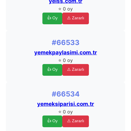
yelss.com.tr
⭐ 0 oy
👍 Oy
⚠️ Zararlı
#66533
yemekpaylasimi.com.tr
⭐ 0 oy
👍 Oy
⚠️ Zararlı
#66534
yemeksiparisi.com.tr
⭐ 0 oy
👍 Oy
⚠️ Zararlı