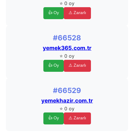
⭐ 0 oy
👍 Oy
⚠️ Zararlı
#66528
yemek365.com.tr
⭐ 0 oy
👍 Oy
⚠️ Zararlı
#66529
yemekhazir.com.tr
⭐ 0 oy
👍 Oy
⚠️ Zararlı