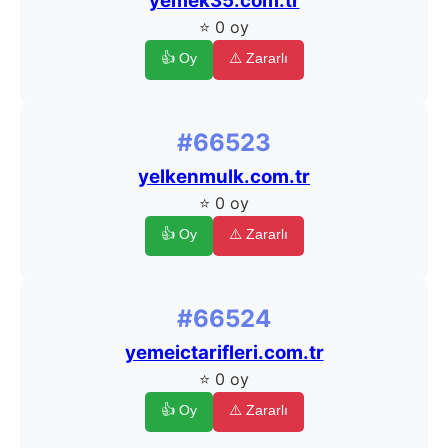
yemek35.com.tr
⭐ 0 oy
👍 Oy
⚠️ Zararlı
#66523
yelkenmulk.com.tr
⭐ 0 oy
👍 Oy
⚠️ Zararlı
#66524
yemeictarifleri.com.tr
⭐ 0 oy
👍 Oy
⚠️ Zararlı