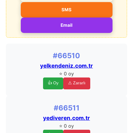
SMS
Email
#66510
yelkendeniz.com.tr
⭐ 0 oy
👍 Oy
⚠️ Zararlı
#66511
yediveren.com.tr
⭐ 0 oy