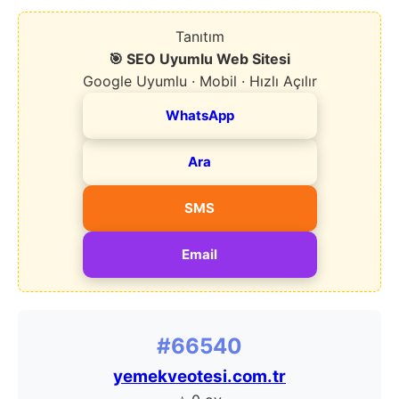
Tanıtım
🎯 SEO Uyumlu Web Sitesi
Google Uyumlu · Mobil · Hızlı Açılır
WhatsApp
Ara
SMS
Email
#66540
yemekveotesi.com.tr