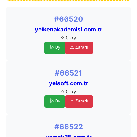
#66520
yelkenakademisi.com.tr
⭐ 0 oy
👍 Oy
⚠️ Zararlı
#66521
yelsoft.com.tr
⭐ 0 oy
👍 Oy
⚠️ Zararlı
#66522