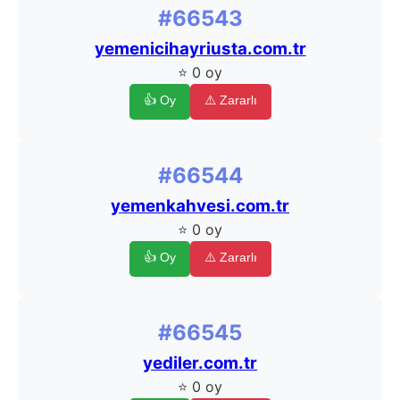
#66543
yemenicihayriusta.com.tr
⭐ 0 oy
👍 Oy
⚠️ Zararlı
#66544
yemenkahvesi.com.tr
⭐ 0 oy
👍 Oy
⚠️ Zararlı
#66545
yediler.com.tr
⭐ 0 oy