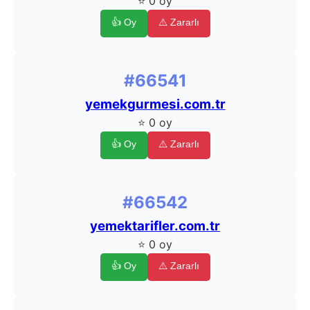
⭐ 0 oy
👍 Oy
⚠️ Zararlı
#66541
yemekgurmesi.com.tr
⭐ 0 oy
👍 Oy
⚠️ Zararlı
#66542
yemektarifler.com.tr
⭐ 0 oy
👍 Oy
⚠️ Zararlı