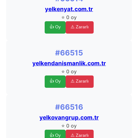
yelkenyat.com.tr
⭐ 0 oy
👍 Oy
⚠️ Zararlı
#66515
yelkendanismanlik.com.tr
⭐ 0 oy
👍 Oy
⚠️ Zararlı
#66516
yelkovangrup.com.tr
⭐ 0 oy
👍 Oy
⚠️ Zararlı