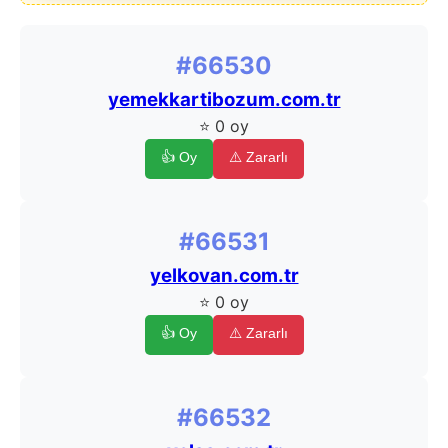
#66530
yemekkartibozum.com.tr
⭐ 0 oy
👍 Oy
⚠️ Zararlı
#66531
yelkovan.com.tr
⭐ 0 oy
👍 Oy
⚠️ Zararlı
#66532