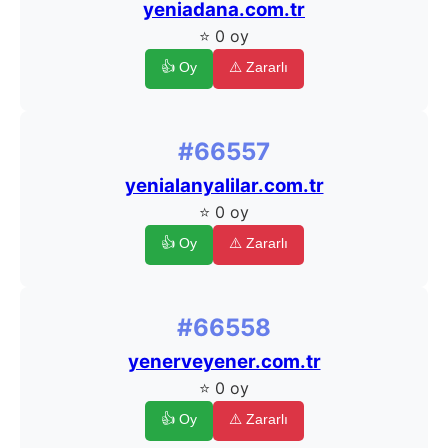
yeniadana.com.tr
⭐ 0 oy
👍 Oy
⚠️ Zararlı
#66557
yenialanyalilar.com.tr
⭐ 0 oy
👍 Oy
⚠️ Zararlı
#66558
yenerveyener.com.tr
⭐ 0 oy
👍 Oy
⚠️ Zararlı