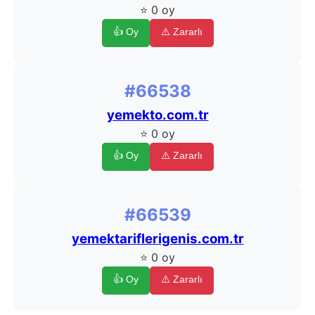
⭐ 0 oy
👍 Oy
⚠️ Zararlı
#66538
yemekto.com.tr
⭐ 0 oy
👍 Oy
⚠️ Zararlı
#66539
yemektariflerigenis.com.tr
⭐ 0 oy
👍 Oy
⚠️ Zararlı