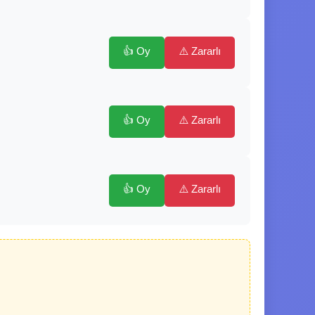
👍 Oy
⚠️ Zararlı
👍 Oy
⚠️ Zararlı
👍 Oy
⚠️ Zararlı