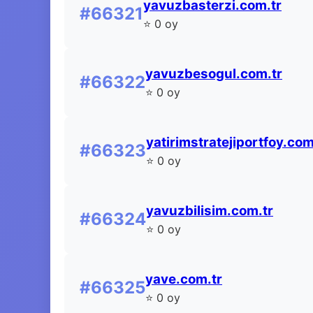
yavuzbasterzi.com.tr
#66321
⭐ 0 oy
yavuzbesogul.com.tr
#66322
⭐ 0 oy
yatirimstratejiportfoy.com
#66323
⭐ 0 oy
yavuzbilisim.com.tr
#66324
⭐ 0 oy
yave.com.tr
#66325
⭐ 0 oy