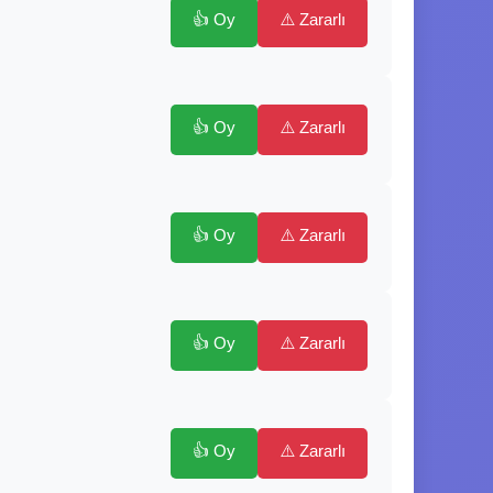
👍 Oy
⚠️ Zararlı
👍 Oy
⚠️ Zararlı
👍 Oy
⚠️ Zararlı
👍 Oy
⚠️ Zararlı
👍 Oy
⚠️ Zararlı