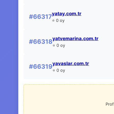
yatay.com.tr
#66317
⭐ 0 oy
yatvemarina.com.tr
#66318
⭐ 0 oy
yavaslar.com.tr
#66319
⭐ 0 oy
Prof