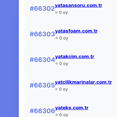
yatasansoru.com.tr
#66302
⭐ 0 oy
yatasfoam.com.tr
#66303
⭐ 0 oy
yatakcim.com.tr
#66304
⭐ 0 oy
yatcilikmarinalar.com.tr
#66305
⭐ 0 oy
yateks.com.tr
#66306
⭐ 0 oy