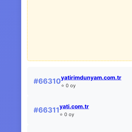
yatirimdunyam.com.tr
#66310
⭐ 0 oy
yati.com.tr
#66311
⭐ 0 oy