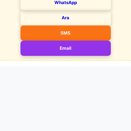
WhatsApp
Ara
SMS
Email