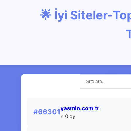
🌟 İyi Siteler-
yasmin.com.tr
#66301
⭐ 0 oy