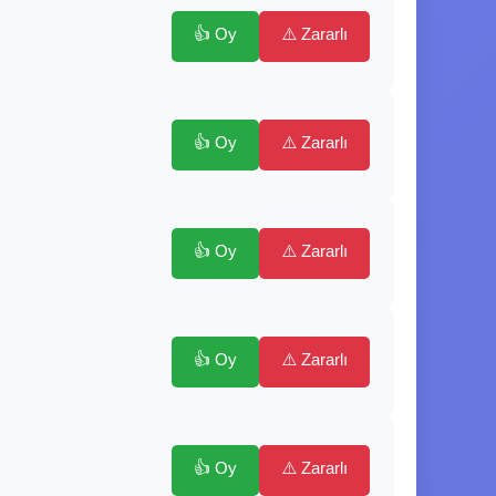
👍 Oy
⚠️ Zararlı
👍 Oy
⚠️ Zararlı
👍 Oy
⚠️ Zararlı
👍 Oy
⚠️ Zararlı
👍 Oy
⚠️ Zararlı