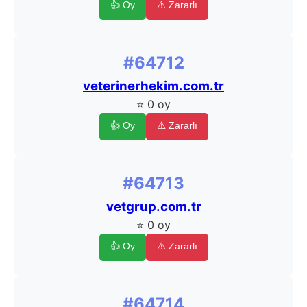
👍 Oy
⚠️ Zararlı
#64712
veterinerhekim.com.tr
⭐ 0 oy
👍 Oy
⚠️ Zararlı
#64713
vetgrup.com.tr
⭐ 0 oy
👍 Oy
⚠️ Zararlı
#64714