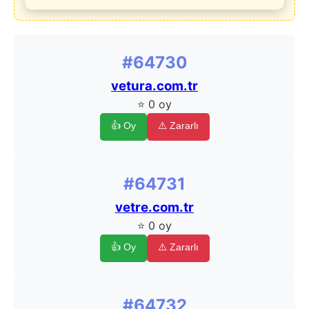
#64730
vetura.com.tr
⭐ 0 oy
👍 Oy
⚠️ Zararlı
#64731
vetre.com.tr
⭐ 0 oy
👍 Oy
⚠️ Zararlı
#64732