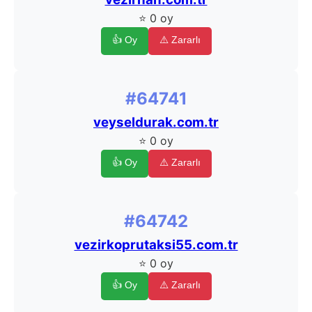
⭐ 0 oy
👍 Oy
⚠️ Zararlı
#64741
veyseldurak.com.tr
⭐ 0 oy
👍 Oy
⚠️ Zararlı
#64742
vezirkoprutaksi55.com.tr
⭐ 0 oy
👍 Oy
⚠️ Zararlı