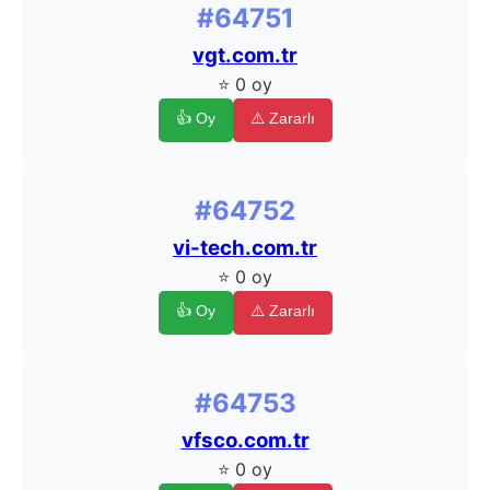
#64751
vgt.com.tr
⭐ 0 oy
👍 Oy
⚠️ Zararlı
#64752
vi-tech.com.tr
⭐ 0 oy
👍 Oy
⚠️ Zararlı
#64753
vfsco.com.tr
⭐ 0 oy