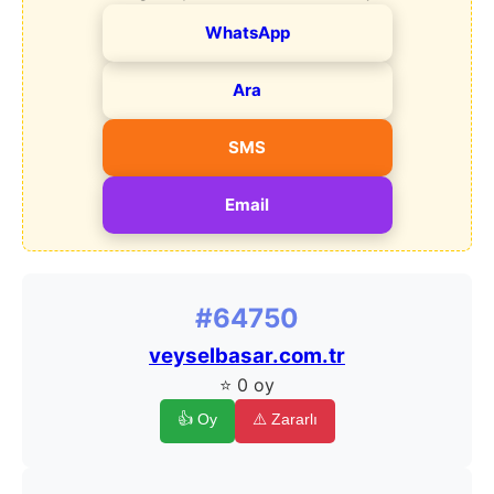
WhatsApp
Ara
SMS
Email
#64750
veyselbasar.com.tr
⭐ 0 oy
👍 Oy
⚠️ Zararlı