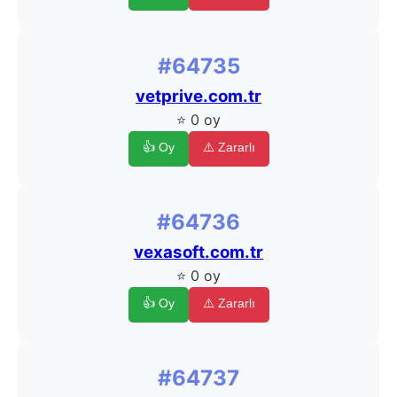
#64735
vetprive.com.tr
⭐ 0 oy
👍 Oy
⚠️ Zararlı
#64736
vexasoft.com.tr
⭐ 0 oy
👍 Oy
⚠️ Zararlı
#64737