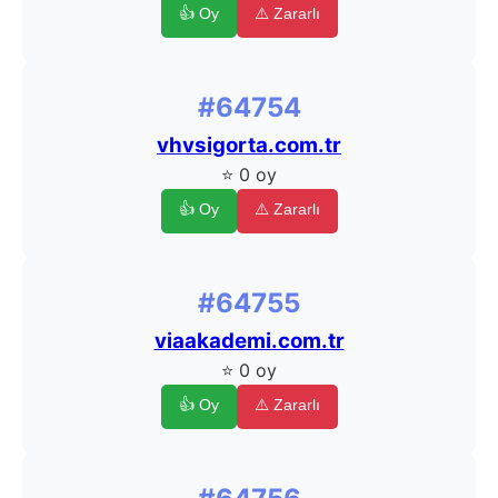
👍 Oy
⚠️ Zararlı
#64754
vhvsigorta.com.tr
⭐ 0 oy
👍 Oy
⚠️ Zararlı
#64755
viaakademi.com.tr
⭐ 0 oy
👍 Oy
⚠️ Zararlı