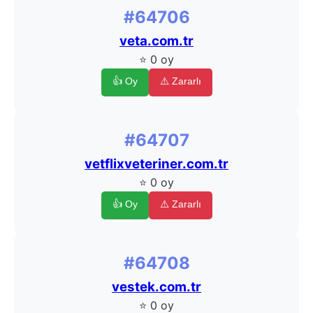
#64706
veta.com.tr
⭐ 0 oy
👍 Oy
⚠️ Zararlı
#64707
vetflixveteriner.com.tr
⭐ 0 oy
👍 Oy
⚠️ Zararlı
#64708
vestek.com.tr
⭐ 0 oy