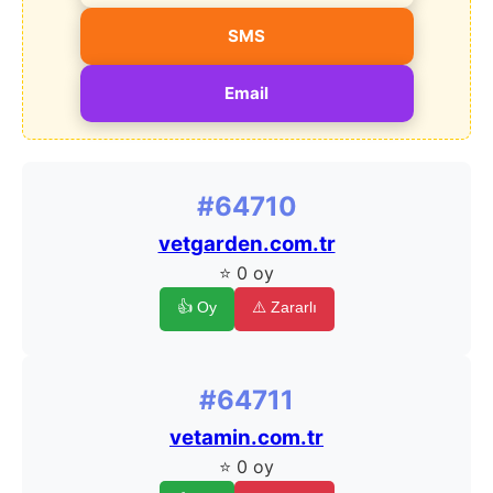
SMS
Email
#64710
vetgarden.com.tr
⭐ 0 oy
👍 Oy
⚠️ Zararlı
#64711
vetamin.com.tr
⭐ 0 oy