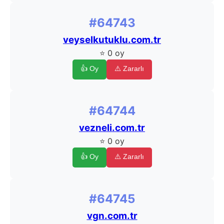
#64743
veyselkutuklu.com.tr
⭐ 0 oy
👍 Oy
⚠️ Zararlı
#64744
vezneli.com.tr
⭐ 0 oy
👍 Oy
⚠️ Zararlı
#64745
vgn.com.tr