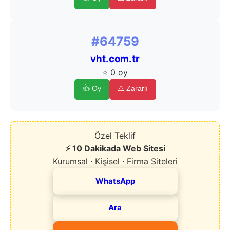
#64759
vht.com.tr
⭐ 0 oy
👍 Oy
⚠️ Zararlı
Özel Teklif
⚡ 10 Dakikada Web Sitesi
Kurumsal · Kişisel · Firma Siteleri
WhatsApp
Ara