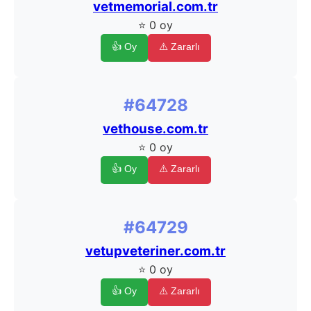
vetmemorial.com.tr
⭐ 0 oy
👍 Oy
⚠️ Zararlı
#64728
vethouse.com.tr
⭐ 0 oy
👍 Oy
⚠️ Zararlı
#64729
vetupveteriner.com.tr
⭐ 0 oy
👍 Oy
⚠️ Zararlı