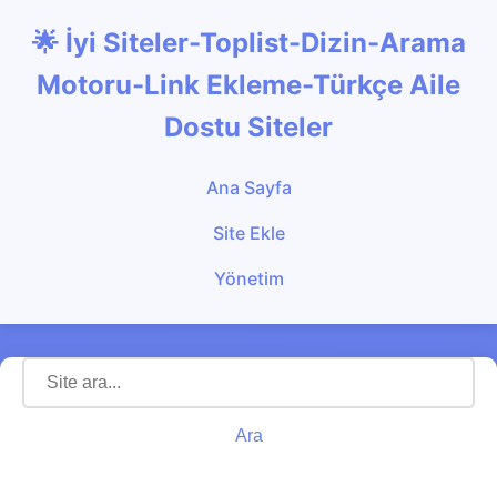
🌟 İyi Siteler-Toplist-Dizin-Arama
Motoru-Link Ekleme-Türkçe Aile
Dostu Siteler
Ana Sayfa
Site Ekle
Yönetim
Ara