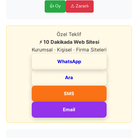
👍 Oy
⚠️ Zararlı
Özel Teklif
⚡ 10 Dakikada Web Sitesi
Kurumsal · Kişisel · Firma Siteleri
WhatsApp
Ara
SMS
Email