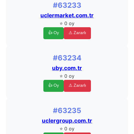
#63233
uclermarket.com.tr
⭐ 0 oy
👍 Oy
⚠️ Zararlı
#63234
uby.com.tr
⭐ 0 oy
👍 Oy
⚠️ Zararlı
#63235
uclergroup.com.tr
⭐ 0 oy