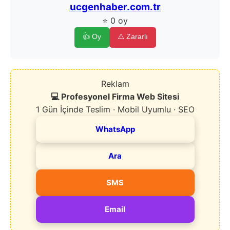
ucgenhaber.com.tr
⭐ 0 oy
👍 Oy
⚠️ Zararlı
Reklam
💻 Profesyonel Firma Web Sitesi
1 Gün İçinde Teslim · Mobil Uyumlu · SEO
WhatsApp
Ara
SMS
Email