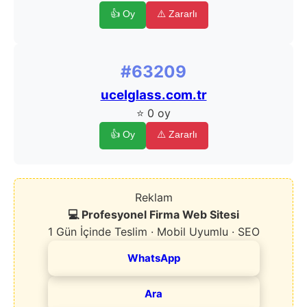
👍 Oy
⚠️ Zararlı
#63209
ucelglass.com.tr
⭐ 0 oy
👍 Oy
⚠️ Zararlı
Reklam
💻 Profesyonel Firma Web Sitesi
1 Gün İçinde Teslim · Mobil Uyumlu · SEO
WhatsApp
Ara