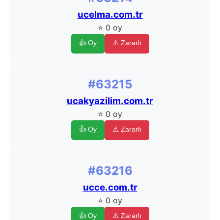
ucelma.com.tr
⭐ 0 oy
👍 Oy
⚠️ Zararlı
#63215
ucakyazilim.com.tr
⭐ 0 oy
👍 Oy
⚠️ Zararlı
#63216
ucce.com.tr
⭐ 0 oy
👍 Oy
⚠️ Zararlı