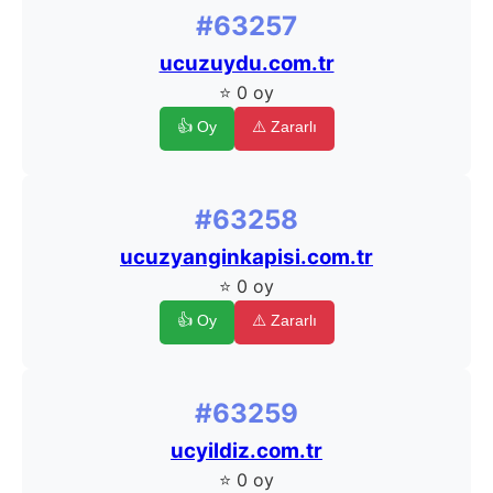
#63257
ucuzuydu.com.tr
⭐ 0 oy
👍 Oy
⚠️ Zararlı
#63258
ucuzyanginkapisi.com.tr
⭐ 0 oy
👍 Oy
⚠️ Zararlı
#63259
ucyildiz.com.tr
⭐ 0 oy