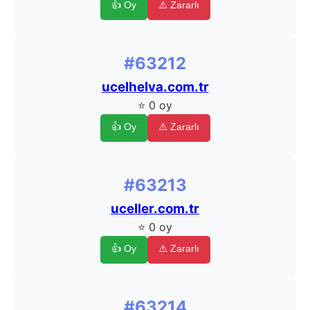
👍 Oy
⚠️ Zararlı
#63212
ucelhelva.com.tr
⭐ 0 oy
👍 Oy
⚠️ Zararlı
#63213
uceller.com.tr
⭐ 0 oy
👍 Oy
⚠️ Zararlı
#63214