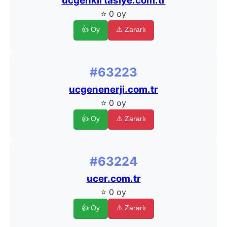
ucgenkirtasiye.com.tr
⭐ 0 oy
👍 Oy
⚠️ Zararlı
#63223
ucgenenerji.com.tr
⭐ 0 oy
👍 Oy
⚠️ Zararlı
#63224
ucer.com.tr
⭐ 0 oy
👍 Oy
⚠️ Zararlı