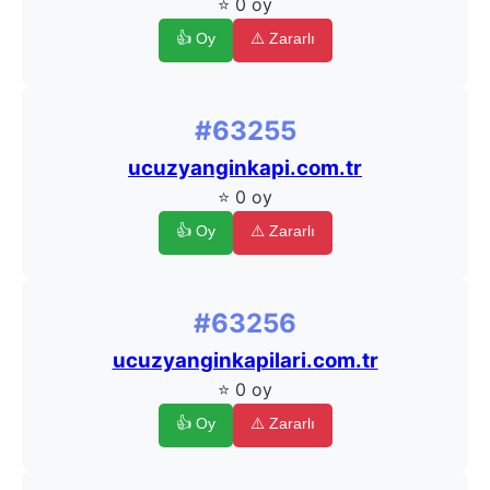
⭐ 0 oy
👍 Oy
⚠️ Zararlı
#63255
ucuzyanginkapi.com.tr
⭐ 0 oy
👍 Oy
⚠️ Zararlı
#63256
ucuzyanginkapilari.com.tr
⭐ 0 oy
👍 Oy
⚠️ Zararlı