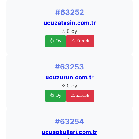
#63252
ucuzatasin.com.tr
⭐ 0 oy
👍 Oy
⚠️ Zararlı
#63253
ucuzurun.com.tr
⭐ 0 oy
👍 Oy
⚠️ Zararlı
#63254
ucusokullari.com.tr