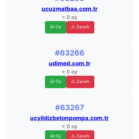
ucuzmatbaa.com.tr
⭐ 0 oy
👍 Oy
⚠️ Zararlı
#63266
udimed.com.tr
⭐ 0 oy
👍 Oy
⚠️ Zararlı
#63267
ucyildizbetonpompa.com.tr
⭐ 0 oy
👍 Oy
⚠️ Zararlı