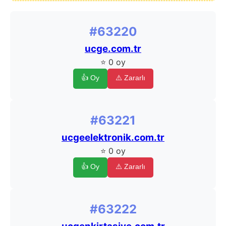
#63220
ucge.com.tr
⭐ 0 oy
👍 Oy
⚠️ Zararlı
#63221
ucgeelektronik.com.tr
⭐ 0 oy
👍 Oy
⚠️ Zararlı
#63222