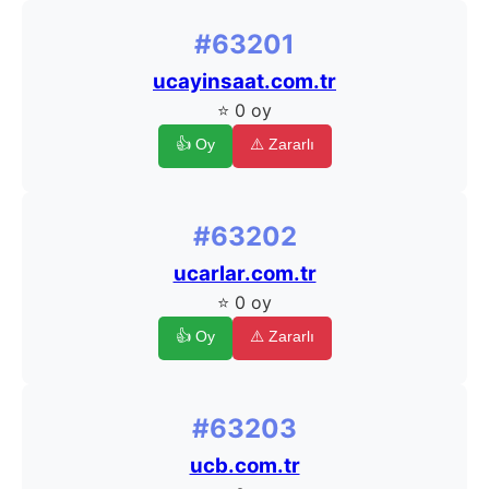
#63201
ucayinsaat.com.tr
⭐ 0 oy
👍 Oy
⚠️ Zararlı
#63202
ucarlar.com.tr
⭐ 0 oy
👍 Oy
⚠️ Zararlı
#63203
ucb.com.tr