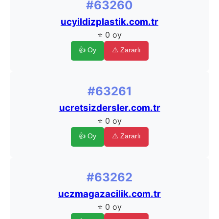
#63260
ucyildizplastik.com.tr
⭐ 0 oy
👍 Oy
⚠️ Zararlı
#63261
ucretsizdersler.com.tr
⭐ 0 oy
👍 Oy
⚠️ Zararlı
#63262
uczmagazacilik.com.tr
⭐ 0 oy