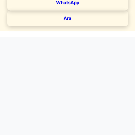
WhatsApp
Ara