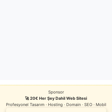
Sponsor
🚀 20€ Her Şey Dahil Web Sitesi
Profesyonel Tasarım · Hosting · Domain · SEO · Mobil