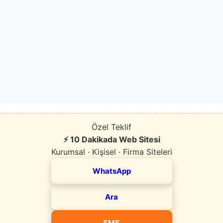
Özel Teklif
⚡ 10 Dakikada Web Sitesi
Kurumsal · Kişisel · Firma Siteleri
WhatsApp
Ara
SMS