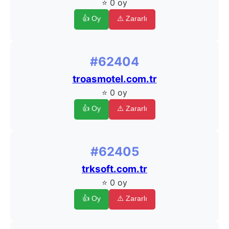
⭐ 0 oy
👍 Oy
⚠️ Zararlı
#62404
troasmotel.com.tr
⭐ 0 oy
👍 Oy
⚠️ Zararlı
#62405
trksoft.com.tr
⭐ 0 oy
👍 Oy
⚠️ Zararlı