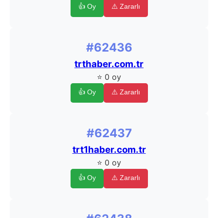
👍 Oy
⚠️ Zararlı
#62436
trthaber.com.tr
⭐ 0 oy
👍 Oy
⚠️ Zararlı
#62437
trt1haber.com.tr
⭐ 0 oy
👍 Oy
⚠️ Zararlı