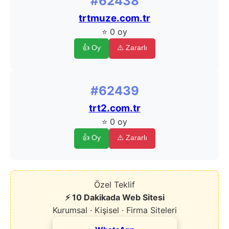
#62438
trtmuze.com.tr
⭐ 0 oy
👍 Oy
⚠️ Zararlı
#62439
trt2.com.tr
⭐ 0 oy
👍 Oy
⚠️ Zararlı
Özel Teklif
⚡ 10 Dakikada Web Sitesi
Kurumsal · Kişisel · Firma Siteleri