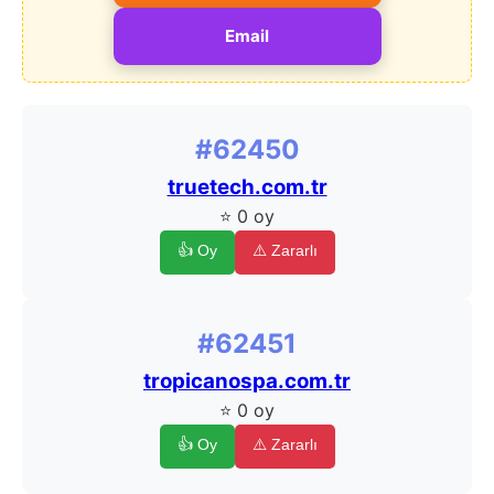
Email
#62450
truetech.com.tr
⭐ 0 oy
👍 Oy
⚠️ Zararlı
#62451
tropicanospa.com.tr
⭐ 0 oy
👍 Oy
⚠️ Zararlı