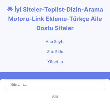
🌟 İyi Siteler-Toplist-Dizin-Arama
Motoru-Link Ekleme-Türkçe Aile
Dostu Siteler
Ana Sayfa
Site Ekle
Yönetim
Ara