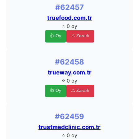
#62457
truefood.com.tr
⭐ 0 oy
👍 Oy
⚠️ Zararlı
#62458
trueway.com.tr
⭐ 0 oy
👍 Oy
⚠️ Zararlı
#62459
trustmedclinic.com.tr
⭐ 0 oy