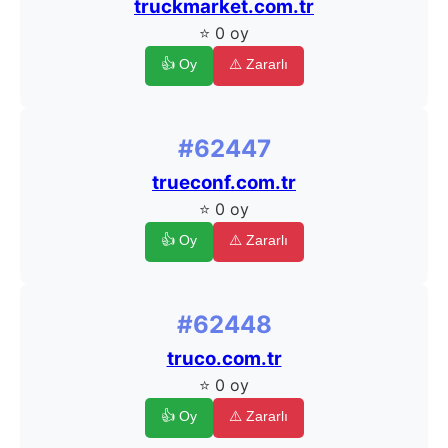
truckmarket.com.tr
⭐ 0 oy
👍 Oy
⚠️ Zararlı
#62447
trueconf.com.tr
⭐ 0 oy
👍 Oy
⚠️ Zararlı
#62448
truco.com.tr
⭐ 0 oy
👍 Oy
⚠️ Zararlı