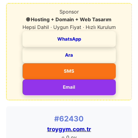
Sponsor
🌐 Hosting + Domain + Web Tasarım
Hepsi Dahil · Uygun Fiyat · Hızlı Kurulum
WhatsApp
Ara
SMS
Email
#62430
troygym.com.tr
⭐ 0 oy