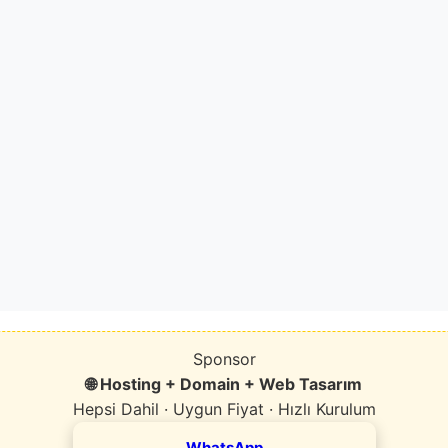
Sponsor
🌐 Hosting + Domain + Web Tasarım
Hepsi Dahil · Uygun Fiyat · Hızlı Kurulum
WhatsApp