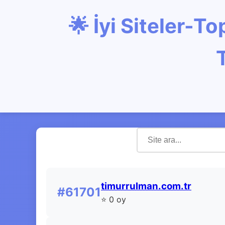
🌟 İyi Siteler-
timurrulman.com.tr
#61701
⭐ 0 oy