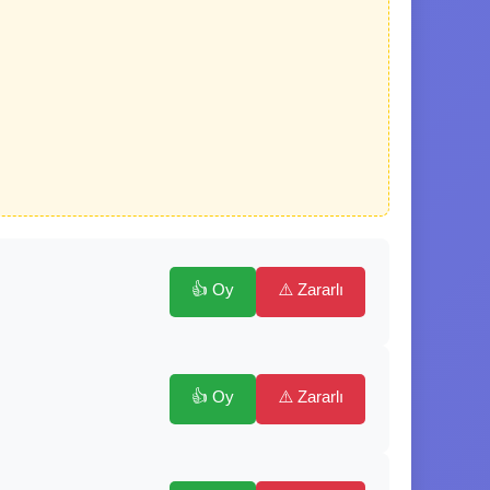
👍 Oy
⚠️ Zararlı
👍 Oy
⚠️ Zararlı