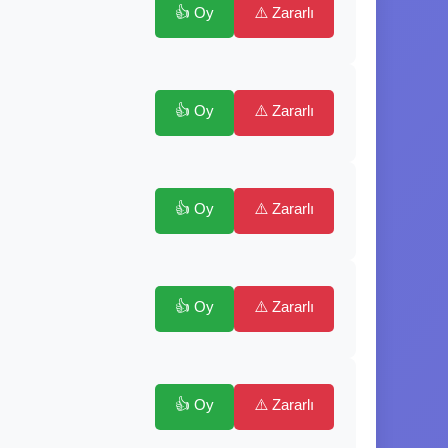
👍 Oy
⚠️ Zararlı
👍 Oy
⚠️ Zararlı
👍 Oy
⚠️ Zararlı
👍 Oy
⚠️ Zararlı
👍 Oy
⚠️ Zararlı