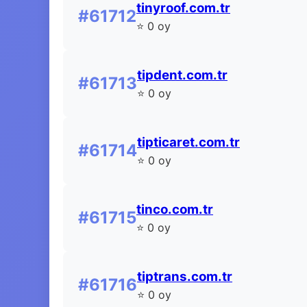
tinyroof.com.tr
#61712
⭐ 0 oy
tipdent.com.tr
#61713
⭐ 0 oy
tipticaret.com.tr
#61714
⭐ 0 oy
tinco.com.tr
#61715
⭐ 0 oy
tiptrans.com.tr
#61716
⭐ 0 oy