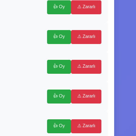
👍 Oy
⚠️ Zararlı
👍 Oy
⚠️ Zararlı
👍 Oy
⚠️ Zararlı
👍 Oy
⚠️ Zararlı
👍 Oy
⚠️ Zararlı