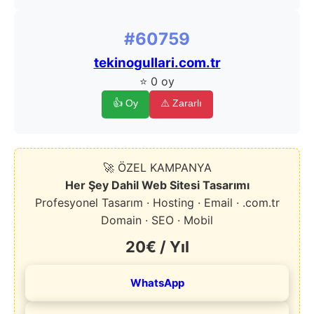
#60759
tekinogullari.com.tr
⭐ 0 oy
👍 Oy
⚠️ Zararlı
🚀 ÖZEL KAMPANYA
Her Şey Dahil Web Sitesi Tasarımı
Profesyonel Tasarım · Hosting · Email · .com.tr
Domain · SEO · Mobil
20€ / Yıl
WhatsApp