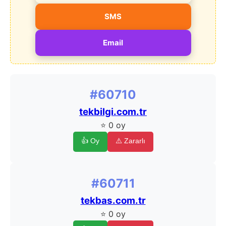
SMS
Email
#60710
tekbilgi.com.tr
⭐ 0 oy
👍 Oy
⚠️ Zararlı
#60711
tekbas.com.tr
⭐ 0 oy