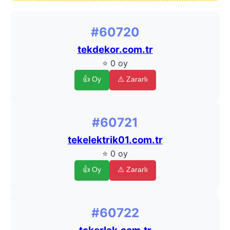
#60720
tekdekor.com.tr
⭐ 0 oy
👍 Oy
⚠️ Zararlı
#60721
tekelektrik01.com.tr
⭐ 0 oy
👍 Oy
⚠️ Zararlı
#60722