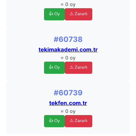
⭐ 0 oy
👍 Oy
⚠️ Zararlı
#60738
tekimakademi.com.tr
⭐ 0 oy
👍 Oy
⚠️ Zararlı
#60739
tekfen.com.tr
⭐ 0 oy
👍 Oy
⚠️ Zararlı