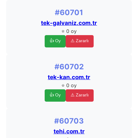
#60701
tek-galvaniz.com.tr
⭐ 0 oy
👍 Oy
⚠️ Zararlı
#60702
tek-kan.com.tr
⭐ 0 oy
👍 Oy
⚠️ Zararlı
#60703
tehi.com.tr