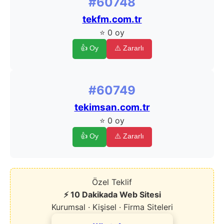
#60748
tekfm.com.tr
⭐ 0 oy
👍 Oy
⚠️ Zararlı
#60749
tekimsan.com.tr
⭐ 0 oy
👍 Oy
⚠️ Zararlı
Özel Teklif
⚡ 10 Dakikada Web Sitesi
Kurumsal · Kişisel · Firma Siteleri