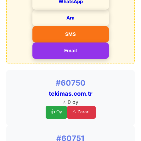
WhatsApp
Ara
SMS
Email
#60750
tekimas.com.tr
⭐ 0 oy
👍 Oy
⚠️ Zararlı
#60751