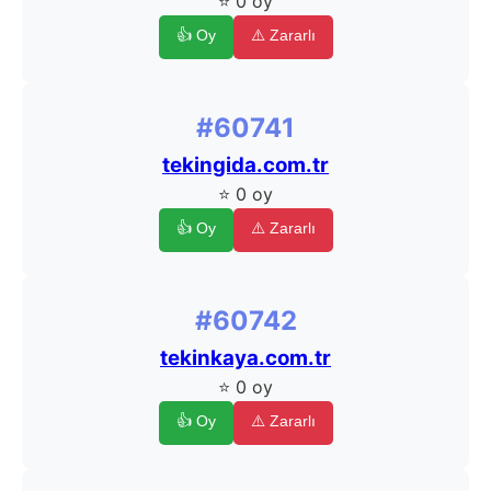
⭐ 0 oy
👍 Oy
⚠️ Zararlı
#60741
tekingida.com.tr
⭐ 0 oy
👍 Oy
⚠️ Zararlı
#60742
tekinkaya.com.tr
⭐ 0 oy
👍 Oy
⚠️ Zararlı