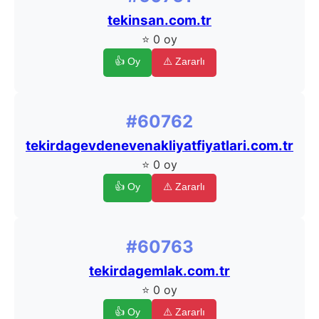
tekinsan.com.tr
⭐ 0 oy
👍 Oy
⚠️ Zararlı
#60762
tekirdagevdenevenakliyatfiyatlari.com.tr
⭐ 0 oy
👍 Oy
⚠️ Zararlı
#60763
tekirdagemlak.com.tr
⭐ 0 oy
👍 Oy
⚠️ Zararlı