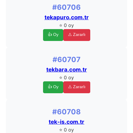
#60706
tekapuro.com.tr
⭐ 0 oy
👍 Oy
⚠️ Zararlı
#60707
tekbara.com.tr
⭐ 0 oy
👍 Oy
⚠️ Zararlı
#60708
tek-is.com.tr
⭐ 0 oy