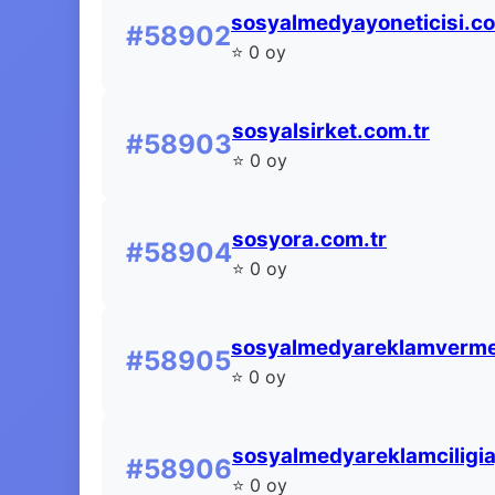
sosyalmedyayoneticisi.co
#58902
⭐ 0 oy
sosyalsirket.com.tr
#58903
⭐ 0 oy
sosyora.com.tr
#58904
⭐ 0 oy
sosyalmedyareklamverme
#58905
⭐ 0 oy
sosyalmedyareklamciligia
#58906
⭐ 0 oy