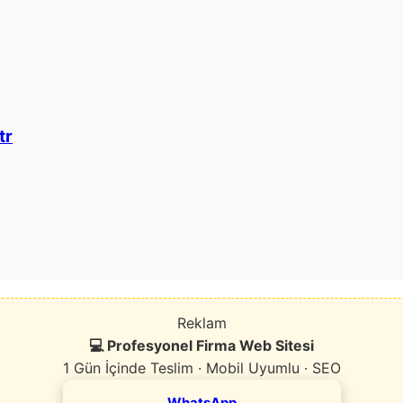
tr
Reklam
💻 Profesyonel Firma Web Sitesi
1 Gün İçinde Teslim · Mobil Uyumlu · SEO
WhatsApp