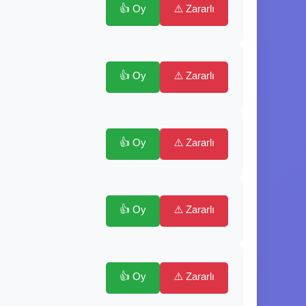
👍 Oy
⚠️ Zararlı
👍 Oy
⚠️ Zararlı
👍 Oy
⚠️ Zararlı
👍 Oy
⚠️ Zararlı
👍 Oy
⚠️ Zararlı