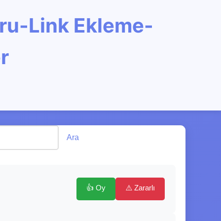
oru-Link Ekleme-
r
Ara
👍 Oy
⚠️ Zararlı