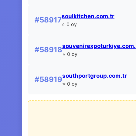
soulkitchen.com.tr
#58917
⭐ 0 oy
souvenirexpoturkiye.com.
#58918
⭐ 0 oy
southportgroup.com.tr
#58919
⭐ 0 oy