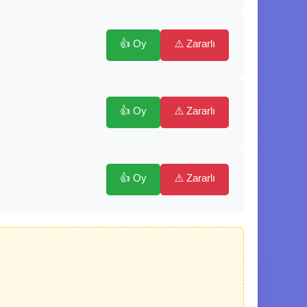
👍 Oy
⚠️ Zararlı
👍 Oy
⚠️ Zararlı
👍 Oy
⚠️ Zararlı