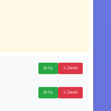
👍 Oy
⚠️ Zararlı
👍 Oy
⚠️ Zararlı