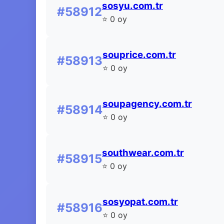
sosyu.com.tr
#58912
⭐ 0 oy
souprice.com.tr
#58913
⭐ 0 oy
soupagency.com.tr
#58914
⭐ 0 oy
southwear.com.tr
#58915
⭐ 0 oy
sosyopat.com.tr
#58916
⭐ 0 oy