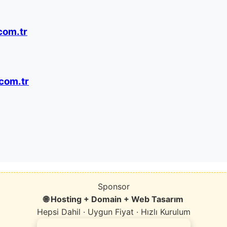
com.tr
com.tr
Sponsor
🌐 Hosting + Domain + Web Tasarım
Hepsi Dahil · Uygun Fiyat · Hızlı Kurulum