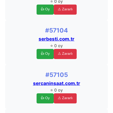
⭐ 0 oy
👍 Oy
⚠️ Zararlı
#57104
serbesti.com.tr
⭐ 0 oy
👍 Oy
⚠️ Zararlı
#57105
sercaninsaat.com.tr
⭐ 0 oy
👍 Oy
⚠️ Zararlı