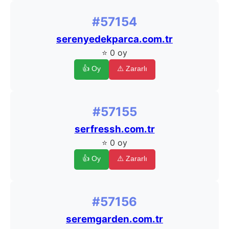
#57154
serenyedekparca.com.tr
⭐ 0 oy
👍 Oy
⚠️ Zararlı
#57155
serfressh.com.tr
⭐ 0 oy
👍 Oy
⚠️ Zararlı
#57156
seremgarden.com.tr