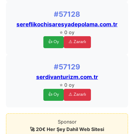
#57128
sereflikochisaresyadepolama.com.tr
⭐ 0 oy
👍 Oy
⚠️ Zararlı
#57129
serdivanturizm.com.tr
⭐ 0 oy
👍 Oy
⚠️ Zararlı
Sponsor
🚀 20€ Her Şey Dahil Web Sitesi