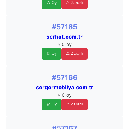
👍 Oy
⚠️ Zararlı
#57165
serhat.com.tr
⭐ 0 oy
👍 Oy
⚠️ Zararlı
#57166
sergormobilya.com.tr
⭐ 0 oy
👍 Oy
⚠️ Zararlı
#57167