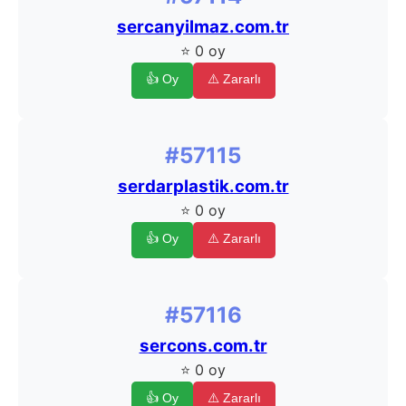
sercanyilmaz.com.tr
⭐ 0 oy
👍 Oy
⚠️ Zararlı
#57115
serdarplastik.com.tr
⭐ 0 oy
👍 Oy
⚠️ Zararlı
#57116
sercons.com.tr
⭐ 0 oy
👍 Oy
⚠️ Zararlı