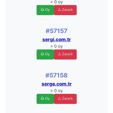
⭐ 0 oy
👍 Oy
⚠️ Zararlı
#57157
sergi.com.tr
⭐ 0 oy
👍 Oy
⚠️ Zararlı
#57158
serge.com.tr
⭐ 0 oy
👍 Oy
⚠️ Zararlı