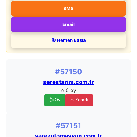
SMS
Email
🎯 Hemen Başla
#57150
serestarim.com.tr
⭐ 0 oy
👍 Oy
⚠️ Zararlı
#57151
serezotomasyon.com.tr