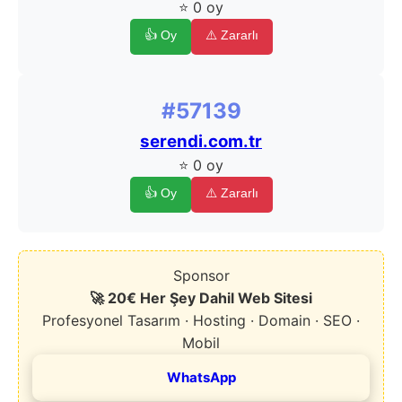
⭐ 0 oy
👍 Oy
⚠️ Zararlı
#57139
serendi.com.tr
⭐ 0 oy
👍 Oy
⚠️ Zararlı
Sponsor
🚀 20€ Her Şey Dahil Web Sitesi
Profesyonel Tasarım · Hosting · Domain · SEO ·
Mobil
WhatsApp