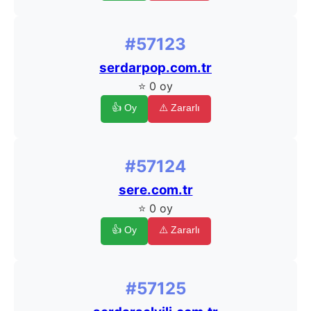
#57123
serdarpop.com.tr
⭐ 0 oy
👍 Oy
⚠️ Zararlı
#57124
sere.com.tr
⭐ 0 oy
👍 Oy
⚠️ Zararlı
#57125