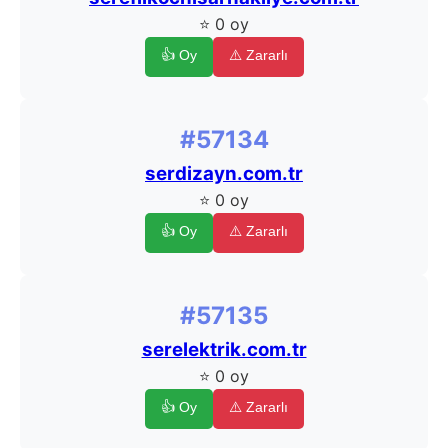
⭐ 0 oy
👍 Oy
⚠️ Zararlı
#57134
serdizayn.com.tr
⭐ 0 oy
👍 Oy
⚠️ Zararlı
#57135
serelektrik.com.tr
⭐ 0 oy
👍 Oy
⚠️ Zararlı