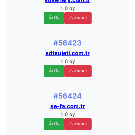
sdsenerji.com.tr
⭐ 0 oy
👍 Oy
⚠️ Zararlı
#56423
sdtsujeti.com.tr
⭐ 0 oy
👍 Oy
⚠️ Zararlı
#56424
se-fa.com.tr
⭐ 0 oy
👍 Oy
⚠️ Zararlı