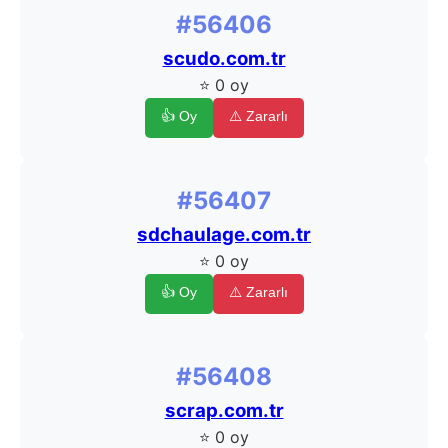
#56406
scudo.com.tr
⭐ 0 oy
👍 Oy
⚠️ Zararlı
#56407
sdchaulage.com.tr
⭐ 0 oy
👍 Oy
⚠️ Zararlı
#56408
scrap.com.tr
⭐ 0 oy