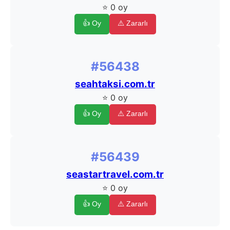
⭐ 0 oy
👍 Oy
⚠️ Zararlı
#56438
seahtaksi.com.tr
⭐ 0 oy
👍 Oy
⚠️ Zararlı
#56439
seastartravel.com.tr
⭐ 0 oy
👍 Oy
⚠️ Zararlı