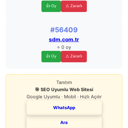
👍 Oy
⚠️ Zararlı
#56409
sdm.com.tr
⭐ 0 oy
👍 Oy
⚠️ Zararlı
Tanıtım
🎯 SEO Uyumlu Web Sitesi
Google Uyumlu · Mobil · Hızlı Açılır
WhatsApp
Ara