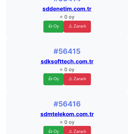
sddenetim.com.tr
⭐ 0 oy
👍 Oy
⚠️ Zararlı
#56415
sdksofttech.com.tr
⭐ 0 oy
👍 Oy
⚠️ Zararlı
#56416
sdmtelekom.com.tr
⭐ 0 oy
👍 Oy
⚠️ Zararlı