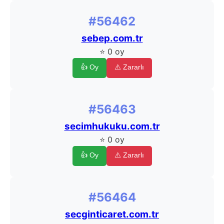
#56462
sebep.com.tr
⭐ 0 oy
👍 Oy
⚠️ Zararlı
#56463
secimhukuku.com.tr
⭐ 0 oy
👍 Oy
⚠️ Zararlı
#56464
secginticaret.com.tr