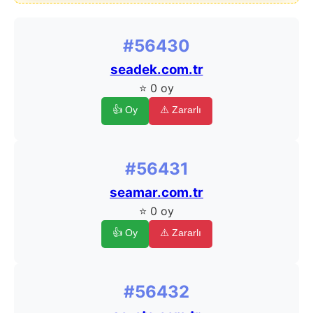
#56430
seadek.com.tr
⭐ 0 oy
👍 Oy
⚠️ Zararlı
#56431
seamar.com.tr
⭐ 0 oy
👍 Oy
⚠️ Zararlı
#56432