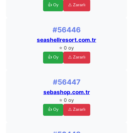
👍 Oy
⚠️ Zararlı
#56446
seashellresort.com.tr
⭐ 0 oy
👍 Oy
⚠️ Zararlı
#56447
sebashop.com.tr
⭐ 0 oy
👍 Oy
⚠️ Zararlı