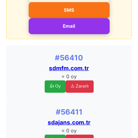
SMS
Email
#56410
sdmfm.com.tr
⭐ 0 oy
👍 Oy
⚠️ Zararlı
#56411
sdajans.com.tr
⭐ 0 oy