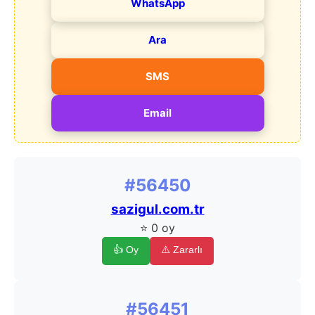
WhatsApp
Ara
SMS
Email
#56450
sazigul.com.tr
⭐ 0 oy
👍 Oy
⚠️ Zararlı
#56451