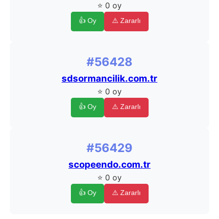
⭐ 0 oy
👍 Oy
⚠️ Zararlı
#56428
sdsormancilik.com.tr
⭐ 0 oy
👍 Oy
⚠️ Zararlı
#56429
scopeendo.com.tr
⭐ 0 oy
👍 Oy
⚠️ Zararlı