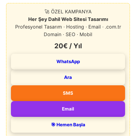
🚀 ÖZEL KAMPANYA
Her Şey Dahil Web Sitesi Tasarımı
Profesyonel Tasarım · Hosting · Email · .com.tr
Domain · SEO · Mobil
20€ / Yıl
WhatsApp
Ara
SMS
Email
🎯 Hemen Başla