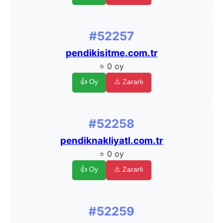
#52257
pendikisitme.com.tr
⭐ 0 oy
👍 Oy
⚠️ Zararlı
#52258
pendiknakliyatl.com.tr
⭐ 0 oy
👍 Oy
⚠️ Zararlı
#52259