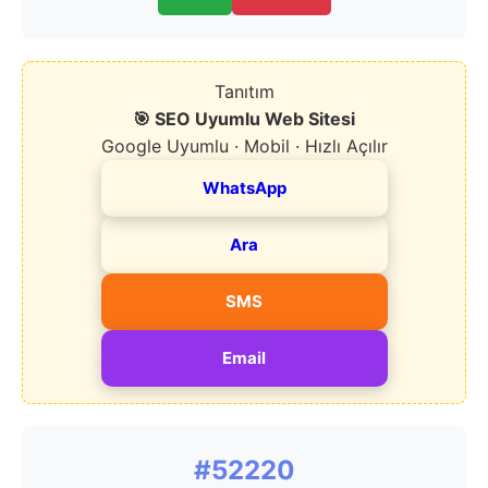
Tanıtım
🎯 SEO Uyumlu Web Sitesi
Google Uyumlu · Mobil · Hızlı Açılır
WhatsApp
Ara
SMS
Email
#52220