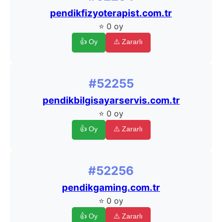
pendikfizyoterapist.com.tr
⭐ 0 oy
👍 Oy
⚠️ Zararlı
#52255
pendikbilgisayarservis.com.tr
⭐ 0 oy
👍 Oy
⚠️ Zararlı
#52256
pendikgaming.com.tr
⭐ 0 oy
👍 Oy
⚠️ Zararlı