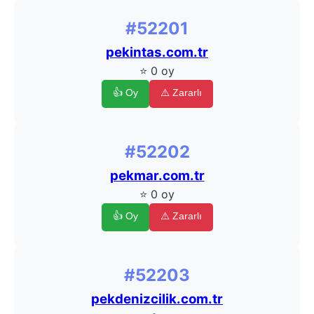
#52201
pekintas.com.tr
⭐ 0 oy
👍 Oy
⚠️ Zararlı
#52202
pekmar.com.tr
⭐ 0 oy
👍 Oy
⚠️ Zararlı
#52203
pekdenizcilik.com.tr