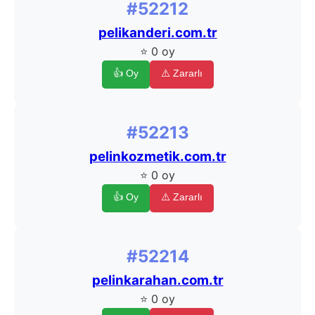
#52212
pelikanderi.com.tr
⭐ 0 oy
👍 Oy
⚠️ Zararlı
#52213
pelinkozmetik.com.tr
⭐ 0 oy
👍 Oy
⚠️ Zararlı
#52214
pelinkarahan.com.tr
⭐ 0 oy