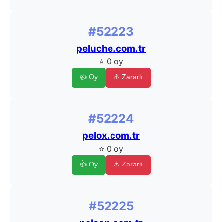
#52223
peluche.com.tr
⭐ 0 oy
👍 Oy
⚠️ Zararlı
#52224
pelox.com.tr
⭐ 0 oy
👍 Oy
⚠️ Zararlı
#52225