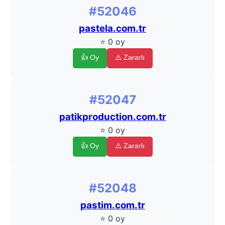
#52046
pastela.com.tr
⭐ 0 oy
👍 Oy
⚠️ Zararlı
#52047
patikproduction.com.tr
⭐ 0 oy
👍 Oy
⚠️ Zararlı
#52048
pastim.com.tr
⭐ 0 oy