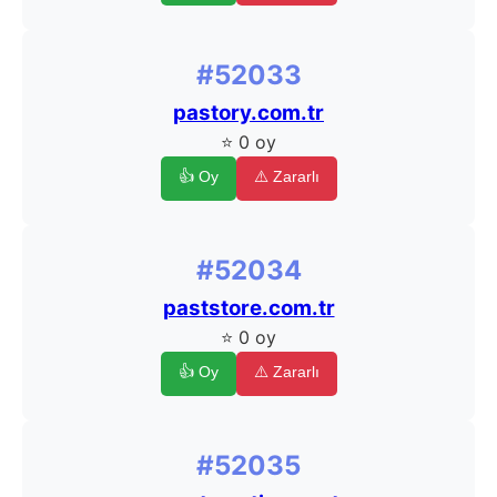
#52033
pastory.com.tr
⭐ 0 oy
👍 Oy
⚠️ Zararlı
#52034
paststore.com.tr
⭐ 0 oy
👍 Oy
⚠️ Zararlı
#52035