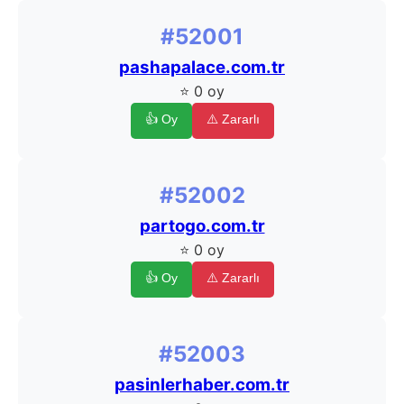
#52001
pashapalace.com.tr
⭐ 0 oy
👍 Oy
⚠️ Zararlı
#52002
partogo.com.tr
⭐ 0 oy
👍 Oy
⚠️ Zararlı
#52003
pasinlerhaber.com.tr