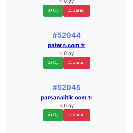
⭐ 0 oy
👍 Oy
⚠️ Zararlı
#52044
patern.com.tr
⭐ 0 oy
👍 Oy
⚠️ Zararlı
#52045
parsanalitik.com.tr
⭐ 0 oy
👍 Oy
⚠️ Zararlı