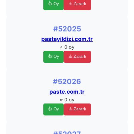
👍 Oy
⚠️ Zararlı
#52025
pastayildizi.com.tr
⭐ 0 oy
👍 Oy
⚠️ Zararlı
#52026
paste.com.tr
⭐ 0 oy
👍 Oy
⚠️ Zararlı