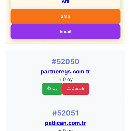
Ara
SMS
Email
#52050
partneregs.com.tr
⭐ 0 oy
👍 Oy
⚠️ Zararlı
#52051
patlican.com.tr
⭐ 0 oy