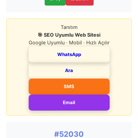
Tanıtım
🎯 SEO Uyumlu Web Sitesi
Google Uyumlu · Mobil · Hızlı Açılır
WhatsApp
Ara
SMS
Email
#52030