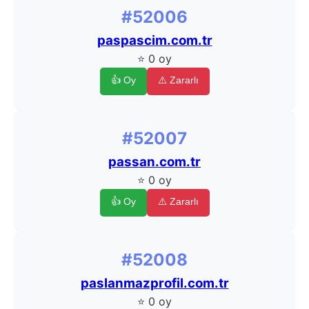
#52006
paspascim.com.tr
⭐ 0 oy
👍 Oy
⚠️ Zararlı
#52007
passan.com.tr
⭐ 0 oy
👍 Oy
⚠️ Zararlı
#52008
paslanmazprofil.com.tr
⭐ 0 oy