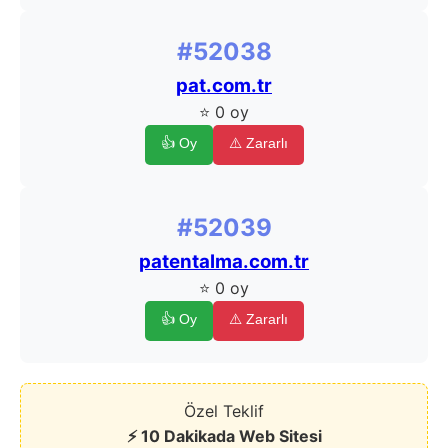
#52038
pat.com.tr
⭐ 0 oy
👍 Oy
⚠️ Zararlı
#52039
patentalma.com.tr
⭐ 0 oy
👍 Oy
⚠️ Zararlı
Özel Teklif
⚡ 10 Dakikada Web Sitesi