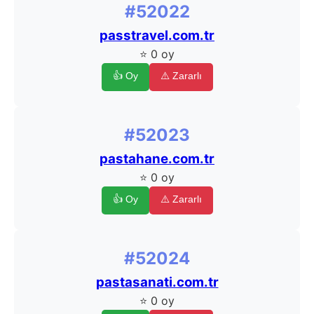
#52022
passtravel.com.tr
⭐ 0 oy
👍 Oy
⚠️ Zararlı
#52023
pastahane.com.tr
⭐ 0 oy
👍 Oy
⚠️ Zararlı
#52024
pastasanati.com.tr
⭐ 0 oy