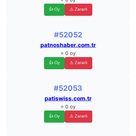
👍 Oy
⚠️ Zararlı
#52052
patnoshaber.com.tr
⭐ 0 oy
👍 Oy
⚠️ Zararlı
#52053
patiswiss.com.tr
⭐ 0 oy
👍 Oy
⚠️ Zararlı