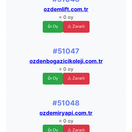
ozdemlift.com.tr
⭐ 0 oy
👍 Oy
⚠️ Zararlı
#51047
ozdenbogazicikoleji.com.tr
⭐ 0 oy
👍 Oy
⚠️ Zararlı
#51048
ozdemiryapi.com.tr
⭐ 0 oy
👍 Oy
⚠️ Zararlı