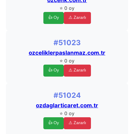
ozcenk.com.tr
⭐ 0 oy
👍 Oy
⚠️ Zararlı
#51023
ozceliklerpaslanmaz.com.tr
⭐ 0 oy
👍 Oy
⚠️ Zararlı
#51024
ozdaglarticaret.com.tr
⭐ 0 oy
👍 Oy
⚠️ Zararlı