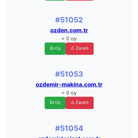
#51052
ozden.com.tr
⭐ 0 oy
👍 Oy
⚠️ Zararlı
#51053
ozdemir-makina.com.tr
⭐ 0 oy
👍 Oy
⚠️ Zararlı
#51054