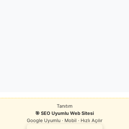
Tanıtım
🎯 SEO Uyumlu Web Sitesi
Google Uyumlu · Mobil · Hızlı Açılır