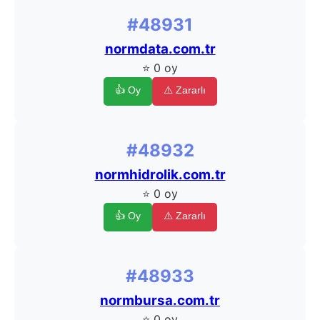
#48931
normdata.com.tr
⭐ 0 oy
👍 Oy
⚠️ Zararlı
#48932
normhidrolik.com.tr
⭐ 0 oy
👍 Oy
⚠️ Zararlı
#48933
normbursa.com.tr
⭐ 0 oy