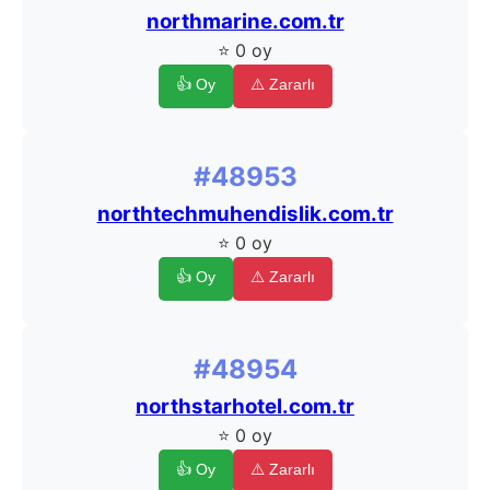
northmarine.com.tr
⭐ 0 oy
👍 Oy
⚠️ Zararlı
#48953
northtechmuhendislik.com.tr
⭐ 0 oy
👍 Oy
⚠️ Zararlı
#48954
northstarhotel.com.tr
⭐ 0 oy
👍 Oy
⚠️ Zararlı