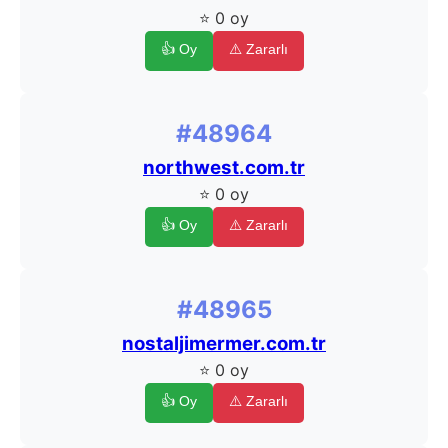
⭐ 0 oy
👍 Oy
⚠️ Zararlı
#48964
northwest.com.tr
⭐ 0 oy
👍 Oy
⚠️ Zararlı
#48965
nostaljimermer.com.tr
⭐ 0 oy
👍 Oy
⚠️ Zararlı