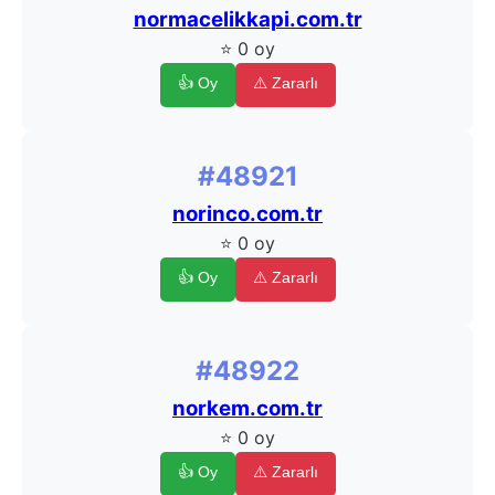
normacelikkapi.com.tr
⭐ 0 oy
👍 Oy
⚠️ Zararlı
#48921
norinco.com.tr
⭐ 0 oy
👍 Oy
⚠️ Zararlı
#48922
norkem.com.tr
⭐ 0 oy
👍 Oy
⚠️ Zararlı