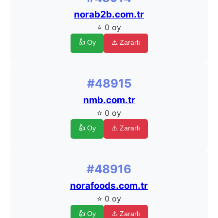
norab2b.com.tr
⭐ 0 oy
👍 Oy
⚠️ Zararlı
#48915
nmb.com.tr
⭐ 0 oy
👍 Oy
⚠️ Zararlı
#48916
norafoods.com.tr
⭐ 0 oy
👍 Oy
⚠️ Zararlı