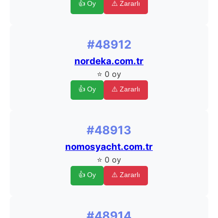
👍 Oy
⚠️ Zararlı
#48912
nordeka.com.tr
⭐ 0 oy
👍 Oy
⚠️ Zararlı
#48913
nomosyacht.com.tr
⭐ 0 oy
👍 Oy
⚠️ Zararlı
#48914