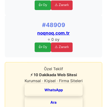
👍 Oy
⚠️ Zararlı
#48909
noqnoq.com.tr
⭐ 0 oy
👍 Oy
⚠️ Zararlı
Özel Teklif
⚡ 10 Dakikada Web Sitesi
Kurumsal · Kişisel · Firma Siteleri
WhatsApp
Ara