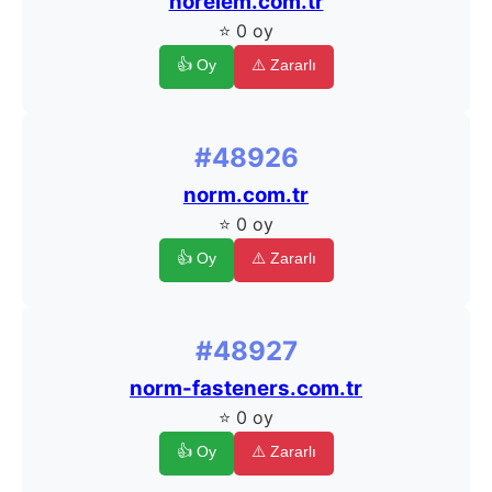
norelem.com.tr
⭐ 0 oy
👍 Oy
⚠️ Zararlı
#48926
norm.com.tr
⭐ 0 oy
👍 Oy
⚠️ Zararlı
#48927
norm-fasteners.com.tr
⭐ 0 oy
👍 Oy
⚠️ Zararlı