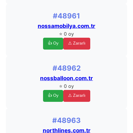
#48961
nossamobilya.com.tr
⭐ 0 oy
👍 Oy
⚠️ Zararlı
#48962
nossballoon.com.tr
⭐ 0 oy
👍 Oy
⚠️ Zararlı
#48963
northlines.com.tr