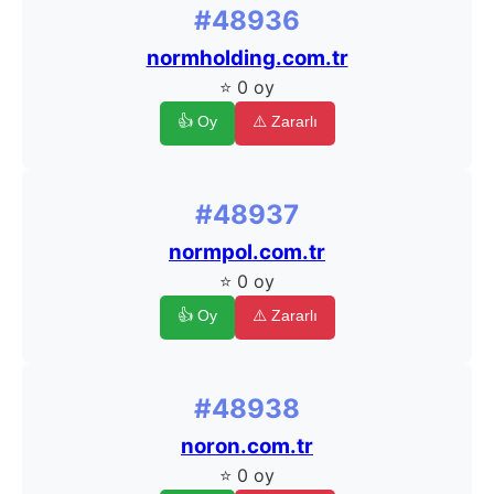
#48936
normholding.com.tr
⭐ 0 oy
👍 Oy
⚠️ Zararlı
#48937
normpol.com.tr
⭐ 0 oy
👍 Oy
⚠️ Zararlı
#48938
noron.com.tr
⭐ 0 oy