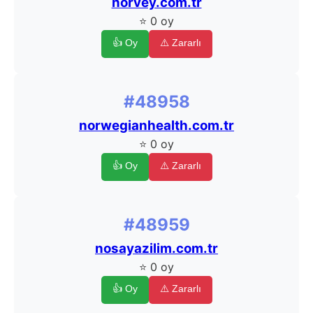
norvey.com.tr
⭐ 0 oy
👍 Oy
⚠️ Zararlı
#48958
norwegianhealth.com.tr
⭐ 0 oy
👍 Oy
⚠️ Zararlı
#48959
nosayazilim.com.tr
⭐ 0 oy
👍 Oy
⚠️ Zararlı