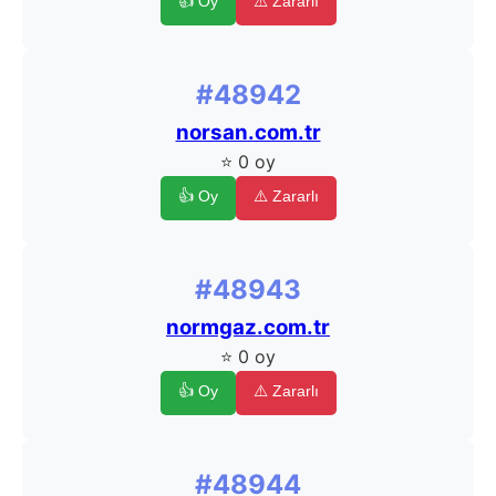
👍 Oy
⚠️ Zararlı
#48942
norsan.com.tr
⭐ 0 oy
👍 Oy
⚠️ Zararlı
#48943
normgaz.com.tr
⭐ 0 oy
👍 Oy
⚠️ Zararlı
#48944