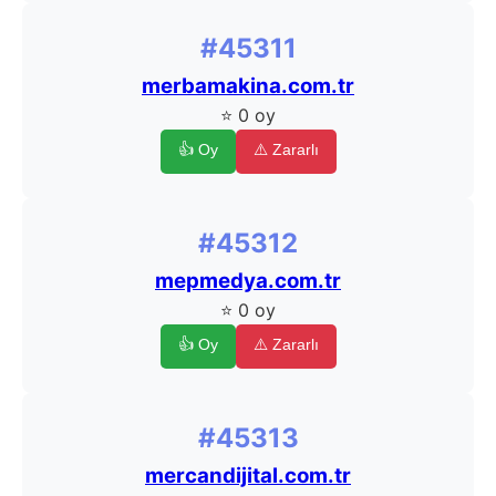
#45311
merbamakina.com.tr
⭐ 0 oy
👍 Oy
⚠️ Zararlı
#45312
mepmedya.com.tr
⭐ 0 oy
👍 Oy
⚠️ Zararlı
#45313
mercandijital.com.tr