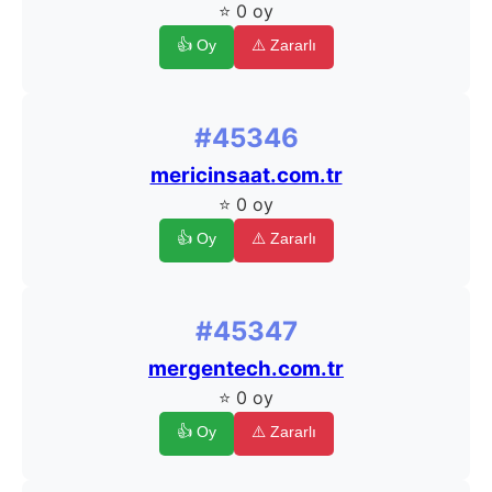
⭐ 0 oy
👍 Oy
⚠️ Zararlı
#45346
mericinsaat.com.tr
⭐ 0 oy
👍 Oy
⚠️ Zararlı
#45347
mergentech.com.tr
⭐ 0 oy
👍 Oy
⚠️ Zararlı