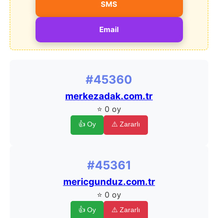
SMS
Email
#45360
merkezadak.com.tr
⭐ 0 oy
👍 Oy
⚠️ Zararlı
#45361
mericgunduz.com.tr
⭐ 0 oy
👍 Oy
⚠️ Zararlı