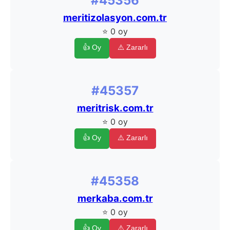
#45356
meritizolasyon.com.tr
⭐ 0 oy
👍 Oy
⚠️ Zararlı
#45357
meritrisk.com.tr
⭐ 0 oy
👍 Oy
⚠️ Zararlı
#45358
merkaba.com.tr
⭐ 0 oy
👍 Oy
⚠️ Zararlı