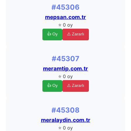
#45306
mepsan.com.tr
⭐ 0 oy
👍 Oy
⚠️ Zararlı
#45307
meramtip.com.tr
⭐ 0 oy
👍 Oy
⚠️ Zararlı
#45308
meralaydin.com.tr
⭐ 0 oy