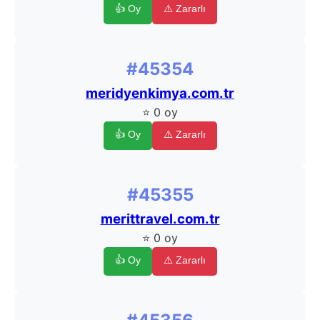
👍 Oy
⚠️ Zararlı
#45354
meridyenkimya.com.tr
⭐ 0 oy
👍 Oy
⚠️ Zararlı
#45355
merittravel.com.tr
⭐ 0 oy
👍 Oy
⚠️ Zararlı