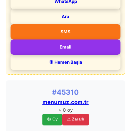
WhatsApp
Ara
SMS
Email
🎯 Hemen Başla
#45310
menumuz.com.tr
⭐ 0 oy
👍 Oy
⚠️ Zararlı