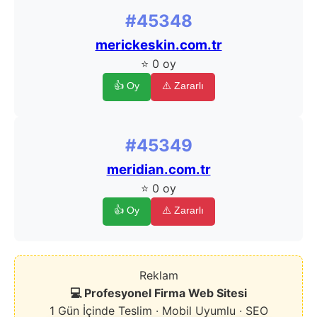
#45348
merickeskin.com.tr
⭐ 0 oy
👍 Oy
⚠️ Zararlı
#45349
meridian.com.tr
⭐ 0 oy
👍 Oy
⚠️ Zararlı
Reklam
💻 Profesyonel Firma Web Sitesi
1 Gün İçinde Teslim · Mobil Uyumlu · SEO