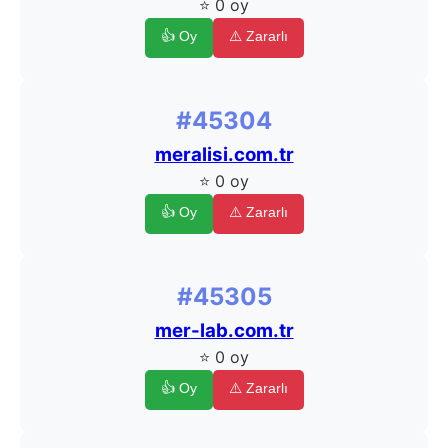
⭐ 0 oy
👍 Oy
⚠️ Zararlı
#45304
meralisi.com.tr
⭐ 0 oy
👍 Oy
⚠️ Zararlı
#45305
mer-lab.com.tr
⭐ 0 oy
👍 Oy
⚠️ Zararlı