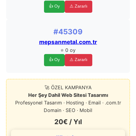
👍 Oy
⚠️ Zararlı
#45309
mepsanmetal.com.tr
⭐ 0 oy
👍 Oy
⚠️ Zararlı
🚀 ÖZEL KAMPANYA
Her Şey Dahil Web Sitesi Tasarımı
Profesyonel Tasarım · Hosting · Email · .com.tr
Domain · SEO · Mobil
20€ / Yıl