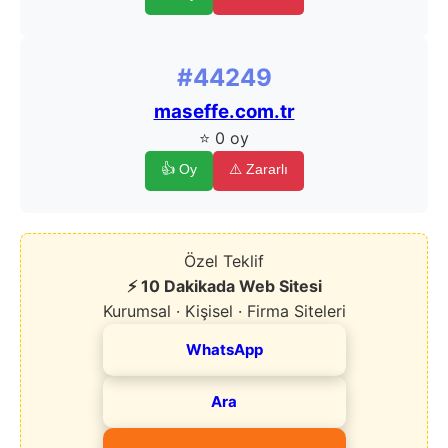
#44249
maseffe.com.tr
⭐ 0 oy
👍 Oy
⚠️ Zararlı
Özel Teklif
⚡ 10 Dakikada Web Sitesi
Kurumsal · Kişisel · Firma Siteleri
WhatsApp
Ara