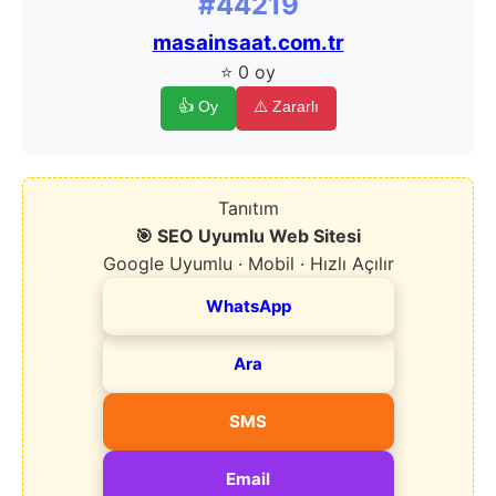
#44219
masainsaat.com.tr
⭐ 0 oy
👍 Oy
⚠️ Zararlı
Tanıtım
🎯 SEO Uyumlu Web Sitesi
Google Uyumlu · Mobil · Hızlı Açılır
WhatsApp
Ara
SMS
Email