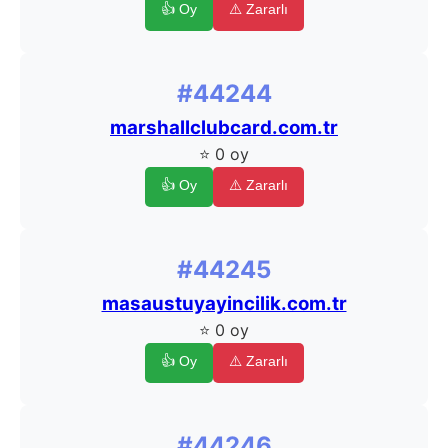
👍 Oy
⚠️ Zararlı
#44244
marshallclubcard.com.tr
⭐ 0 oy
👍 Oy
⚠️ Zararlı
#44245
masaustuyayincilik.com.tr
⭐ 0 oy
👍 Oy
⚠️ Zararlı
#44246