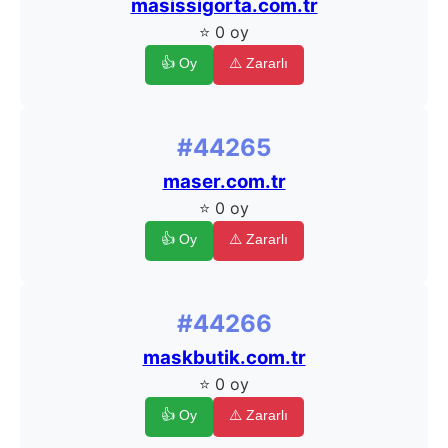
masissigorta.com.tr
⭐ 0 oy
👍 Oy
⚠️ Zararlı
#44265
maser.com.tr
⭐ 0 oy
👍 Oy
⚠️ Zararlı
#44266
maskbutik.com.tr
⭐ 0 oy
👍 Oy
⚠️ Zararlı