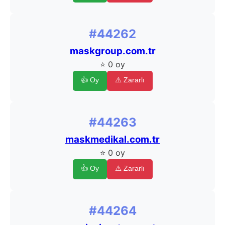
#44262
maskgroup.com.tr
⭐ 0 oy
👍 Oy
⚠️ Zararlı
#44263
maskmedikal.com.tr
⭐ 0 oy
👍 Oy
⚠️ Zararlı
#44264