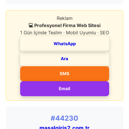
Reklam
💻 Profesyonel Firma Web Sitesi
1 Gün İçinde Teslim · Mobil Uyumlu · SEO
WhatsApp
Ara
SMS
Email
#44230
masalgiris2.com.tr