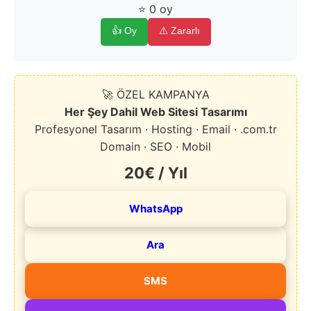
⭐ 0 oy
👍 Oy
⚠️ Zararlı
🚀 ÖZEL KAMPANYA
Her Şey Dahil Web Sitesi Tasarımı
Profesyonel Tasarım · Hosting · Email · .com.tr
Domain · SEO · Mobil
20€ / Yıl
WhatsApp
Ara
SMS