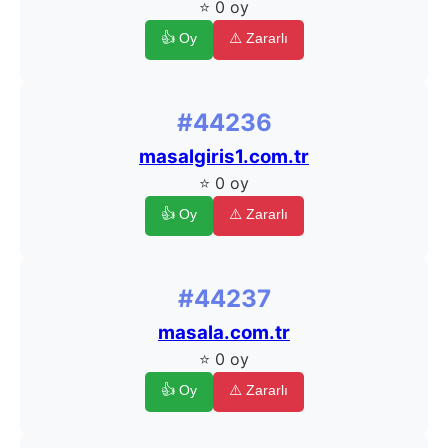
⭐ 0 oy
👍 Oy
⚠️ Zararlı
#44236
masalgiris1.com.tr
⭐ 0 oy
👍 Oy
⚠️ Zararlı
#44237
masala.com.tr
⭐ 0 oy
👍 Oy
⚠️ Zararlı