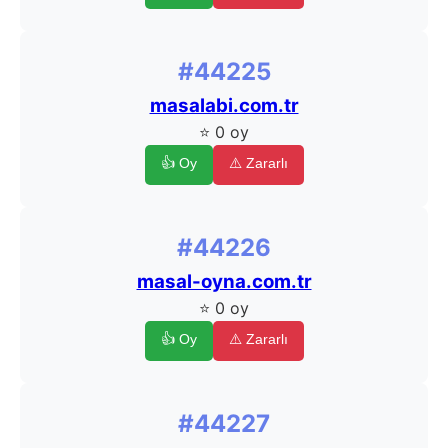
#44225
masalabi.com.tr
⭐ 0 oy
👍 Oy
⚠️ Zararlı
#44226
masal-oyna.com.tr
⭐ 0 oy
👍 Oy
⚠️ Zararlı
#44227