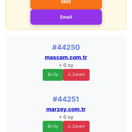
SMS
Email
#44250
mascam.com.tr
⭐ 0 oy
👍 Oy
⚠️ Zararlı
#44251
marzey.com.tr
⭐ 0 oy
👍 Oy
⚠️ Zararlı