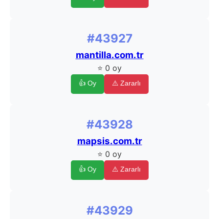
#43927
mantilla.com.tr
⭐ 0 oy
👍 Oy
⚠️ Zararlı
#43928
mapsis.com.tr
⭐ 0 oy
👍 Oy
⚠️ Zararlı
#43929