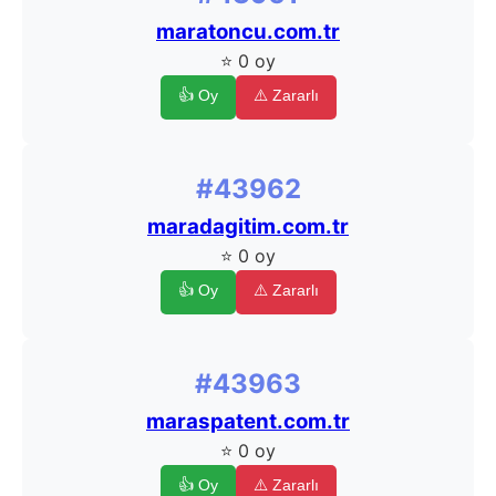
maratoncu.com.tr
⭐ 0 oy
👍 Oy
⚠️ Zararlı
#43962
maradagitim.com.tr
⭐ 0 oy
👍 Oy
⚠️ Zararlı
#43963
maraspatent.com.tr
⭐ 0 oy
👍 Oy
⚠️ Zararlı