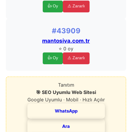
👍 Oy
⚠️ Zararlı
#43909
mantosiva.com.tr
⭐ 0 oy
👍 Oy
⚠️ Zararlı
Tanıtım
🎯 SEO Uyumlu Web Sitesi
Google Uyumlu · Mobil · Hızlı Açılır
WhatsApp
Ara