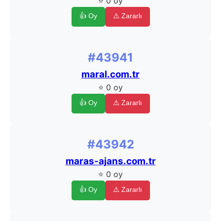
⭐ 0 oy
👍 Oy
⚠️ Zararlı
#43941
maral.com.tr
⭐ 0 oy
👍 Oy
⚠️ Zararlı
#43942
maras-ajans.com.tr
⭐ 0 oy
👍 Oy
⚠️ Zararlı