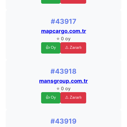
#43917
mapcargo.com.tr
⭐ 0 oy
👍 Oy
⚠️ Zararlı
#43918
mansgroup.com.tr
⭐ 0 oy
👍 Oy
⚠️ Zararlı
#43919