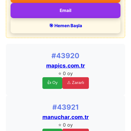
Email
🎯 Hemen Başla
#43920
mapics.com.tr
⭐ 0 oy
👍 Oy
⚠️ Zararlı
#43921
manuchar.com.tr
⭐ 0 oy