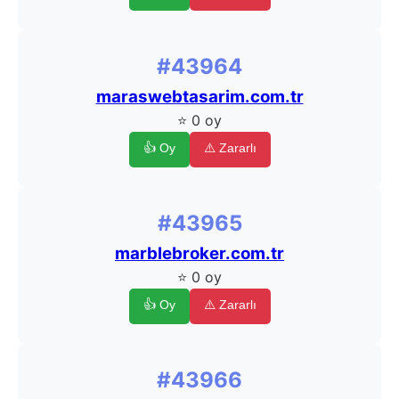
#43964
maraswebtasarim.com.tr
⭐ 0 oy
👍 Oy
⚠️ Zararlı
#43965
marblebroker.com.tr
⭐ 0 oy
👍 Oy
⚠️ Zararlı
#43966