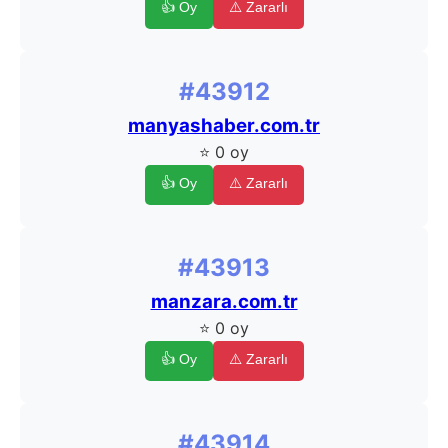
👍 Oy
⚠️ Zararlı
#43912
manyashaber.com.tr
⭐ 0 oy
👍 Oy
⚠️ Zararlı
#43913
manzara.com.tr
⭐ 0 oy
👍 Oy
⚠️ Zararlı
#43914