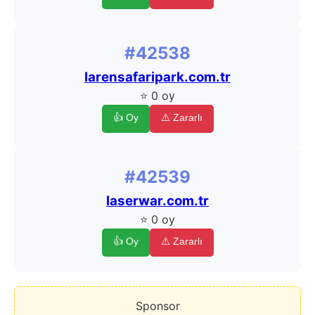
#42538
larensafaripark.com.tr
⭐ 0 oy
👍 Oy
⚠️ Zararlı
#42539
laserwar.com.tr
⭐ 0 oy
👍 Oy
⚠️ Zararlı
Sponsor