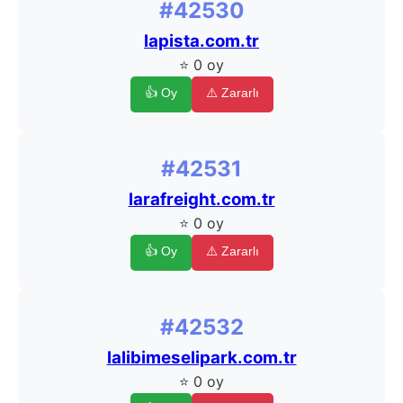
#42530
lapista.com.tr
⭐ 0 oy
👍 Oy
⚠️ Zararlı
#42531
larafreight.com.tr
⭐ 0 oy
👍 Oy
⚠️ Zararlı
#42532
lalibimeselipark.com.tr
⭐ 0 oy