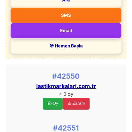
SMS
Email
🎯 Hemen Başla
#42550
lastikmarkalari.com.tr
⭐ 0 oy
👍 Oy
⚠️ Zararlı
#42551