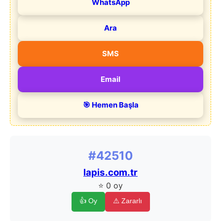
WhatsApp
Ara
SMS
Email
🎯 Hemen Başla
#42510
lapis.com.tr
⭐ 0 oy
👍 Oy
⚠️ Zararlı