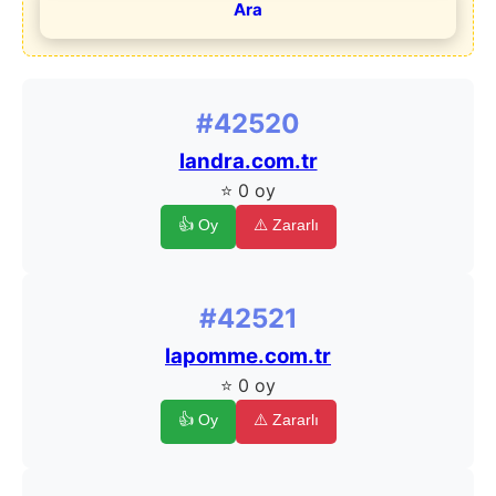
Ara
#42520
landra.com.tr
⭐ 0 oy
👍 Oy
⚠️ Zararlı
#42521
lapomme.com.tr
⭐ 0 oy
👍 Oy
⚠️ Zararlı