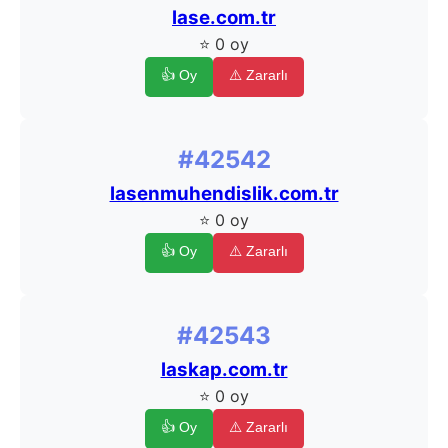
lase.com.tr
⭐ 0 oy
👍 Oy
⚠️ Zararlı
#42542
lasenmuhendislik.com.tr
⭐ 0 oy
👍 Oy
⚠️ Zararlı
#42543
laskap.com.tr
⭐ 0 oy
👍 Oy
⚠️ Zararlı