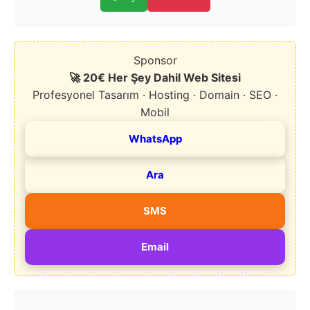
Sponsor
🚀 20€ Her Şey Dahil Web Sitesi
Profesyonel Tasarım · Hosting · Domain · SEO ·
Mobil
WhatsApp
Ara
SMS
Email