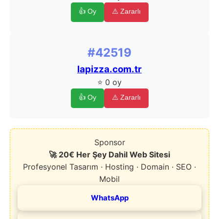
👍 Oy
⚠️ Zararlı
#42519
lapizza.com.tr
⭐ 0 oy
👍 Oy
⚠️ Zararlı
Sponsor
🚀 20€ Her Şey Dahil Web Sitesi
Profesyonel Tasarım · Hosting · Domain · SEO ·
Mobil
WhatsApp