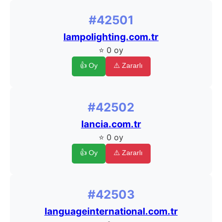
#42501
lampolighting.com.tr
⭐ 0 oy
👍 Oy
⚠️ Zararlı
#42502
lancia.com.tr
⭐ 0 oy
👍 Oy
⚠️ Zararlı
#42503
languageinternational.com.tr