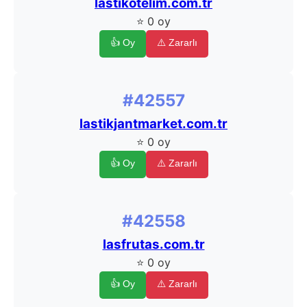
lastikotelim.com.tr
⭐ 0 oy
👍 Oy
⚠️ Zararlı
#42557
lastikjantmarket.com.tr
⭐ 0 oy
👍 Oy
⚠️ Zararlı
#42558
lasfrutas.com.tr
⭐ 0 oy
👍 Oy
⚠️ Zararlı