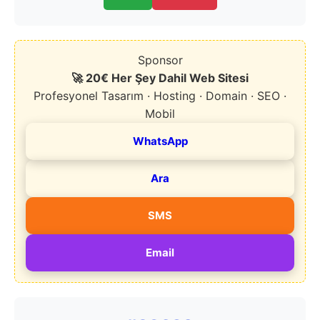
Sponsor
🚀 20€ Her Şey Dahil Web Sitesi
Profesyonel Tasarım · Hosting · Domain · SEO ·
Mobil
WhatsApp
Ara
SMS
Email