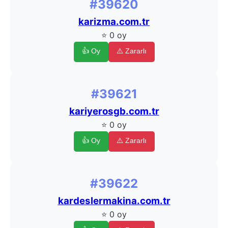
#39620
karizma.com.tr
⭐ 0 oy
👍 Oy
⚠️ Zararlı
#39621
kariyerosgb.com.tr
⭐ 0 oy
👍 Oy
⚠️ Zararlı
#39622
kardeslermakina.com.tr
⭐ 0 oy