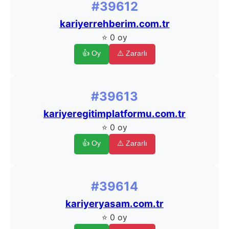
#39612
kariyerrehberim.com.tr
⭐ 0 oy
👍 Oy
⚠️ Zararlı
#39613
kariyeregitimplatformu.com.tr
⭐ 0 oy
👍 Oy
⚠️ Zararlı
#39614
kariyeryasam.com.tr
⭐ 0 oy