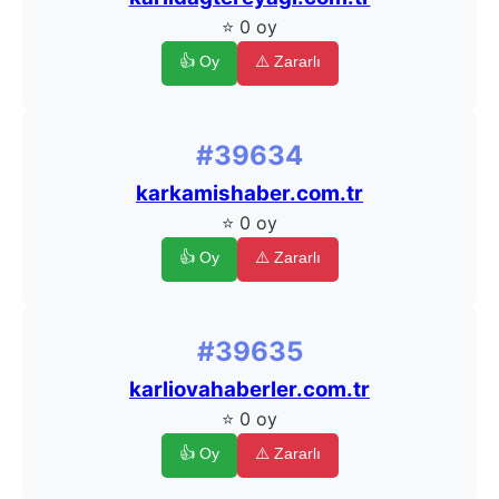
⭐ 0 oy
👍 Oy
⚠️ Zararlı
#39634
karkamishaber.com.tr
⭐ 0 oy
👍 Oy
⚠️ Zararlı
#39635
karliovahaberler.com.tr
⭐ 0 oy
👍 Oy
⚠️ Zararlı