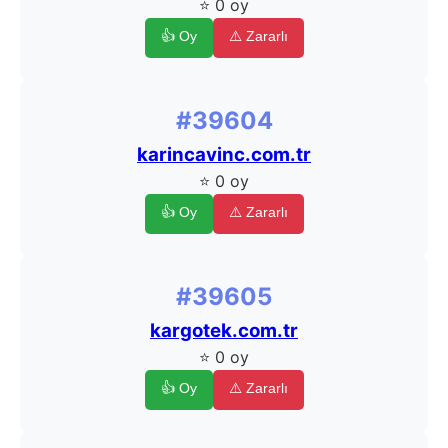
⭐ 0 oy
👍 Oy
⚠️ Zararlı
#39604
karincavinc.com.tr
⭐ 0 oy
👍 Oy
⚠️ Zararlı
#39605
kargotek.com.tr
⭐ 0 oy
👍 Oy
⚠️ Zararlı