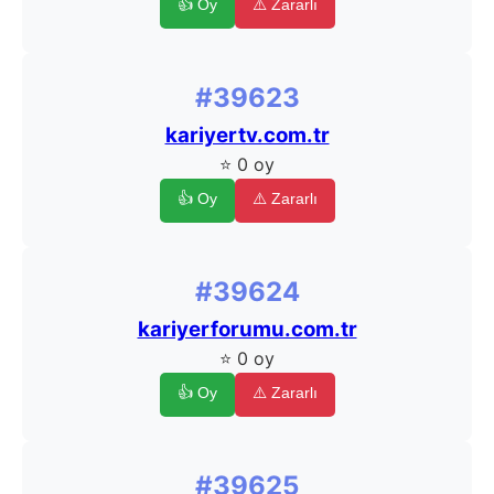
👍 Oy
⚠️ Zararlı
#39623
kariyertv.com.tr
⭐ 0 oy
👍 Oy
⚠️ Zararlı
#39624
kariyerforumu.com.tr
⭐ 0 oy
👍 Oy
⚠️ Zararlı
#39625