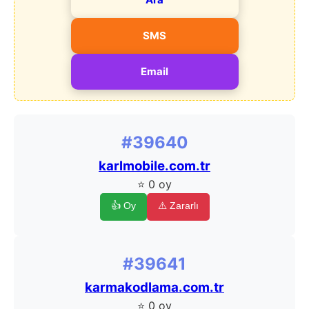
SMS
Email
#39640
karlmobile.com.tr
⭐ 0 oy
👍 Oy
⚠️ Zararlı
#39641
karmakodlama.com.tr
⭐ 0 oy