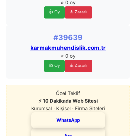
⭐ 0 oy
👍 Oy
⚠️ Zararlı
#39639
karmakmuhendislik.com.tr
⭐ 0 oy
👍 Oy
⚠️ Zararlı
Özel Teklif
⚡ 10 Dakikada Web Sitesi
Kurumsal · Kişisel · Firma Siteleri
WhatsApp
Ara