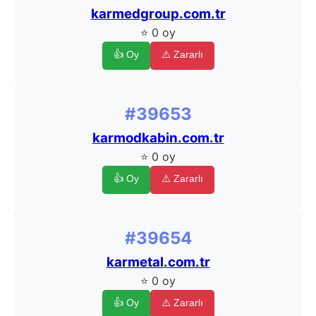
karmedgroup.com.tr
⭐ 0 oy
👍 Oy
⚠️ Zararlı
#39653
karmodkabin.com.tr
⭐ 0 oy
👍 Oy
⚠️ Zararlı
#39654
karmetal.com.tr
⭐ 0 oy
👍 Oy
⚠️ Zararlı