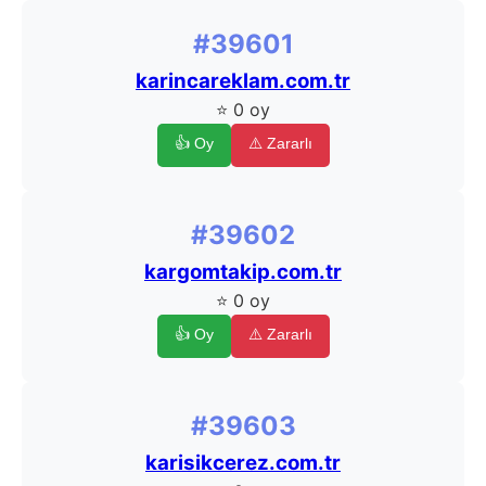
#39601
karincareklam.com.tr
⭐ 0 oy
👍 Oy
⚠️ Zararlı
#39602
kargomtakip.com.tr
⭐ 0 oy
👍 Oy
⚠️ Zararlı
#39603
karisikcerez.com.tr