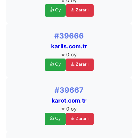
⭐ 0 oy
👍 Oy
⚠️ Zararlı
#39666
karlis.com.tr
⭐ 0 oy
👍 Oy
⚠️ Zararlı
#39667
karot.com.tr
⭐ 0 oy
👍 Oy
⚠️ Zararlı