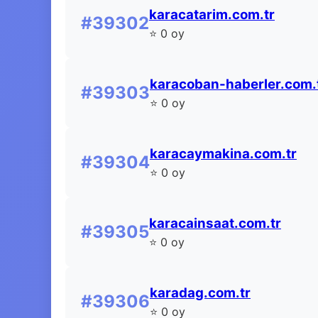
karacatarim.com.tr
#39302
⭐ 0 oy
karacoban-haberler.com.
#39303
⭐ 0 oy
karacaymakina.com.tr
#39304
⭐ 0 oy
karacainsaat.com.tr
#39305
⭐ 0 oy
karadag.com.tr
#39306
⭐ 0 oy