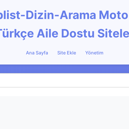
Toplist-Dizin-Arama Mot
Türkçe Aile Dostu Sitele
Ana Sayfa
Site Ekle
Yönetim