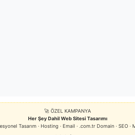
🚀 ÖZEL KAMPANYA
Her Şey Dahil Web Sitesi Tasarımı
esyonel Tasarım · Hosting · Email · .com.tr Domain · SEO · 