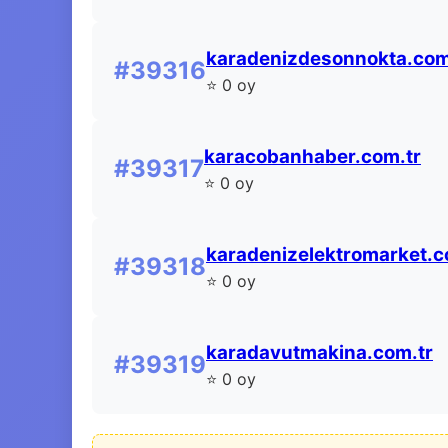
karadenizdesonnokta.com
#39316
⭐ 0 oy
karacobanhaber.com.tr
#39317
⭐ 0 oy
karadenizelektromarket.c
#39318
⭐ 0 oy
karadavutmakina.com.tr
#39319
⭐ 0 oy