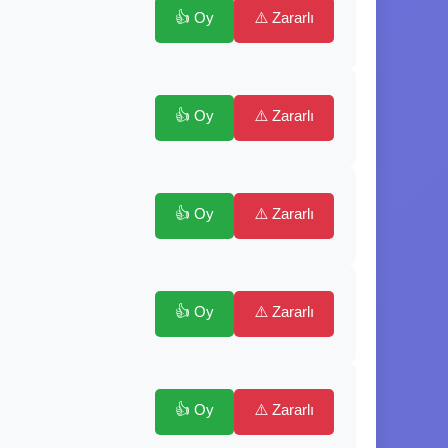
👍 Oy
⚠️ Zararlı
👍 Oy
⚠️ Zararlı
👍 Oy
⚠️ Zararlı
👍 Oy
⚠️ Zararlı
👍 Oy
⚠️ Zararlı