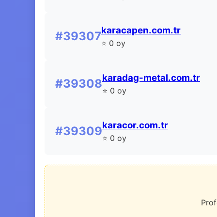
karacapen.com.tr
#39307
⭐ 0 oy
karadag-metal.com.tr
#39308
⭐ 0 oy
karacor.com.tr
#39309
⭐ 0 oy
Prof