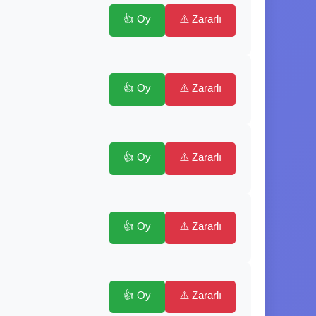
👍 Oy
⚠️ Zararlı
👍 Oy
⚠️ Zararlı
👍 Oy
⚠️ Zararlı
👍 Oy
⚠️ Zararlı
👍 Oy
⚠️ Zararlı