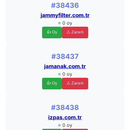
#38436
jammyfilter.com.tr
⭐ 0 oy
👍 Oy
⚠️ Zararlı
#38437
jamanak.com.tr
⭐ 0 oy
👍 Oy
⚠️ Zararlı
#38438
izpas.com.tr
⭐ 0 oy