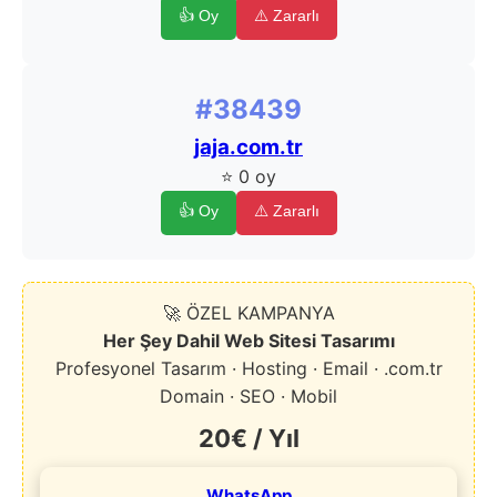
👍 Oy
⚠️ Zararlı
#38439
jaja.com.tr
⭐ 0 oy
👍 Oy
⚠️ Zararlı
🚀 ÖZEL KAMPANYA
Her Şey Dahil Web Sitesi Tasarımı
Profesyonel Tasarım · Hosting · Email · .com.tr
Domain · SEO · Mobil
20€ / Yıl
WhatsApp