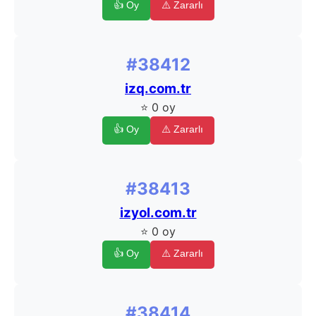
👍 Oy
⚠️ Zararlı
#38412
izq.com.tr
⭐ 0 oy
👍 Oy
⚠️ Zararlı
#38413
izyol.com.tr
⭐ 0 oy
👍 Oy
⚠️ Zararlı
#38414