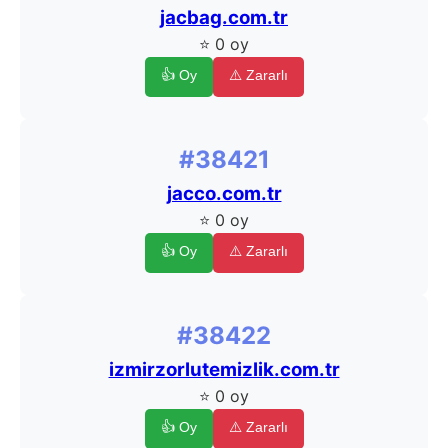
jacbag.com.tr
⭐ 0 oy
👍 Oy
⚠️ Zararlı
#38421
jacco.com.tr
⭐ 0 oy
👍 Oy
⚠️ Zararlı
#38422
izmirzorlutemizlik.com.tr
⭐ 0 oy
👍 Oy
⚠️ Zararlı