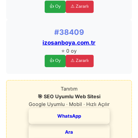
👍 Oy
⚠️ Zararlı
#38409
izosanboya.com.tr
⭐ 0 oy
👍 Oy
⚠️ Zararlı
Tanıtım
🎯 SEO Uyumlu Web Sitesi
Google Uyumlu · Mobil · Hızlı Açılır
WhatsApp
Ara