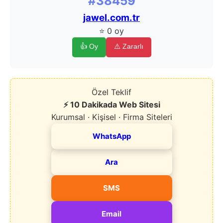
#38459
jawel.com.tr
⭐ 0 oy
👍 Oy
⚠️ Zararlı
Özel Teklif
⚡ 10 Dakikada Web Sitesi
Kurumsal · Kişisel · Firma Siteleri
WhatsApp
Ara
SMS
Email