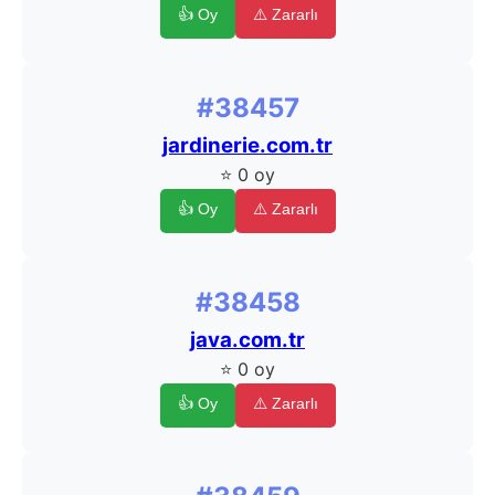
👍 Oy
⚠️ Zararlı
#38457
jardinerie.com.tr
⭐ 0 oy
👍 Oy
⚠️ Zararlı
#38458
java.com.tr
⭐ 0 oy
👍 Oy
⚠️ Zararlı