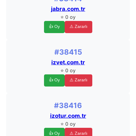
jabra.com.tr
⭐ 0 oy
👍 Oy
⚠️ Zararlı
#38415
izvet.com.tr
⭐ 0 oy
👍 Oy
⚠️ Zararlı
#38416
izotur.com.tr
⭐ 0 oy
👍 Oy
⚠️ Zararlı