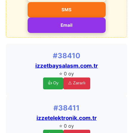
SMS
Email
#38410
izzetbaysalasm.com.tr
⭐ 0 oy
👍 Oy
⚠️ Zararlı
#38411
izzetelektronik.com.tr
⭐ 0 oy