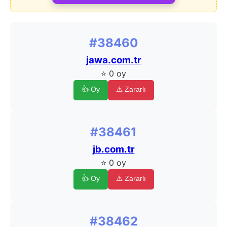
#38460
jawa.com.tr
⭐ 0 oy
👍 Oy
⚠️ Zararlı
#38461
jb.com.tr
⭐ 0 oy
👍 Oy
⚠️ Zararlı
#38462