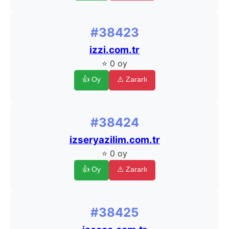
#38423
izzi.com.tr
⭐ 0 oy
👍 Oy
⚠️ Zararlı
#38424
izseryazilim.com.tr
⭐ 0 oy
👍 Oy
⚠️ Zararlı
#38425