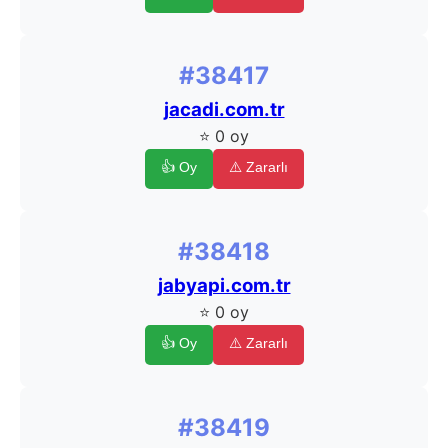
#38417
jacadi.com.tr
⭐ 0 oy
👍 Oy
⚠️ Zararlı
#38418
jabyapi.com.tr
⭐ 0 oy
👍 Oy
⚠️ Zararlı
#38419