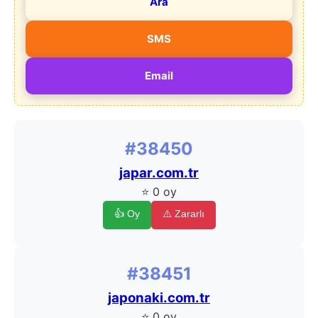
Ara
SMS
Email
#38450
japar.com.tr
⭐ 0 oy
👍 Oy
⚠️ Zararlı
#38451
japonaki.com.tr
⭐ 0 oy