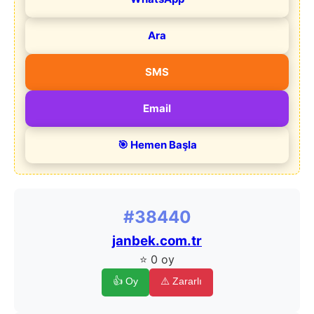
Ara
SMS
Email
🎯 Hemen Başla
#38440
janbek.com.tr
⭐ 0 oy
👍 Oy
⚠️ Zararlı