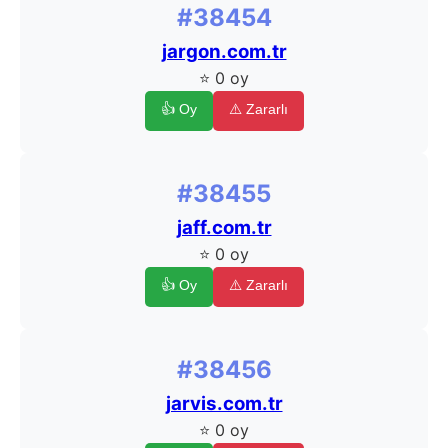
#38454
jargon.com.tr
⭐ 0 oy
👍 Oy
⚠️ Zararlı
#38455
jaff.com.tr
⭐ 0 oy
👍 Oy
⚠️ Zararlı
#38456
jarvis.com.tr
⭐ 0 oy