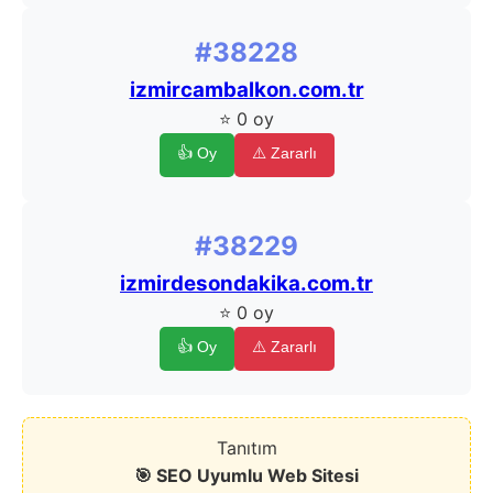
#38228
izmircambalkon.com.tr
⭐ 0 oy
👍 Oy
⚠️ Zararlı
#38229
izmirdesondakika.com.tr
⭐ 0 oy
👍 Oy
⚠️ Zararlı
Tanıtım
🎯 SEO Uyumlu Web Sitesi