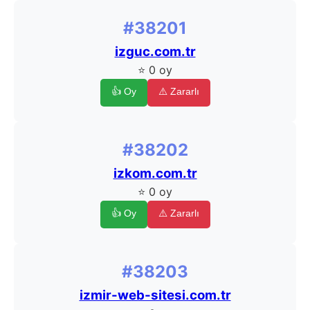
#38201
izguc.com.tr
⭐ 0 oy
👍 Oy
⚠️ Zararlı
#38202
izkom.com.tr
⭐ 0 oy
👍 Oy
⚠️ Zararlı
#38203
izmir-web-sitesi.com.tr