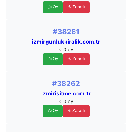
👍 Oy
⚠️ Zararlı
#38261
izmirgunlukkiralik.com.tr
⭐ 0 oy
👍 Oy
⚠️ Zararlı
#38262
izmirisitme.com.tr
⭐ 0 oy
👍 Oy
⚠️ Zararlı