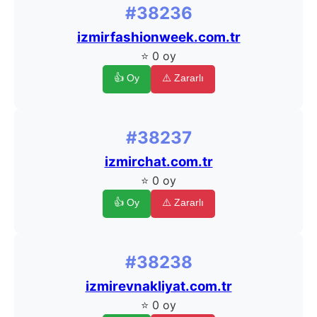
#38236
izmirfashionweek.com.tr
⭐ 0 oy
👍 Oy
⚠️ Zararlı
#38237
izmirchat.com.tr
⭐ 0 oy
👍 Oy
⚠️ Zararlı
#38238
izmirevnakliyat.com.tr
⭐ 0 oy