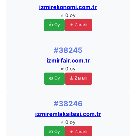
izmirekonomi.com.tr
⭐ 0 oy
👍 Oy
⚠️ Zararlı
#38245
izmirfair.com.tr
⭐ 0 oy
👍 Oy
⚠️ Zararlı
#38246
izmiremlaksitesi.com.tr
⭐ 0 oy
👍 Oy
⚠️ Zararlı