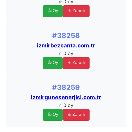
⭐ 0 oy
👍 Oy
⚠️ Zararlı
#38258
izmirbezcanta.com.tr
⭐ 0 oy
👍 Oy
⚠️ Zararlı
#38259
izmirgunesenerjisi.com.tr
⭐ 0 oy
👍 Oy
⚠️ Zararlı