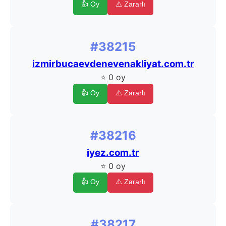
👍 Oy
⚠️ Zararlı
#38215
izmirbucaevdenevenakliyat.com.tr
⭐ 0 oy
👍 Oy
⚠️ Zararlı
#38216
iyez.com.tr
⭐ 0 oy
👍 Oy
⚠️ Zararlı
#38217