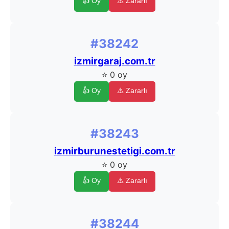
👍 Oy
⚠️ Zararlı
#38242
izmirgaraj.com.tr
⭐ 0 oy
👍 Oy
⚠️ Zararlı
#38243
izmirburunestetigi.com.tr
⭐ 0 oy
👍 Oy
⚠️ Zararlı
#38244