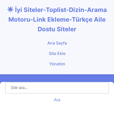
🌟 İyi Siteler-Toplist-Dizin-Arama
Motoru-Link Ekleme-Türkçe Aile
Dostu Siteler
Ana Sayfa
Site Ekle
Yönetim
Ara