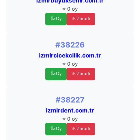
izmirbuyuksehir.com.tr
⭐ 0 oy
👍 Oy
⚠️ Zararlı
#38226
izmircicekcilik.com.tr
⭐ 0 oy
👍 Oy
⚠️ Zararlı
#38227
izmirdent.com.tr
⭐ 0 oy
👍 Oy
⚠️ Zararlı