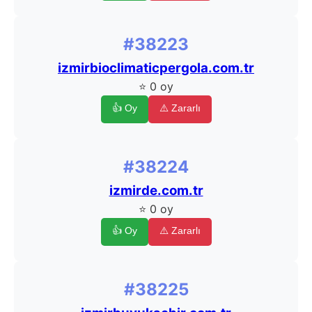
#38223
izmirbioclimaticpergola.com.tr
⭐ 0 oy
👍 Oy
⚠️ Zararlı
#38224
izmirde.com.tr
⭐ 0 oy
👍 Oy
⚠️ Zararlı
#38225