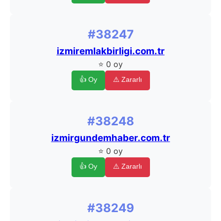
#38247
izmiremlakbirligi.com.tr
⭐ 0 oy
👍 Oy
⚠️ Zararlı
#38248
izmirgundemhaber.com.tr
⭐ 0 oy
👍 Oy
⚠️ Zararlı
#38249